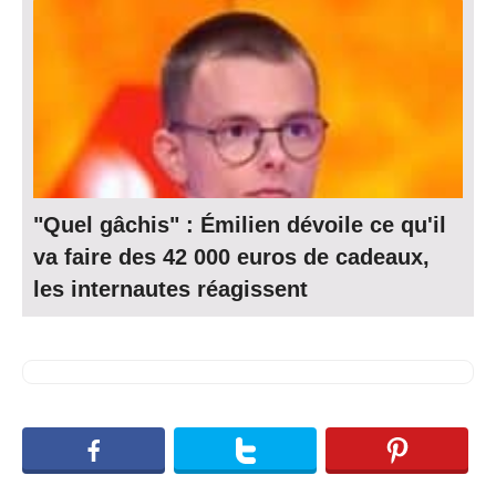
"Quel gâchis" : Émilien dévoile ce qu'il
va faire des 42 000 euros de cadeaux,
les internautes réagissent