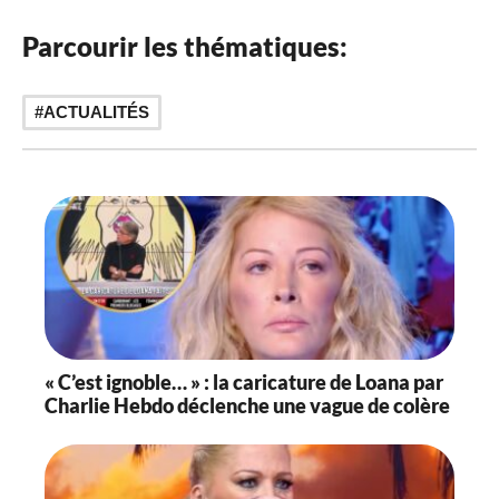
Parcourir les thématiques:
ACTUALITÉS
« C’est ignoble… » : la caricature de Loana par
Charlie Hebdo déclenche une vague de colère