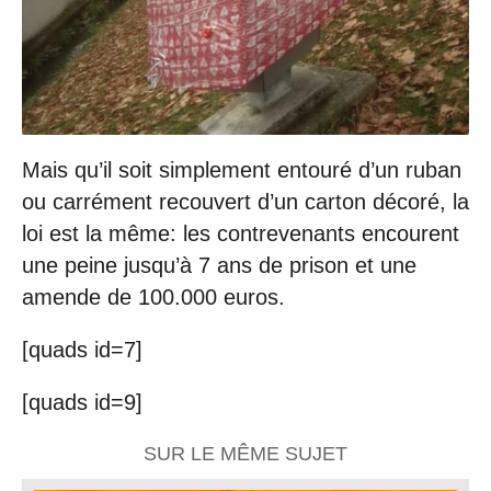
Mais qu’il soit simplement entouré d’un ruban
ou carrément recouvert d’un carton décoré, la
loi est la même: les contrevenants encourent
une peine jusqu’à 7 ans de prison et une
amende de 100.000 euros.
[quads id=7]
[quads id=9]
SUR LE MÊME SUJET