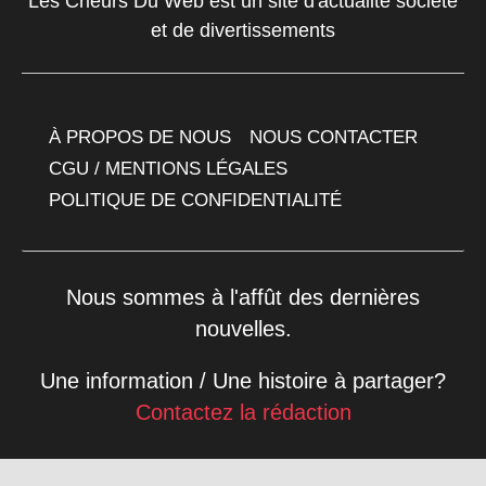
Les Crieurs Du Web est un site d'actualité société
et de divertissements
À PROPOS DE NOUS
NOUS CONTACTER
CGU / MENTIONS LÉGALES
POLITIQUE DE CONFIDENTIALITÉ
Nous sommes à l'affût des dernières
nouvelles.
Une information / Une histoire à partager?
Contactez la rédaction