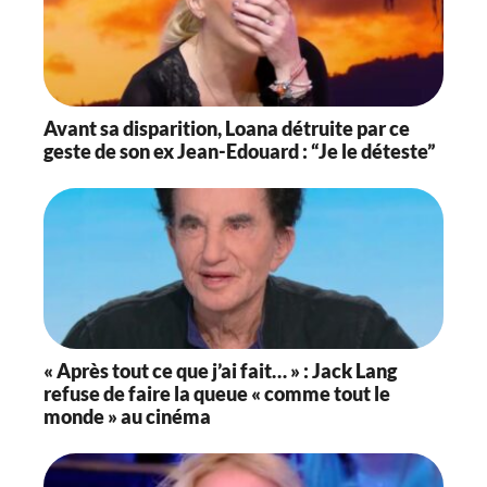
Avant sa disparition, Loana détruite par ce
geste de son ex Jean-Edouard : “Je le déteste”
« Après tout ce que j’ai fait… » : Jack Lang
refuse de faire la queue « comme tout le
monde » au cinéma