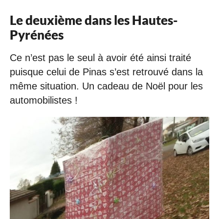
Le deuxième dans les Hautes-
Pyrénées
Ce n’est pas le seul à avoir été ainsi traité
puisque celui de Pinas s’est retrouvé dans la
même situation. Un cadeau de Noël pour les
automobilistes !