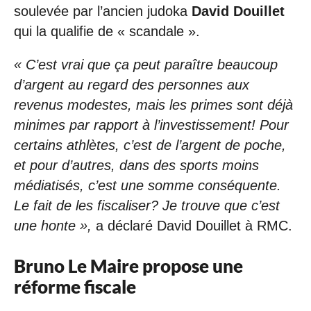
soulevée par l’ancien judoka
David Douillet
qui la qualifie de « scandale ».
« C’est vrai que ça peut paraître beaucoup
d’argent au regard des personnes aux
revenus modestes, mais les primes sont déjà
minimes par rapport à l’investissement! Pour
certains athlètes, c’est de l’argent de poche,
et pour d’autres, dans des sports moins
médiatisés, c’est une somme conséquente.
Le fait de les fiscaliser? Je trouve que c’est
une honte »,
a déclaré David Douillet à RMC.
Bruno Le Maire propose une
réforme fiscale