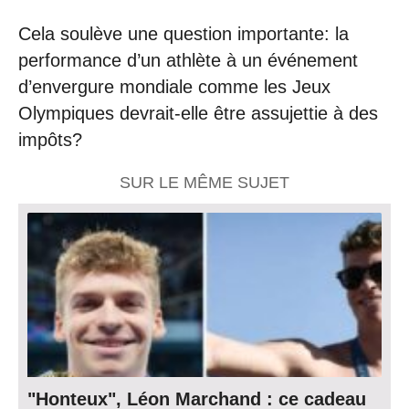
Cela soulève une question importante: la
performance d’un athlète à un événement
d’envergure mondiale comme les Jeux
Olympiques devrait-elle être assujettie à des
impôts?
SUR LE MÊME SUJET
"Honteux", Léon Marchand : ce cadeau