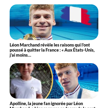
Léon Marchand révèle les raisons qui l’ont
poussé à quitter la France : « Aux États-Unis,
j’ai moins…
Apolline, la jeune fan ignorée par Léon