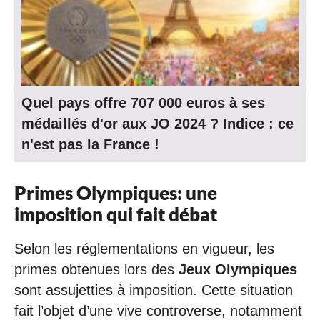
Quel pays offre 707 000 euros à ses
médaillés d'or aux JO 2024 ? Indice : ce
n'est pas la France !
Primes Olympiques: une
imposition qui fait débat
Selon les réglementations en vigueur, les
primes obtenues lors des
Jeux Olympiques
sont assujetties à imposition. Cette situation
fait l’objet d’une vive controverse, notamment