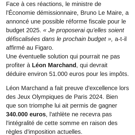
Face à ces réactions, le ministre de
l’Économie démissionnaire, Bruno Le Maire, a
annoncé une possible réforme fiscale pour le
budget 2025.
« Je proposerai qu’elles soient
défiscalisées dans le prochain budget »,
a-t-il
affirmé au Figaro.
Une éventuelle solution qui pourrait ne pas
profiter à
Léon Marchand
, qui devrait
déduire environ 51.000 euros pour les impôts.
Léon Marchand a fait preuve d’excellence lors
des Jeux Olympiques de Paris 2024. Bien
que son triomphe lui ait permis de gagner
340.000 euros
, l’athlète ne recevra pas
l’intégralité de cette somme en raison des
règles d’imposition actuelles.