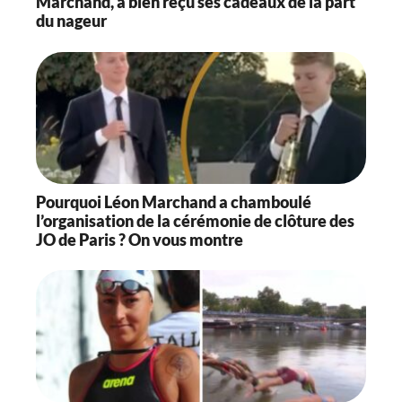
Marchand, a bien reçu ses cadeaux de la part
du nageur
Pourquoi Léon Marchand a chamboulé
l’organisation de la cérémonie de clôture des
JO de Paris ? On vous montre