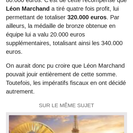
Léon Marchand
a tiré quatre fois profit, lui
permettant de totaliser
320.000 euros
. Par
ailleurs, la médaille de bronze obtenue en
équipe lui a valu 20.000 euros
supplémentaires, totalisant ainsi les 340.000
euros.
On aurait donc pu croire que Léon Marchand
pouvait jouir entièrement de cette somme.
Toutefois, les impératifs fiscaux en ont décidé
autrement.
SUR LE MÊME SUJET