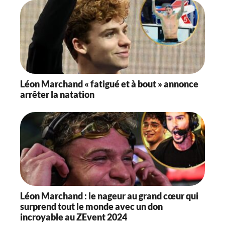
Léon Marchand « fatigué et à bout » annonce
arrêter la natation
Léon Marchand : le nageur au grand cœur qui
surprend tout le monde avec un don
incroyable au ZEvent 2024