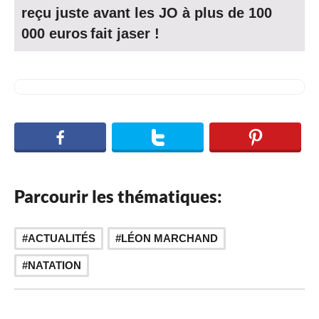
reçu juste avant les JO à plus de 100
000 euros fait jaser !
Parcourir les thématiques:
,
ACTUALITÉS
LÉON MARCHAND
NATATION