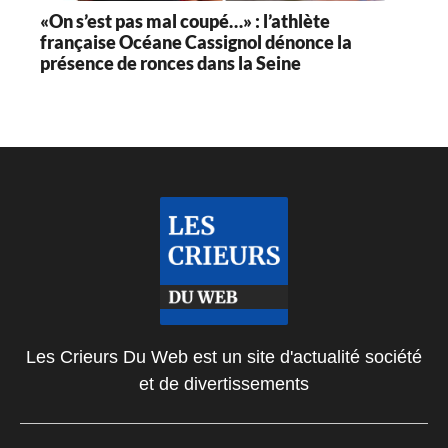
«On s’est pas mal coupé…» : l’athlète
française Océane Cassignol dénonce la
présence de ronces dans la Seine
Les Crieurs Du Web est un site d'actualité société
et de divertissements