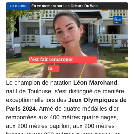
Le champion de natation
Léon Marchand
,
natif de Toulouse, s’est distingué de manière
exceptionnelle lors des
Jeux Olympiques de
Paris 2024
. Armé de quatre médailles d’or
remportées aux 400 mètres quatre nages,
aux 200 mètres papillon, aux 200 mètres