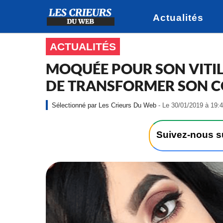
Actualités
ACTUALITÉS
MOQUÉE POUR SON VITIL
DE TRANSFORMER SON C
Les Crieurs Du Web
- Le 30/01/2019 à 19:4
Suivez-nous 