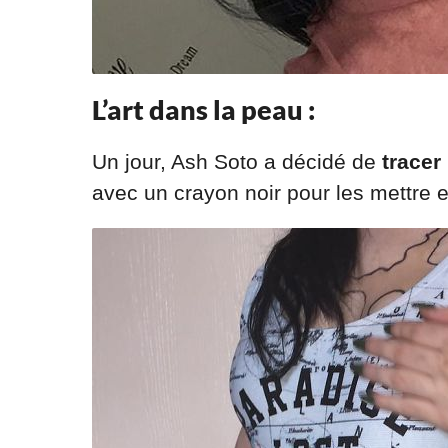
L’art dans la peau :
Un jour,
Ash Soto a décidé de
tracer
avec un crayon noir pour les mettre 