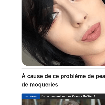
À cause de ce problème de peau,
de moqueries