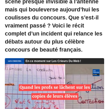
scène presque invisible à l’antenne
mais qui bouleverse aujourd’hui les
coulisses du concours. Que s’est-il
vraiment passé ? Voici le récit
complet d’un incident qui relance les
débats autour du plus célèbre
concours de beauté français.