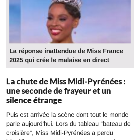
La réponse inattendue de Miss France
2025 qui crée le malaise en direct
La chute de Miss Midi-Pyrénées :
une seconde de frayeur et un
silence étrange
Puis est arrivée la scène dont tout le monde
parle aujourd’hui. Lors du tableau “bateau de
croisière”, Miss Midi-Pyrénées a perdu