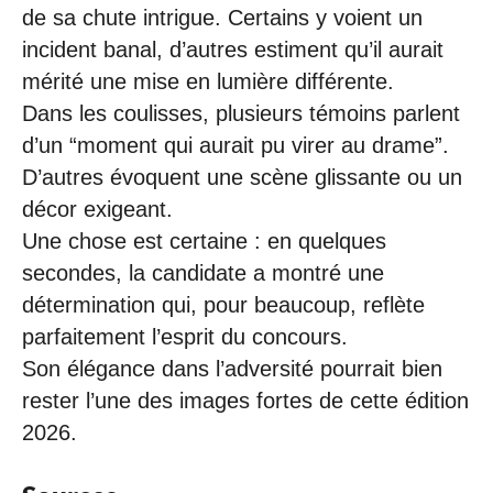
de sa chute intrigue. Certains y voient un
incident banal, d’autres estiment qu’il aurait
mérité une mise en lumière différente.
Dans les coulisses, plusieurs témoins parlent
d’un “moment qui aurait pu virer au drame”.
D’autres évoquent une scène glissante ou un
décor exigeant.
Une chose est certaine : en quelques
secondes, la candidate a montré une
détermination qui, pour beaucoup, reflète
parfaitement l’esprit du concours.
Son élégance dans l’adversité pourrait bien
rester l’une des images fortes de cette édition
2026.