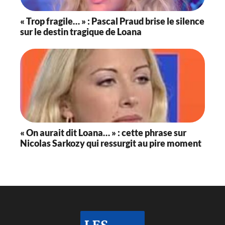
« Trop fragile… » : Pascal Praud brise le silence
sur le destin tragique de Loana
« On aurait dit Loana… » : cette phrase sur
Nicolas Sarkozy qui ressurgit au pire moment