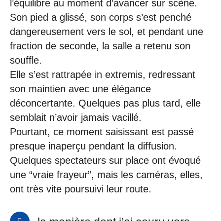
l’équilibre au moment d’avancer sur scène.
Son pied a glissé, son corps s’est penché
dangereusement vers le sol, et pendant une
fraction de seconde, la salle a retenu son
souffle.
Elle s’est rattrapée in extremis, redressant
son maintien avec une élégance
déconcertante. Quelques pas plus tard, elle
semblait n’avoir jamais vacillé.
Pourtant, ce moment saisissant est passé
presque inaperçu pendant la diffusion.
Quelques spectateurs sur place ont évoqué
une “vraie frayeur”, mais les caméras, elles,
ont très vite poursuivi leur route.