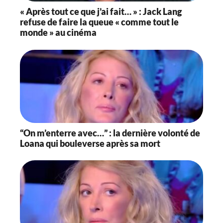
« Après tout ce que j’ai fait… » : Jack Lang
refuse de faire la queue « comme tout le
monde » au cinéma
“On m’enterre avec…” : la dernière volonté de
Loana qui bouleverse après sa mort