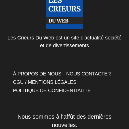
Les Crieurs Du Web est un site d'actualité société
et de divertissements
À PROPOS DE NOUS
NOUS CONTACTER
CGU / MENTIONS LÉGALES
POLITIQUE DE CONFIDENTIALITÉ
Nous sommes à l'affût des dernières
nouvelles.