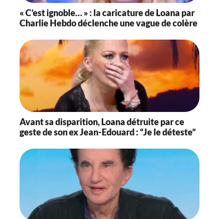
« C’est ignoble… » : la caricature de Loana par
Charlie Hebdo déclenche une vague de colère
Avant sa disparition, Loana détruite par ce
geste de son ex Jean-Edouard : “Je le déteste”