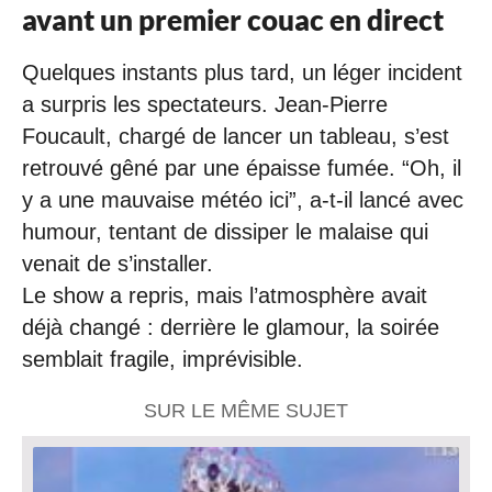
avant un premier couac en direct
Quelques instants plus tard, un léger incident
a surpris les spectateurs. Jean-Pierre
Foucault, chargé de lancer un tableau, s’est
retrouvé gêné par une épaisse fumée. “Oh, il
y a une mauvaise météo ici”, a-t-il lancé avec
humour, tentant de dissiper le malaise qui
venait de s’installer.
Le show a repris, mais l’atmosphère avait
déjà changé : derrière le glamour, la soirée
semblait fragile, imprévisible.
SUR LE MÊME SUJET