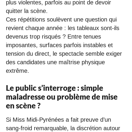
plus violentes, parfois au point de devoir
quitter la scène.
Ces répétitions soulèvent une question qui
revient chaque année : les tableaux sont-ils
devenus trop risqués ? Entre tenues
imposantes, surfaces parfois instables et
tension du direct, le spectacle semble exiger
des candidates une maîtrise physique
extrême.
Le public s’interroge : simple
maladresse ou problème de mise
en scène ?
Si Miss Midi-Pyrénées a fait preuve d’un
sang-froid remarquable, la discrétion autour