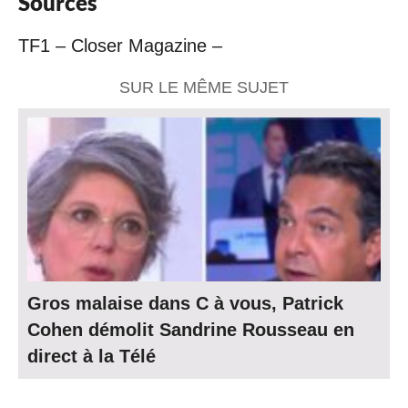
Sources
TF1 – Closer Magazine –
SUR LE MÊME SUJET
Gros malaise dans C à vous, Patrick
Cohen démolit Sandrine Rousseau en
direct à la Télé