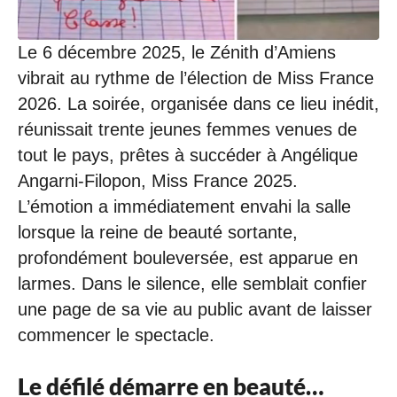
Le 6 décembre 2025, le Zénith d’Amiens
vibrait au rythme de l’élection de Miss France
2026. La soirée, organisée dans ce lieu inédit,
réunissait trente jeunes femmes venues de
tout le pays, prêtes à succéder à Angélique
Angarni-Filopon, Miss France 2025.
L’émotion a immédiatement envahi la salle
lorsque la reine de beauté sortante,
profondément bouleversée, est apparue en
larmes. Dans le silence, elle semblait confier
une page de sa vie au public avant de laisser
commencer le spectacle.
Le défilé démarre en beauté…