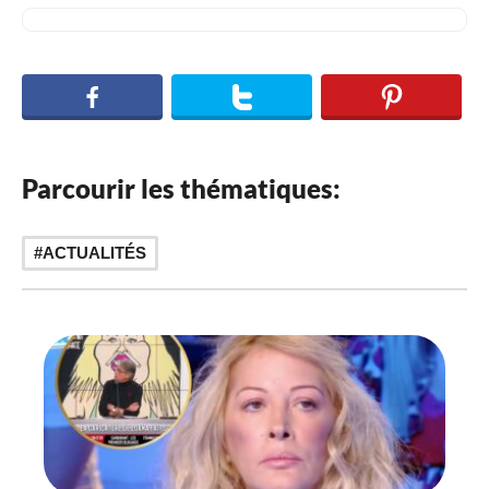
Parcourir les thématiques:
ACTUALITÉS