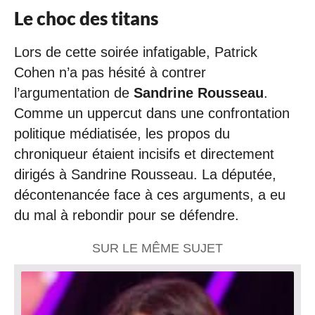
Le choc des titans
Lors de cette soirée infatigable, Patrick
Cohen n’a pas hésité à contrer
l’argumentation de
Sandrine Rousseau
.
Comme un uppercut dans une confrontation
politique médiatisée, les propos du
chroniqueur étaient incisifs et directement
dirigés à Sandrine Rousseau. La députée,
décontenancée face à ces arguments, a eu
du mal à rebondir pour se défendre.
SUR LE MÊME SUJET