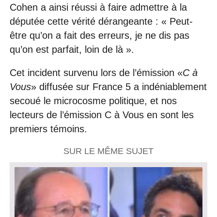
Cohen a ainsi réussi à faire admettre à la
députée cette vérité dérangeante : « Peut-
être qu’on a fait des erreurs, je ne dis pas
qu’on est parfait, loin de là ».
Cet incident survenu lors de l’émission «
C à
Vous
» diffusée sur France 5 a indéniablement
secoué le microcosme politique, et nos
lecteurs de l’émission C à Vous en sont les
premiers témoins.
SUR LE MÊME SUJET