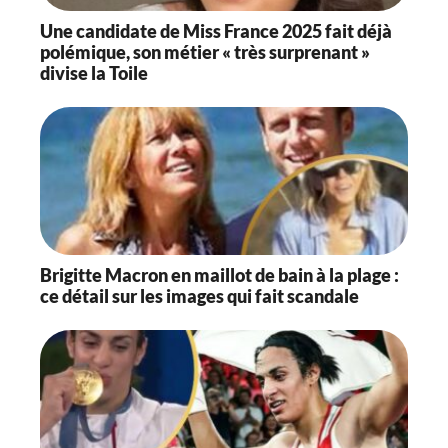
Une candidate de Miss France 2025 fait déjà
polémique, son métier « très surprenant »
divise la Toile
Brigitte Macron en maillot de bain à la plage :
ce détail sur les images qui fait scandale