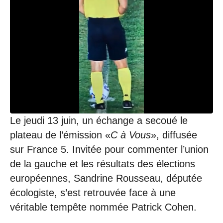
Le jeudi 13 juin, un échange a secoué le
plateau de l’émission «
C à Vous
», diffusée
sur France 5. Invitée pour commenter l’union
de la gauche et les résultats des élections
européennes, Sandrine Rousseau, députée
écologiste, s’est retrouvée face à une
véritable tempête nommée Patrick Cohen.