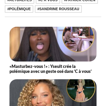
POLÉMIQUE
SANDRINE ROUSSEAU
«Masturbez-vous !» : Yseult crée la
polémique avec un geste osé dans ‘C à vous’