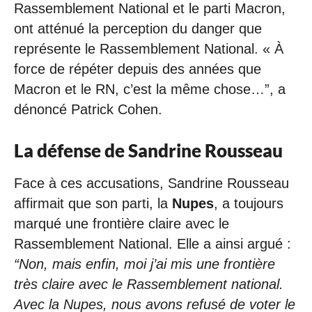
Rassemblement National et le parti Macron,
ont atténué la perception du danger que
représente le Rassemblement National. « À
force de répéter depuis des années que
Macron et le RN, c’est la même chose…”, a
dénoncé Patrick Cohen.
La défense de Sandrine Rousseau
Face à ces accusations, Sandrine Rousseau
affirmait que son parti, la
Nupes
, a toujours
marqué une frontière claire avec le
Rassemblement National. Elle a ainsi argué :
“Non, mais enfin, moi j’ai mis une frontière
très claire avec le Rassemblement national.
Avec la Nupes, nous avons refusé de voter le