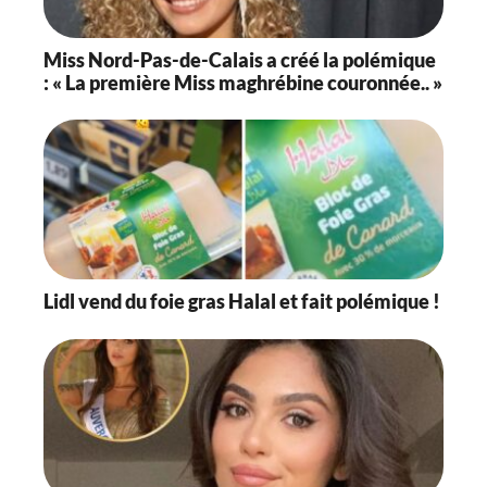
Miss Nord-Pas-de-Calais a créé la polémique
: « La première Miss maghrébine couronnée.. »
Lidl vend du foie gras Halal et fait polémique !