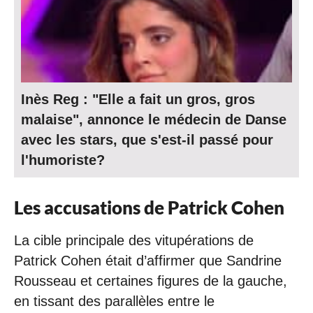
Inès Reg : "Elle a fait un gros, gros
malaise", annonce le médecin de Danse
avec les stars, que s'est-il passé pour
l'humoriste?
Les accusations de Patrick Cohen
La cible principale des vitupérations de
Patrick Cohen était d’affirmer que Sandrine
Rousseau et certaines figures de la gauche,
en tissant des parallèles entre le