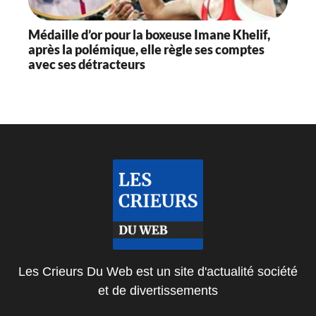
Médaille d’or pour la boxeuse Imane Khelif,
après la polémique, elle règle ses comptes
avec ses détracteurs
Les Crieurs Du Web est un site d'actualité société
et de divertissements