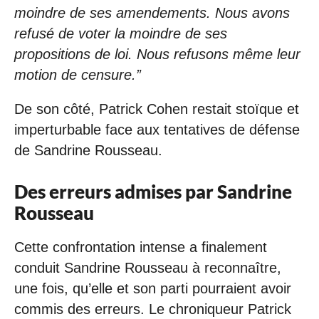
moindre de ses amendements. Nous avons
refusé de voter la moindre de ses
propositions de loi. Nous refusons même leur
motion de censure.”
De son côté, Patrick Cohen restait stoïque et
imperturbable face aux tentatives de défense
de Sandrine Rousseau.
Des erreurs admises par Sandrine
Rousseau
Cette confrontation intense a finalement
conduit Sandrine Rousseau à reconnaître,
une fois, qu’elle et son parti pourraient avoir
commis des erreurs. Le chroniqueur Patrick