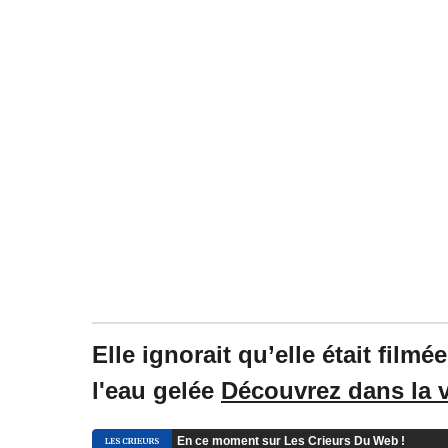
Elle ignorait qu’elle était film
l'eau gelée
Découvrez dans la 