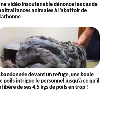
ne vidéo insoutenable dénonce les cas de
altraitances animales à l’abattoir de
arbonne
bandonnée devant un refuge, une boule
e poils intrigue le personnel jusqu’à ce qu’il
e libère de ses 4,5 kgs de poils en trop !