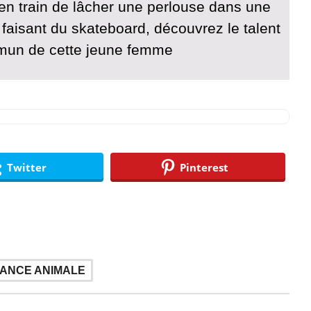
 en train de lâcher une perlouse dans une
faisant du skateboard, découvrez le talent
mun de cette jeune femme
Twitter
Pinterest
ANCE ANIMALE