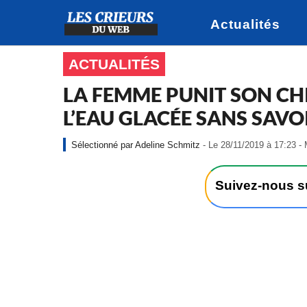
Actualités
ACTUALITÉS
LA FEMME PUNIT SON CH
L’EAU GLACÉE SANS SAVO
Adeline Schmitz
- Le 28/11/2019 à 17:23 - 
Suivez-nous 