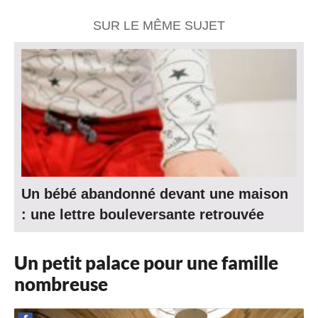
SUR LE MÊME SUJET
Un bébé abandonné devant une maison
: une lettre bouleversante retrouvée
Un petit palace pour une famille
nombreuse