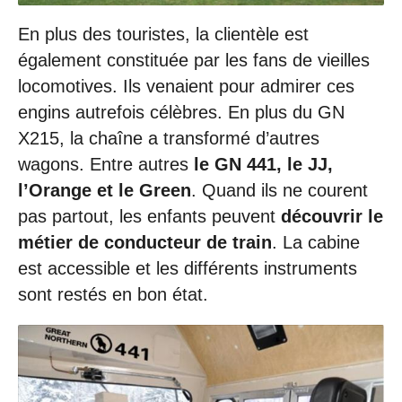
En plus des touristes, la clientèle est
également constituée par les fans de vieilles
locomotives. Ils venaient pour admirer ces
engins autrefois célèbres. En plus du GN
X215, la chaîne a transformé d’autres
wagons. Entre autres
le GN 441, le JJ,
l’Orange et le Green
. Quand ils ne courent
pas partout, les enfants peuvent
découvrir le
métier de conducteur de train
. La cabine
est accessible et les différents instruments
sont restés en bon état.