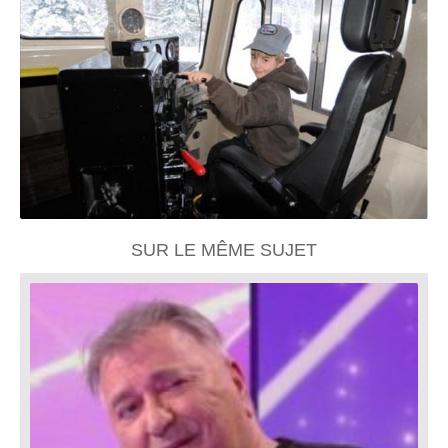
SUR LE MÊME SUJET