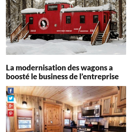
La modernisation des wagons a
boosté le business de l’entreprise