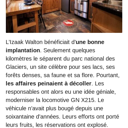
L’Izaak Walton bénéficiait d’
une bonne
implantation
. Seulement quelques
kilomètres le séparent du parc national des
Glaciers, un site célèbre pour ses lacs, ses
forêts denses, sa faune et sa flore. Pourtant,
les affaires peinaient à décoller
. Les
responsables ont alors eu une idée géniale,
moderniser la locomotive GN X215. Le
véhicule n’avait plus bougé depuis une
soixantaine d’années. Leurs efforts ont porté
leurs fruits, les réservations ont explosé.