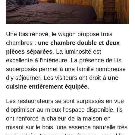
Une fois rénové, le wagon propose trois
chambres :
une chambre double et deux
pièces séparées
. La luminosité est
excellente à l’intérieure. La présence de lits
superposés permet à une famille nombreuse
d’y séjourner. Les visiteurs ont droit à
une
cuisine entièrement équipée
.
Les restaurateurs se sont surpassés en vue
d’optimiser au mieux l’espace disponible. Ils
ont renforcé la chaleur de la maison en
misant sur le bois, une essence naturelle très