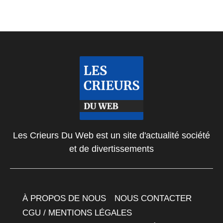
Les Crieurs Du Web est un site d'actualité société
et de divertissements
À PROPOS DE NOUS
NOUS CONTACTER
CGU / MENTIONS LÉGALES