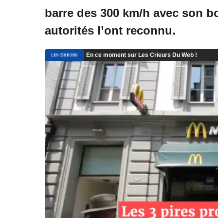
barre des 300 km/h avec son bo
autorités l’ont reconnu.