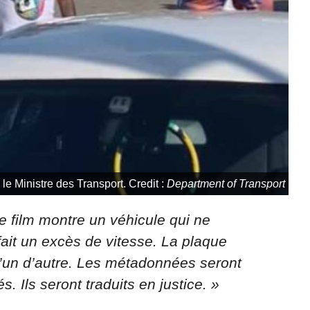
 le Ministre des Transport. Credit :
Department of Transport
 film montre un véhicule qui ne
fait un excès de vitesse. La plaque
u’un d’autre. Les métadonnées seront
 Ils seront traduits en justice. »