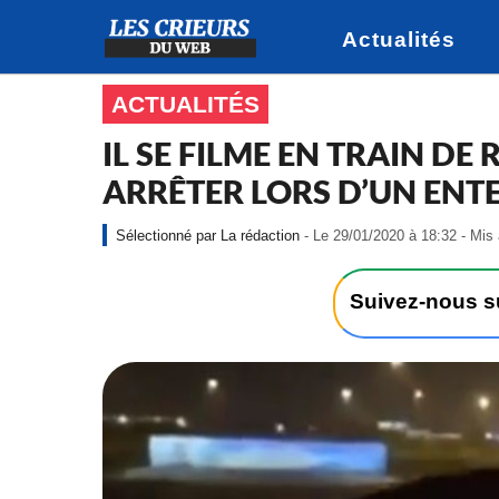
Actualités
ACTUALITÉS
IL SE FILME EN TRAIN DE 
ARRÊTER LORS D’UN EN
La rédaction
- Le 29/01/2020 à 18:32 - Mis 
Suivez-nous 