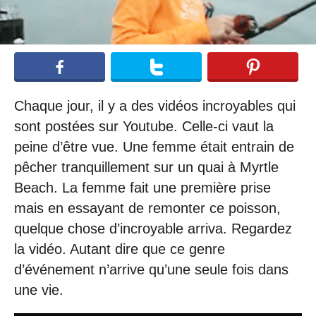
Chaque jour, il y a des vidéos incroyables qui
sont postées sur Youtube. Celle-ci vaut la
peine d’être vue. Une femme était entrain de
pêcher tranquillement sur un quai à Myrtle
Beach. La femme fait une première prise
mais en essayant de remonter ce poisson,
quelque chose d’incroyable arriva. Regardez
la vidéo. Autant dire que ce genre
d’événement n’arrive qu’une seule fois dans
une vie.