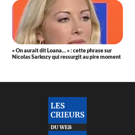
« On aurait dit Loana… » : cette phrase sur
Nicolas Sarkozy qui ressurgit au pire moment