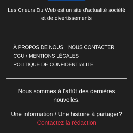
Les Crieurs Du Web est un site d'actualité société
et de divertissements
À PROPOS DE NOUS
NOUS CONTACTER
CGU / MENTIONS LÉGALES
POLITIQUE DE CONFIDENTIALITÉ
Nous sommes à l'affût des dernières
nouvelles.
Une information / Une histoire à partager?
Contactez la rédaction