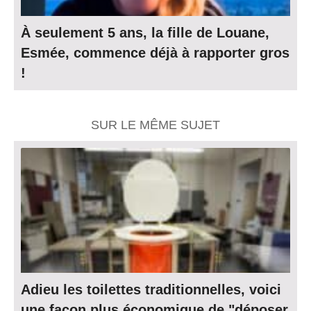
À seulement 5 ans, la fille de Louane,
Esmée, commence déjà à rapporter gros
!
SUR LE MÊME SUJET
Adieu les toilettes traditionnelles, voici
une façon plus économique de "déposer