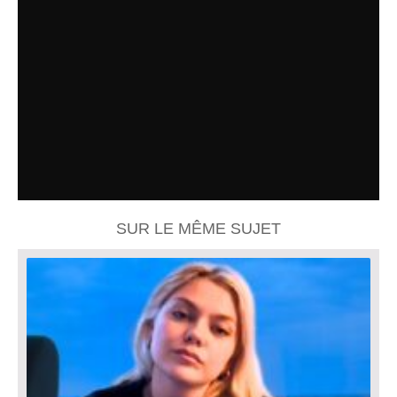
SUR LE MÊME SUJET