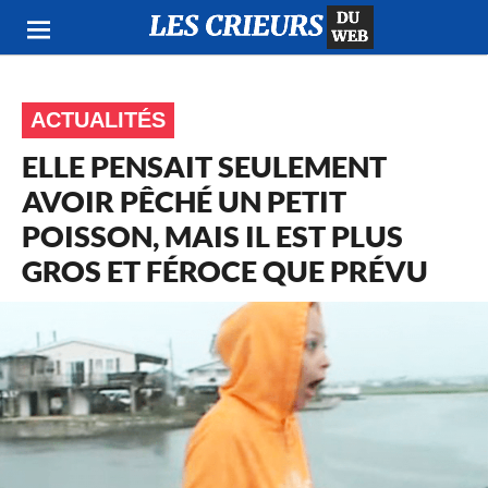
ACTUALITÉS
ELLE PENSAIT SEULEMENT
AVOIR PÊCHÉ UN PETIT
POISSON, MAIS IL EST PLUS
GROS ET FÉROCE QUE PRÉVU