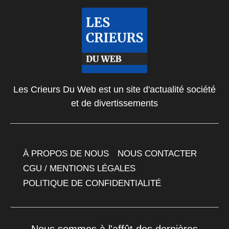
Les Crieurs Du Web est un site d'actualité société
et de divertissements
À PROPOS DE NOUS
NOUS CONTACTER
CGU / MENTIONS LÉGALES
POLITIQUE DE CONFIDENTIALITÉ