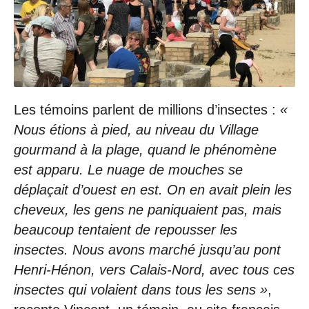
Les témoins parlent de millions d’insectes :
«
Nous étions à pied, au niveau du Village
gourmand à la plage, quand le phénomène
est apparu. Le nuage de mouches se
déplaçait d’ouest en est. On en avait plein les
cheveux, les gens ne paniquaient pas, mais
beaucoup tentaient de repousser les
insectes. Nous avons marché jusqu’au pont
Henri-Hénon, vers Calais-Nord, avec tous ces
insectes qui volaient dans tous les sens »
,