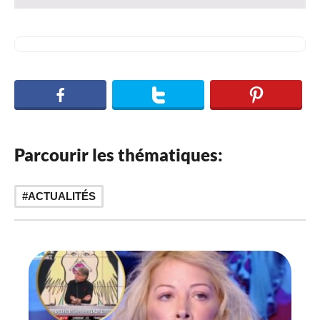
Parcourir les thématiques:
ACTUALITÉS