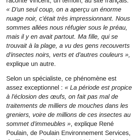
raconte Vincent, un témoin, au site français.
« D’un seul coup, on a aperçu un énorme
nuage noir, c’était très impressionnant. Nous
sommes allées nous réfugier sous le préau,
mais il y en avait partout. Ma fille, qui se
trouvait à la plage, a vu des gens recouverts
d’insectes noirs, verts et d’autres couleurs »,
explique un autre.
Selon un spécialiste, ce phénomène est
assez exceptionnel :
« La période est propice
à l’éclosion des œufs, on fait pas mal de
traitements de milliers de mouches dans les
greniers, voire de millions de ces insectes au
sommet d’immeubles »
, explique René
Poulain, de Poulain Environnement Services,