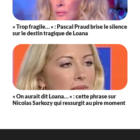
« Trop fragile… » : Pascal Praud brise le silence
sur le destin tragique de Loana
« On aurait dit Loana… » : cette phrase sur
Nicolas Sarkozy qui ressurgit au pire moment