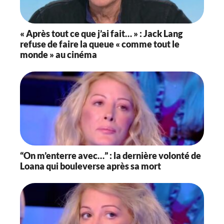
« Après tout ce que j’ai fait… » : Jack Lang
refuse de faire la queue « comme tout le
monde » au cinéma
“On m’enterre avec…” : la dernière volonté de
Loana qui bouleverse après sa mort