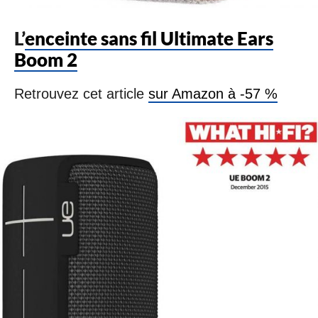
L’
enceinte sans fil Ultimate Ears
Boom 2
Retrouvez cet article
sur Amazon à -57 %