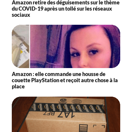
Amazon retire des déguisements sur le thème
du COVID-19 après un tollé sur les réseaux
sociaux
Amazon : elle commande une housse de
couette PlayStation et reçoit autre chose à la
place