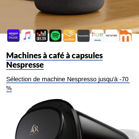
Machines à café à capsules
Nespresse
Sélection de machine Nespresso jusqu’à -70
%