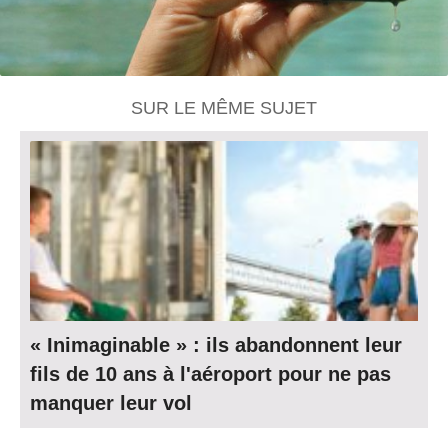
SUR LE MÊME SUJET
« Inimaginable » : ils abandonnent leur
fils de 10 ans à l'aéroport pour ne pas
manquer leur vol