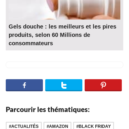
Gels douche : les meilleurs et les pires
produits, selon 60 Millions de
consommateurs
Parcourir les thématiques:
,
ACTUALITÉS
AMAZON
BLACK FRIDAY