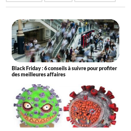
Black Friday : 6 conseils à suivre pour profiter
des meilleures affaires