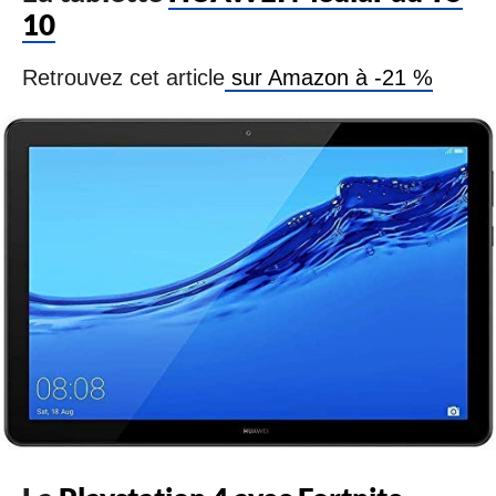
10
Retrouvez cet article
sur Amazon à -21 %