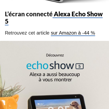
L’écran connecté
Alexa Echo Show
5
Retrouvez cet article
sur Amazon à -44 %