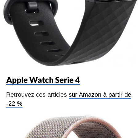
Apple Watch Serie 4
Retrouvez ces articles
sur Amazon à partir de
-22 %