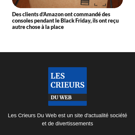
Des clients d’Amazon ont commandé des
consoles pendant le Black Friday, ils ont reçu
autre chose à la place
Les Crieurs Du Web est un site d'actualité société
et de divertissements