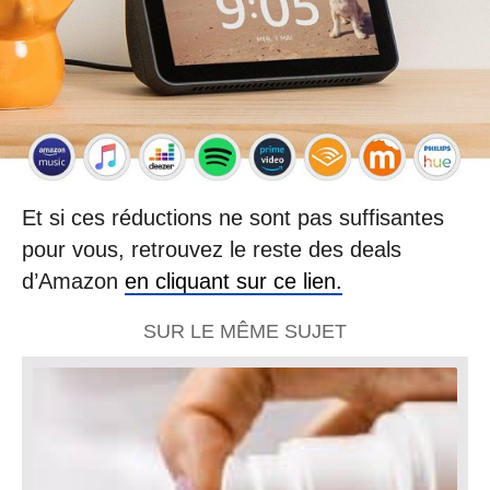
Et si ces réductions ne sont pas suffisantes
pour vous, retrouvez le reste des deals
d’Amazon
en cliquant sur ce lien.
SUR LE MÊME SUJET