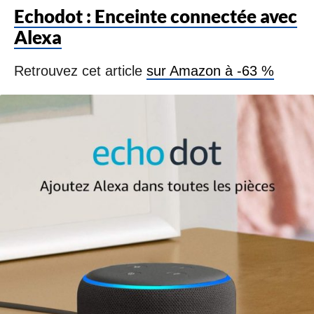
Echodot : Enceinte connectée avec
Alexa
Retrouvez cet article
sur Amazon à -63 %