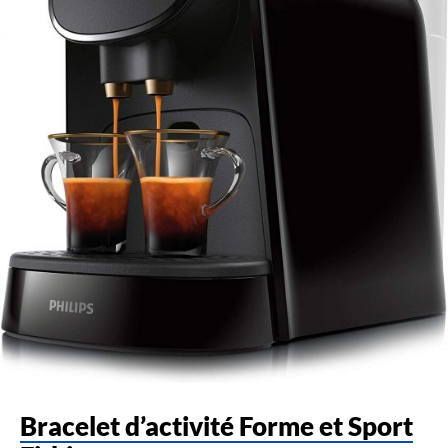
Bracelet d’activité Forme et Sport