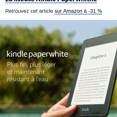
Retrouvez cet article
sur Amazon à -31 %