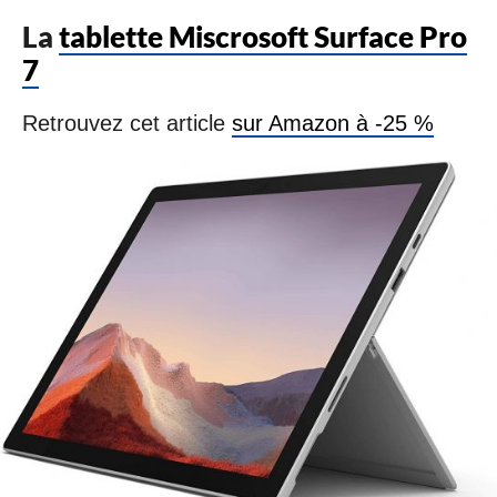
La
tablette Miscrosoft Surface Pro
7
Retrouvez cet article
sur Amazon à -25 %