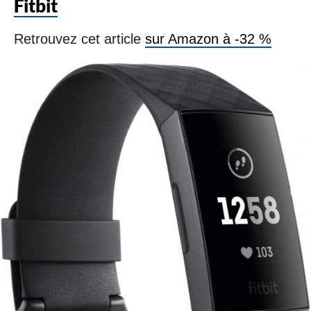
Fitbit
Retrouvez cet article
sur Amazon à -32 %