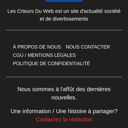
Les Crieurs Du Web est un site d'actualité société
et de divertissements
À PROPOS DE NOUS
NOUS CONTACTER
CGU / MENTIONS LÉGALES
POLITIQUE DE CONFIDENTIALITÉ
Nous sommes à l'affût des dernières
nouvelles.
Une information / Une histoire à partager?
Contactez la rédaction