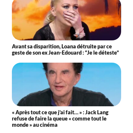
Avant sa disparition, Loana détruite par ce
geste de son ex Jean-Edouard : “Je le déteste”
« Après tout ce que j’ai fait… » : Jack Lang
refuse de faire la queue « comme tout le
monde » au cinéma