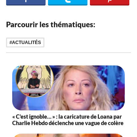
Parcourir les thématiques:
ACTUALITÉS
« C’est ignoble… » : la caricature de Loana par
Charlie Hebdo déclenche une vague de colère