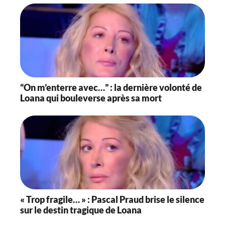
“On m’enterre avec…” : la dernière volonté de
Loana qui bouleverse après sa mort
« Trop fragile… » : Pascal Praud brise le silence
sur le destin tragique de Loana