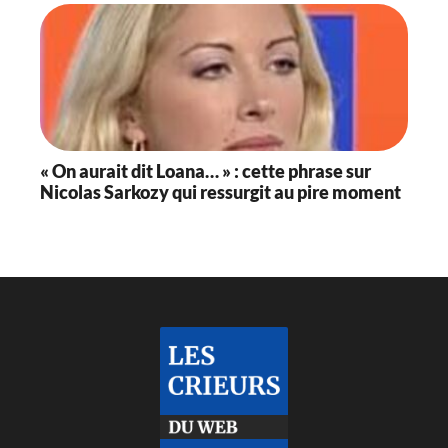
« On aurait dit Loana… » : cette phrase sur
Nicolas Sarkozy qui ressurgit au pire moment