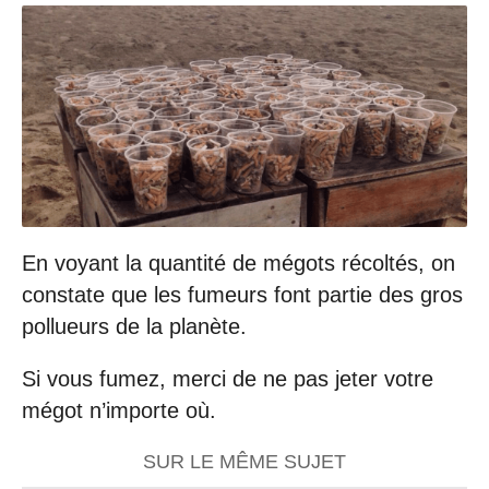
En voyant la quantité de mégots récoltés, on
constate que les fumeurs font partie des gros
pollueurs de la planète.
Si vous fumez, merci de ne pas jeter votre
mégot n’importe où.
SUR LE MÊME SUJET