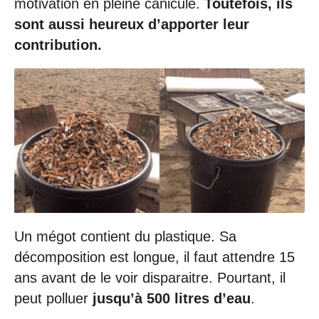
motivation en pleine canicule.
Toutefois, ils
sont aussi heureux d’apporter leur
contribution.
Un mégot contient du plastique. Sa
décomposition est longue, il faut attendre 15
ans avant de le voir disparaitre. Pourtant, il
peut polluer
jusqu’à 500 litres d’eau
.