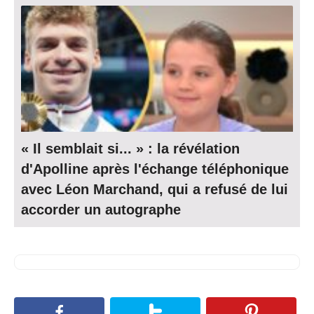
« Il semblait si... » : la révélation
d'Apolline après l'échange téléphonique
avec Léon Marchand, qui a refusé de lui
accorder un autographe