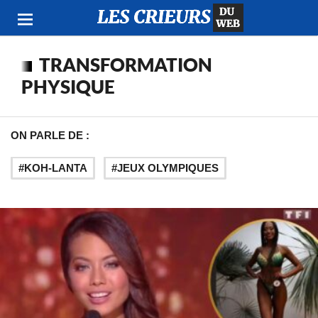
TRANSFORMATION
PHYSIQUE
ON PARLE DE :
KOH-LANTA
JEUX OLYMPIQUES