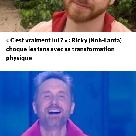
« C’est vraiment lui ? » : Ricky (Koh-Lanta)
choque les fans avec sa transformation
physique