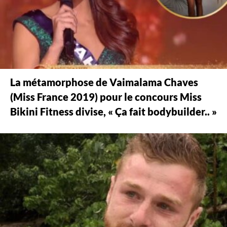
La métamorphose de Vaimalama Chaves
(Miss France 2019) pour le concours Miss
Bikini Fitness divise, « Ça fait bodybuilder.. »