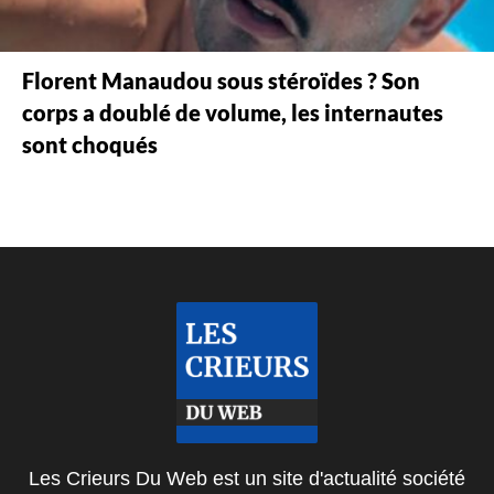
Florent Manaudou sous stéroïdes ? Son
corps a doublé de volume, les internautes
sont choqués
Les Crieurs Du Web est un site d'actualité société