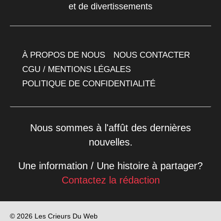
et de divertissements
À PROPOS DE NOUS
NOUS CONTACTER
CGU / MENTIONS LÉGALES
POLITIQUE DE CONFIDENTIALITÉ
Nous sommes à l'affût des dernières
nouvelles.
Une information / Une histoire à partager?
Contactez la rédaction
© 2026 Les Crieurs Du Web