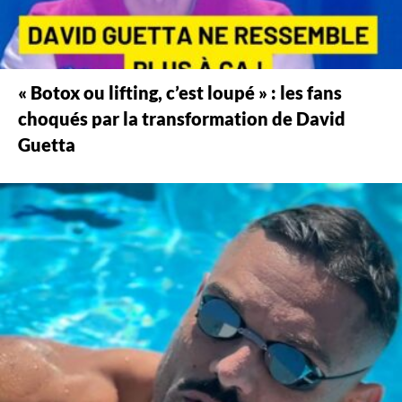
« Botox ou lifting, c’est loupé » : les fans
choqués par la transformation de David
Guetta