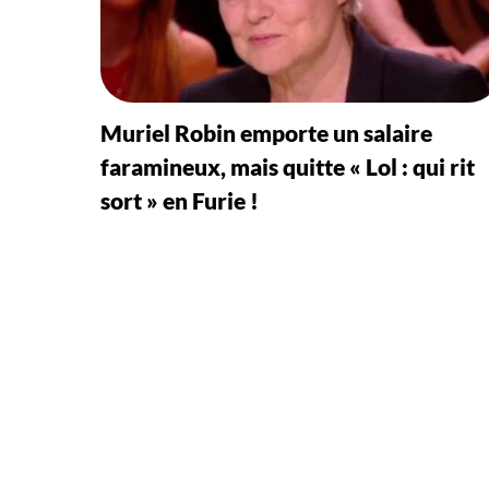
Muriel Robin emporte un salaire
faramineux, mais quitte « Lol : qui rit
sort » en Furie !