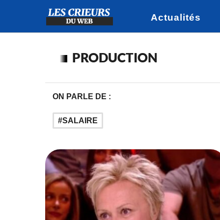
Actualités
PRODUCTION
ON PARLE DE :
SALAIRE