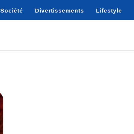
Société
Divertissements
Lifestyle