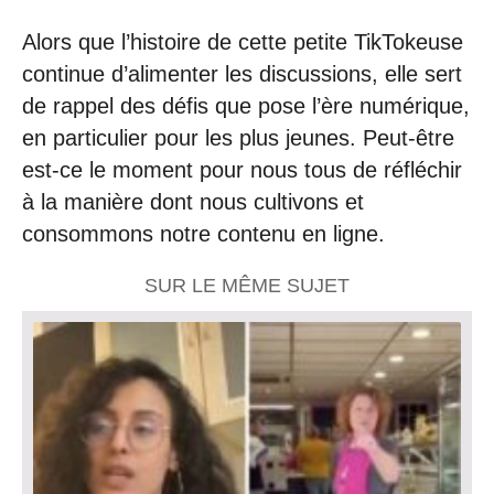
Alors que l’histoire de cette petite TikTokeuse
continue d’alimenter les discussions, elle sert
de rappel des défis que pose l’ère numérique,
en particulier pour les plus jeunes. Peut-être
est-ce le moment pour nous tous de réfléchir
à la manière dont nous cultivons et
consommons notre contenu en ligne.
SUR LE MÊME SUJET