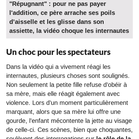
"Répugnant" : pour ne pas payer
l'addition, ce père arrache ses poils
d’aisselle et les glisse dans son
assiette, la vidéo choque les internautes
Un choc pour les spectateurs
Dans la vidéo qui a vivement réagi les
internautes, plusieurs choses sont soulignés.
Non seulement la petite fille refuse d’obéir à
sa mère, mais elle réagit également avec
violence. Lors d’un moment particulièrement
marquant, alors que sa mère lui offre une
gourde, l’enfant mécontente la jette au visage
de celle-ci. Ces scènes, bien que choquantes,
soulèvent des interrogations sur
le rôle de la