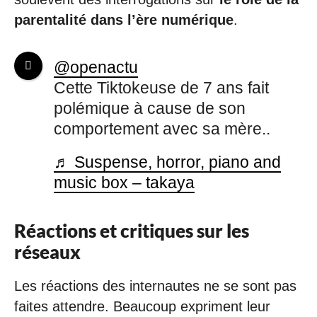
parentalité dans l’ère numérique
.
@openactu
Cette Tiktokeuse de 7 ans fait
polémique à cause de son
comportement avec sa mère..
♬ Suspense, horror, piano and
music box – takaya
Réactions et critiques sur les
réseaux
Les réactions des internautes ne se sont pas
faites attendre. Beaucoup expriment leur