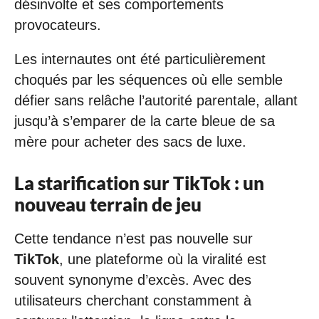
désinvolte et ses comportements
provocateurs.
Les internautes ont été particulièrement
choqués par les séquences où elle semble
défier sans relâche l’autorité parentale, allant
jusqu’à s’emparer de la carte bleue de sa
mère pour acheter des sacs de luxe.
La starification sur TikTok : un
nouveau terrain de jeu
Cette tendance n’est pas nouvelle sur
TikTok
, une plateforme où la viralité est
souvent synonyme d’excès. Avec des
utilisateurs cherchant constamment à