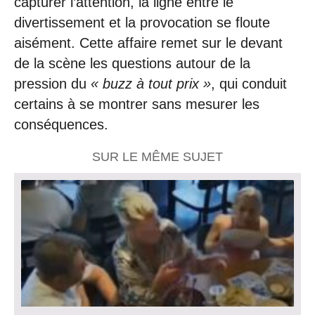
capturer l’attention, la ligne entre le
divertissement et la provocation se floute
aisément. Cette affaire remet sur le devant
de la scène les questions autour de la
pression du
« buzz à tout prix »
, qui conduit
certains à se montrer sans mesurer les
conséquences.
SUR LE MÊME SUJET