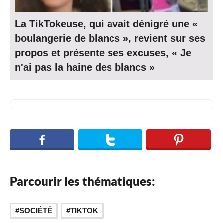
La TikTokeuse, qui avait dénigré une «
boulangerie de blancs », revient sur ses
propos et présente ses excuses, « Je
n'ai pas la haine des blancs »
Parcourir les thématiques:
SOCIÉTÉ
TIKTOK