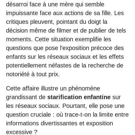
désarroi face à une mère qui semble
impuissante face aux actions de sa fille. Les
critiques pleuvent, pointant du doigt la
décision même de filmer et de publier de tels
moments. Cette situation exemplifie les
questions que pose l’exposition précoce des
enfants sur les réseaux sociaux et les effets
potentiellement néfastes de la recherche de
notoriété à tout prix.
Cette affaire illustre un phénomène
grandissant de
starification enfantine
sur
les réseaux sociaux. Pourtant, elle pose une
question cruciale : où trace-t-on la limite entre
informations divertissantes et exposition
excessive ?