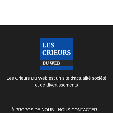
Les Crieurs Du Web est un site d'actualité société
et de divertissements
À PROPOS DE NOUS
NOUS CONTACTER