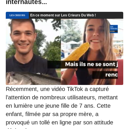
internautes...
Récemment, une vidéo TikTok a capturé
l’attention de nombreux utilisateurs, mettant
en lumière une jeune fille de 7 ans. Cette
enfant, filmée par sa propre mère, a
provoqué un tollé en ligne par son attitude