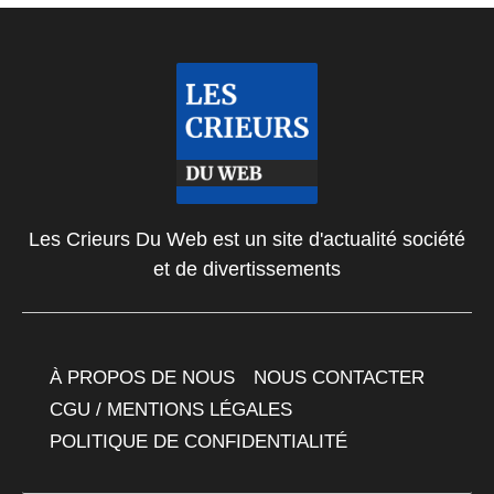
Les Crieurs Du Web est un site d'actualité société
et de divertissements
À PROPOS DE NOUS
NOUS CONTACTER
CGU / MENTIONS LÉGALES
POLITIQUE DE CONFIDENTIALITÉ