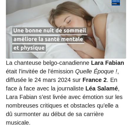
La chanteuse belgo-canadienne
Lara Fabian
était l’invitée de l’émission
Quelle Époque !
,
diffusée le 24 mars 2024 sur
France 2
. En
face à face avec la journaliste
Léa Salamé
,
Lara Fabian s’est livrée avec émotion sur les
nombreuses critiques et obstacles qu’elle a
dû surmonter au début de sa carrière
musicale.