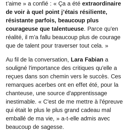
t’aime » a confié : « Ça a été
extraordinaire
de voir à quel point j’étais résiliente,
résistante parfois, beaucoup plus
courageuse que talentueuse
. Parce qu’en
réalité, il m’a fallu beaucoup plus de courage
que de talent pour traverser tout cela. »
Au fil de la conversation,
Lara Fabian
a
souligné l’importance des critiques qu’elle a
reçues dans son chemin vers le succès. Ces
remarques acerbes ont en effet été, pour la
chanteuse, une source d’apprentissage
inestimable. « C’est de me mettre à l’épreuve
qui était le plus le plus grand cadeau mal
emballé de ma vie, » a-t-elle admis avec
beaucoup de sagesse.