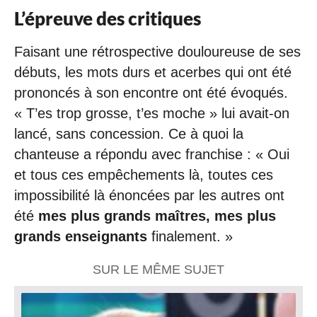
L’épreuve des critiques
Faisant une rétrospective douloureuse de ses
débuts, les mots durs et acerbes qui ont été
prononcés à son encontre ont été évoqués.
« T’es trop grosse, t’es moche » lui avait-on
lancé, sans concession. Ce à quoi la
chanteuse a répondu avec franchise : « Oui
et tous ces empêchements là, toutes ces
impossibilité là énoncées par les autres ont
été
mes plus grands maîtres, mes plus
grands enseignants
finalement. »
SUR LE MÊME SUJET