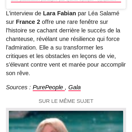
L’interview de
Lara Fabian
par Léa Salamé
sur
France 2
offre une rare fenêtre sur
l’histoire se cachant derrière le succès de la
chanteuse, révélant une résilience qui force
l’admiration. Elle a su transformer les
critiques et les obstacles en leçons de vie,
s’élevant contre vent et marée pour accomplir
son rêve.
Sources :
PurePeople
,
Gala
SUR LE MÊME SUJET