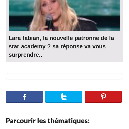
Lara fabian, la nouvelle patronne de la
star academy ? sa réponse va vous
surprendre..
Parcourir les thématiques: