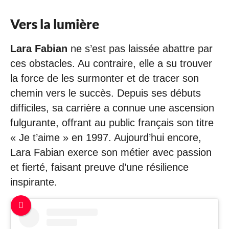
Vers la lumière
Lara Fabian
ne s’est pas laissée abattre par
ces obstacles. Au contraire, elle a su trouver
la force de les surmonter et de tracer son
chemin vers le succès. Depuis ses débuts
difficiles, sa carrière a connue une ascension
fulgurante, offrant au public français son titre
« Je t’aime » en 1997. Aujourd’hui encore,
Lara Fabian exerce son métier avec passion
et fierté, faisant preuve d’une résilience
inspirante.