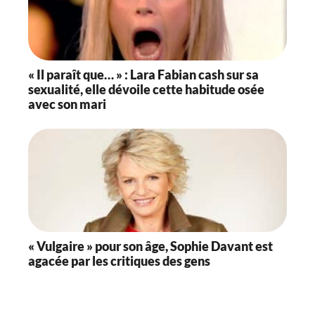
« Il paraît que… » : Lara Fabian cash sur sa
sexualité, elle dévoile cette habitude osée
avec son mari
« Vulgaire » pour son âge, Sophie Davant est
agacée par les critiques des gens