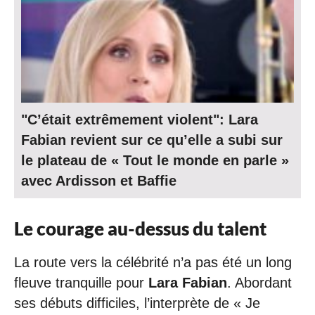
"C’était extrêmement violent": Lara
Fabian revient sur ce qu’elle a subi sur
le plateau de « Tout le monde en parle »
avec Ardisson et Baffie
Le courage au-dessus du talent
La route vers la célébrité n’a pas été un long
fleuve tranquille pour
Lara Fabian
. Abordant
ses débuts difficiles, l’interprète de « Je