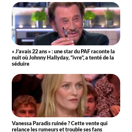
« J’avais 22 ans » : une star du PAF raconte la
nuit où Johnny Hallyday, “ivre”, a tenté de la
séduire
Vanessa Paradis ruinée ? Cette vente qui
relance les rumeurs et trouble ses fans