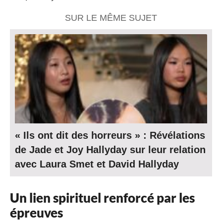
SUR LE MÊME SUJET
« Ils ont dit des horreurs » : Révélations
de Jade et Joy Hallyday sur leur relation
avec Laura Smet et David Hallyday
Un lien spirituel renforcé par les
épreuves