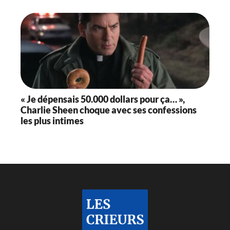
« Je dépensais 50.000 dollars pour ça… »,
Charlie Sheen choque avec ses confessions
les plus intimes