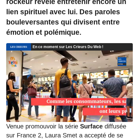
rockeur révèle entretenir encore un
lien spirituel avec lui. Des paroles
bouleversantes qui divisent entre
émotion et polémique.
Venue promouvoir la série
Surface
diffusée
sur France 2, Laura Smet a accepté de se