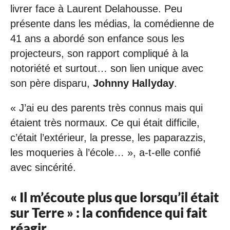
livrer face à Laurent Delahousse. Peu
présente dans les médias, la comédienne de
41 ans a abordé son enfance sous les
projecteurs, son rapport compliqué à la
notoriété et surtout… son lien unique avec
son père disparu,
Johnny Hallyday
.
« J’ai eu des parents très connus mais qui
étaient très normaux. Ce qui était difficile,
c’était l’extérieur, la presse, les paparazzis,
les moqueries à l’école… », a-t-elle confié
avec sincérité.
« Il m’écoute plus que lorsqu’il était
sur Terre » : la confidence qui fait
réagir