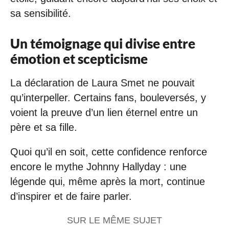
sa sensibilité.
Un témoignage qui divise entre
émotion et scepticisme
La déclaration de Laura Smet ne pouvait
qu’interpeller. Certains fans, bouleversés, y
voient la preuve d’un lien éternel entre un
père et sa fille.
Quoi qu’il en soit, cette confidence renforce
encore le mythe Johnny Hallyday : une
légende qui, même après la mort, continue
d’inspirer et de faire parler.
SUR LE MÊME SUJET