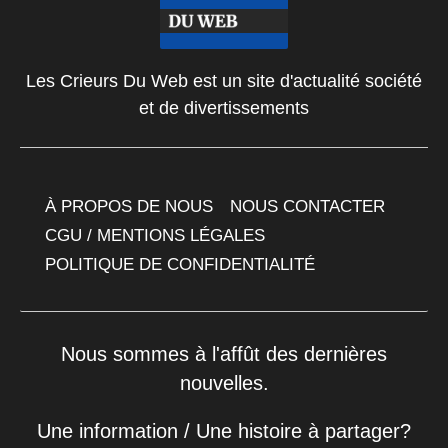
Les Crieurs Du Web est un site d'actualité société
et de divertissements
À PROPOS DE NOUS
NOUS CONTACTER
CGU / MENTIONS LÉGALES
POLITIQUE DE CONFIDENTIALITÉ
Nous sommes à l'affût des dernières
nouvelles.
Une information / Une histoire à partager?