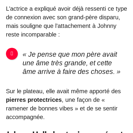
L’actrice a expliqué avoir déjà ressenti ce type
de connexion avec son grand-père disparu,
mais souligne que l’attachement à Johnny
reste incomparable :
« Je pense que mon père avait
une âme très grande, et cette
âme arrive à faire des choses. »
Sur le plateau, elle avait même apporté des
pierres protectrices
, une façon de «
ramener de bonnes vibes » et de se sentir
accompagnée.