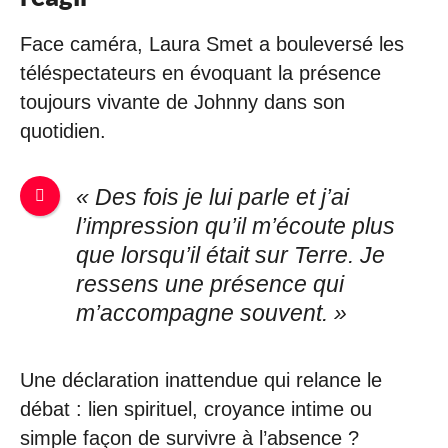
Face caméra, Laura Smet a bouleversé les
téléspectateurs en évoquant la présence
toujours vivante de Johnny dans son
quotidien.
« Des fois je lui parle et j’ai
l’impression qu’il m’écoute plus
que lorsqu’il était sur Terre. Je
ressens une présence qui
m’accompagne souvent. »
Une déclaration inattendue qui relance le
débat : lien spirituel, croyance intime ou
simple façon de survivre à l’absence ?