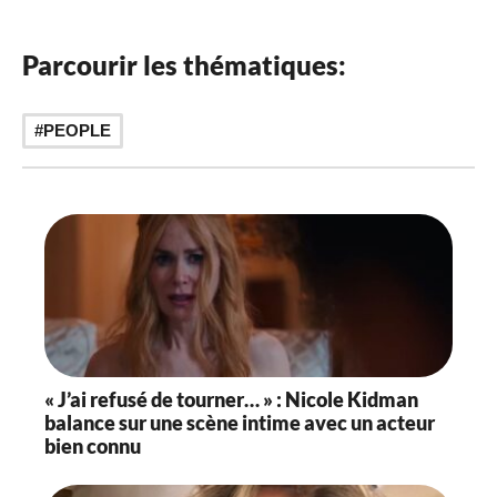
Parcourir les thématiques:
PEOPLE
« J’ai refusé de tourner… » : Nicole Kidman
balance sur une scène intime avec un acteur
bien connu