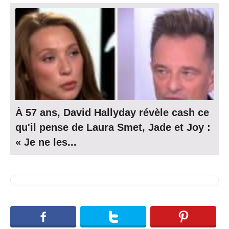
À 57 ans, David Hallyday révèle cash ce
qu'il pense de Laura Smet, Jade et Joy :
« Je ne les...