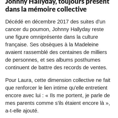
Johnny Hallyday, toujours présent
dans la mémoire collective
Décédé en décembre 2017 des suites d’un
cancer du poumon, Johnny Hallyday reste
une figure omniprésente dans la culture
française. Ses obsèques à la Madeleine
avaient rassemblé des centaines de milliers
de personnes, et ses albums posthumes
continuent de battre des records de ventes.
Pour Laura, cette dimension collective ne fait
que renforcer le lien intime qu’elle entretient
encore avec lui : « Ils me portent, je parle de
mes parents comme s’ils étaient encore là »,
a-t-elle ajouté.