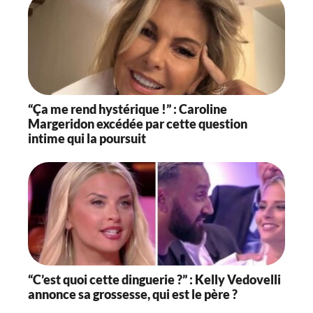
“Ça me rend hystérique !” : Caroline
Margeridon excédée par cette question
intime qui la poursuit
“C’est quoi cette dinguerie ?” : Kelly Vedovelli
annonce sa grossesse, qui est le père ?