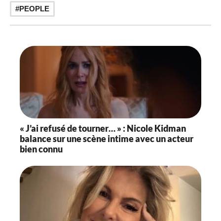
PEOPLE
« J’ai refusé de tourner… » : Nicole Kidman
balance sur une scène intime avec un acteur
bien connu