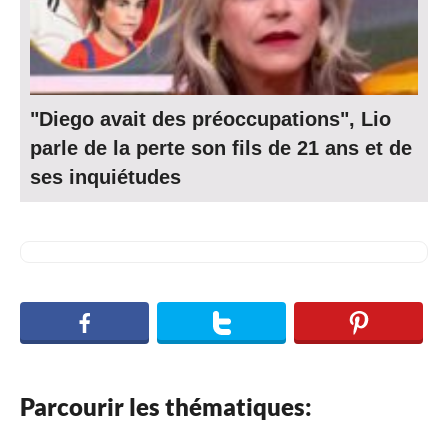
"Diego avait des préoccupations", Lio
parle de la perte son fils de 21 ans et de
ses inquiétudes
Parcourir les thématiques: