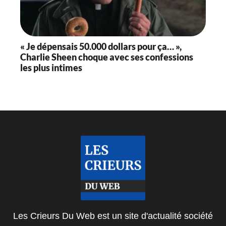
« Je dépensais 50.000 dollars pour ça… »,
Charlie Sheen choque avec ses confessions
les plus intimes
Les Crieurs Du Web est un site d'actualité société