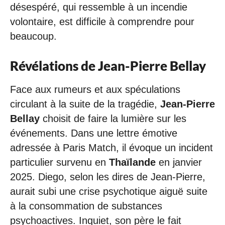
désespéré, qui ressemble à un incendie
volontaire, est difficile à comprendre pour
beaucoup.
Révélations de Jean-Pierre Bellay
Face aux rumeurs et aux spéculations
circulant à la suite de la tragédie,
Jean-Pierre
Bellay
choisit de faire la lumière sur les
événements. Dans une lettre émotive
adressée à Paris Match, il évoque un incident
particulier survenu en
Thaïlande
en janvier
2025. Diego, selon les dires de Jean-Pierre,
aurait subi une crise psychotique aiguë suite
à la consommation de substances
psychoactives. Inquiet, son père le fait