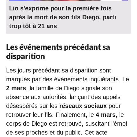
Lio s'exprime pour la première fois
après la mort de son fils Diego, parti
trop tôt à 21 ans
Les événements précédant sa
disparition
Les jours précédant sa disparition sont
marqués par des événements inquiétants. Le
2 mars
, la famille de Diego signale son
absence aux autorités, lançant des appels
désespérés sur les
réseaux sociaux
pour
retrouver leur fils. Finalement, le
4 mars
, le
corps de Diego est retrouvé, suscitant l’émoi
de ses proches et du public. Cet acte