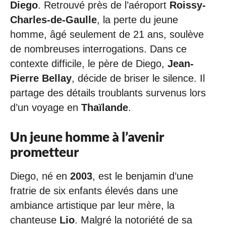
Diego
. Retrouvé près de l’aéroport
Roissy-
Charles-de-Gaulle
, la perte du jeune
homme, âgé seulement de 21 ans, soulève
de nombreuses interrogations. Dans ce
contexte difficile, le père de Diego,
Jean-
Pierre Bellay
, décide de briser le silence. Il
partage des détails troublants survenus lors
d’un voyage en
Thaïlande
.
Un jeune homme à l’avenir
prometteur
Diego, né en
2003
, est le benjamin d’une
fratrie de six enfants élevés dans une
ambiance artistique par leur mère, la
chanteuse
Lio
. Malgré la notoriété de sa