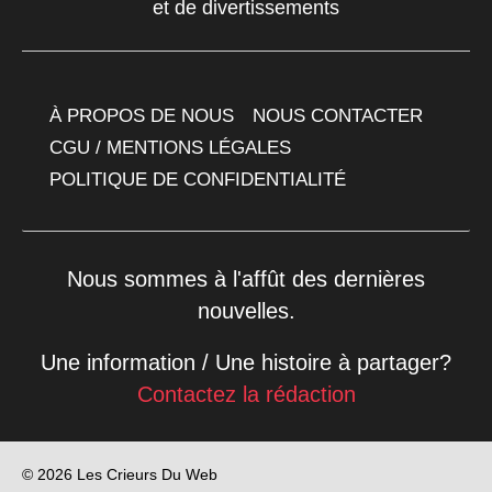
et de divertissements
À PROPOS DE NOUS
NOUS CONTACTER
CGU / MENTIONS LÉGALES
POLITIQUE DE CONFIDENTIALITÉ
Nous sommes à l'affût des dernières
nouvelles.
Une information / Une histoire à partager?
Contactez la rédaction
© 2026 Les Crieurs Du Web