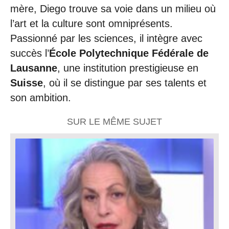
mère, Diego trouve sa voie dans un milieu où
l’art et la culture sont omniprésents.
Passionné par les sciences, il intègre avec
succès l’
École Polytechnique Fédérale de
Lausanne
, une institution prestigieuse en
Suisse
, où il se distingue par ses talents et
son ambition.
SUR LE MÊME SUJET