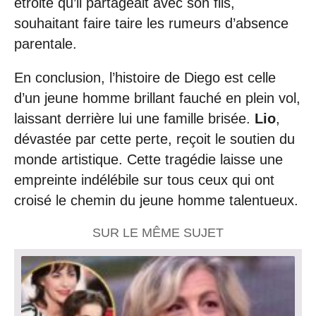
étroite qu’il partageait avec son fils,
souhaitant faire taire les rumeurs d’absence
parentale.
En conclusion, l’histoire de Diego est celle
d’un jeune homme brillant fauché en plein vol,
laissant derrière lui une famille brisée.
Lio
,
dévastée par cette perte, reçoit le soutien du
monde artistique. Cette tragédie laisse une
empreinte indélébile sur tous ceux qui ont
croisé le chemin du jeune homme talentueux.
SUR LE MÊME SUJET