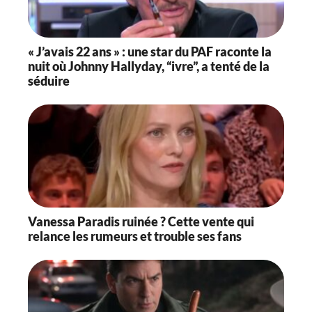
« J’avais 22 ans » : une star du PAF raconte la
nuit où Johnny Hallyday, “ivre”, a tenté de la
séduire
Vanessa Paradis ruinée ? Cette vente qui
relance les rumeurs et trouble ses fans