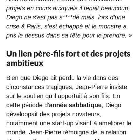
projets en cours auxquels il tenait beaucoup.
Diego ne s’est pas s****dé mais, lors d’une
crise à Paris, s’est échappé et le monstre a
pris le dessus dans sa tête pour le prendre. »
Un lien père-fils fort et des projets
ambitieux
Bien que Diego ait perdu la vie dans des
circonstances tragiques, Jean-Pierre insiste
sur le soutien qu’il apportait à son fils. En
cette période d’
année sabbatique
, Diego
développait des projets novateurs,
notamment une start-up visant à améliorer le
monde. Jean-Pierre témoigne de la relation