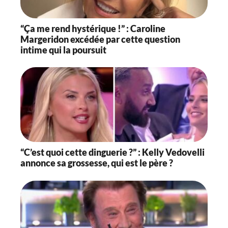
“Ça me rend hystérique !” : Caroline
Margeridon excédée par cette question
intime qui la poursuit
“C’est quoi cette dinguerie ?” : Kelly Vedovelli
annonce sa grossesse, qui est le père ?