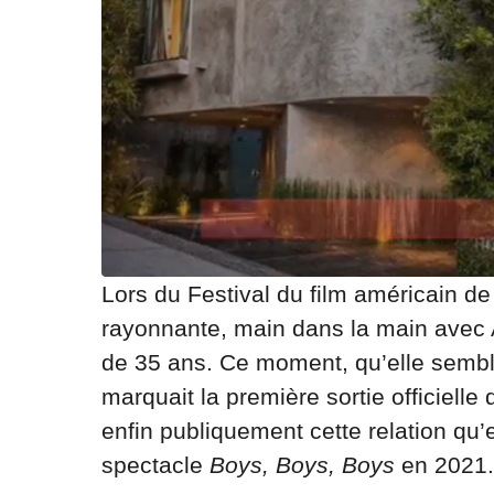
Lors du Festival du film américain de
rayonnante, main dans la main avec
de 35 ans. Ce moment, qu’elle semblai
marquait la première sortie officiell
enfin publiquement cette relation qu’
spectacle
Boys, Boys, Boys
en 2021.