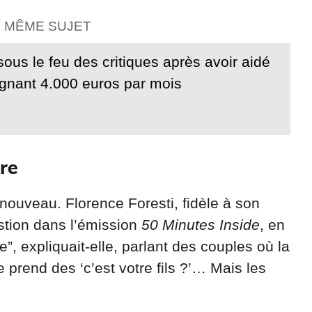
E MÊME SUJET
sous le feu des critiques après avoir aidé
gnant 4.000 euros par mois
re
nouveau. Florence Foresti, fidèle à son
estion dans l’émission
50 Minutes Inside
, en
, expliquait-elle, parlant des couples où la
 prend des ‘c’est votre fils ?’… Mais les