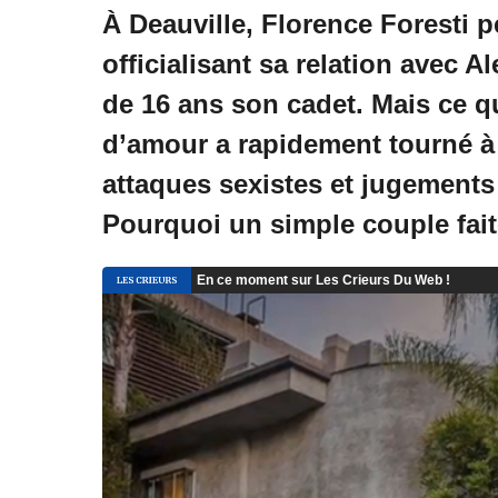
À Deauville, Florence Foresti 
officialisant sa relation avec
de 16 ans son cadet. Mais ce qu
d’amour a rapidement tourné à
attaques sexistes et jugements g
Pourquoi un simple couple fait-