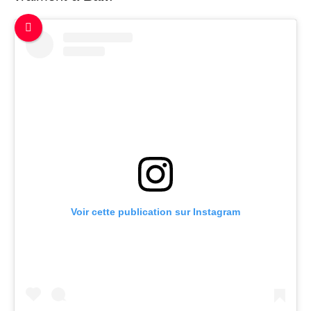
Voir cette publication sur Instagram