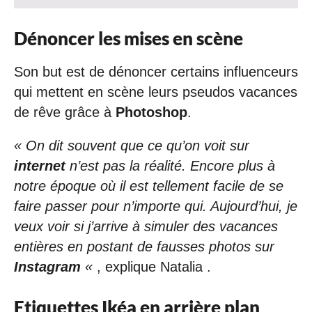
Dénoncer les mises en scène
Son but est de dénoncer certains influenceurs
qui mettent en scène leurs pseudos vacances
de rêve grâce à
Photoshop
.
« On dit souvent que ce qu’on voit sur
internet
n’est pas la réalité. Encore plus à
notre époque où il est tellement facile de se
faire passer pour n’importe qui. Aujourd’hui, je
veux voir si j’arrive à simuler des vacances
entières en postant de fausses photos sur
Instagram
«
, explique Natalia .
Etiquettes Ikéa en arrière plan