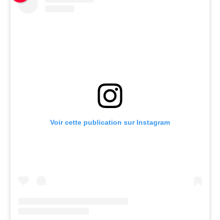
Voir cette publication sur Instagram