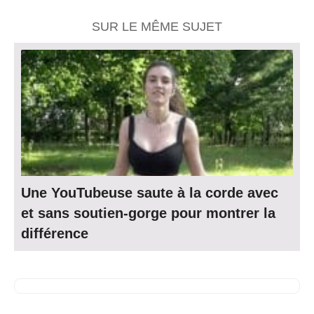
SUR LE MÊME SUJET
Une YouTubeuse saute à la corde avec
et sans soutien-gorge pour montrer la
différence