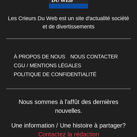
Les Crieurs Du Web est un site d'actualité société
et de divertissements
À PROPOS DE NOUS
NOUS CONTACTER
CGU / MENTIONS LÉGALES
POLITIQUE DE CONFIDENTIALITÉ
Nous sommes à l'affût des dernières
nouvelles.
Une information / Une histoire à partager?
Contactez la rédaction