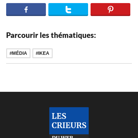
Parcourir les thématiques:
MÉDIA
IKEA