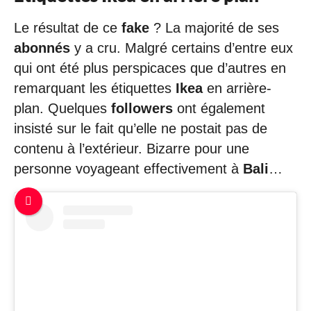
Le résultat de ce
fake
? La majorité de ses
abonnés
y a cru. Malgré certains d’entre eux
qui ont été plus perspicaces que d’autres en
remarquant les étiquettes
Ikea
en arrière-
plan. Quelques
followers
ont également
insisté sur le fait qu’elle ne postait pas de
contenu à l’extérieur. Bizarre pour une
personne voyageant effectivement à
Bali
…