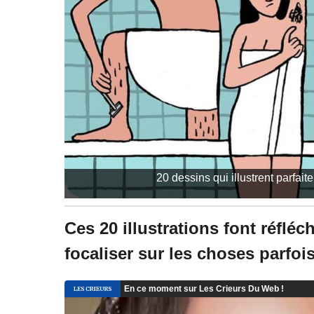
20 dessins qui illustrent parfa
Ces 20 illustrations font réfléc
focaliser sur les choses parfois