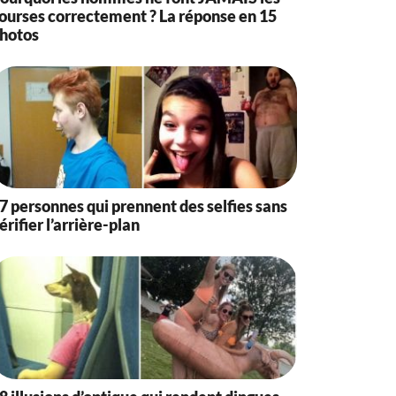
ourses correctement ? La réponse en 15
hotos
7 personnes qui prennent des selfies sans
érifier l’arrière-plan