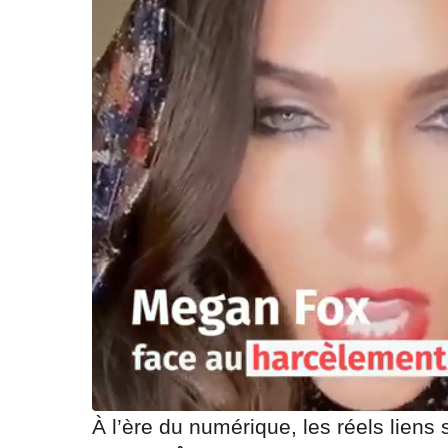
À l’ère du numérique, les réels liens