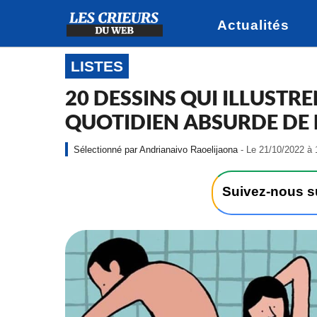
Actualités
LISTES
20 DESSINS QUI ILLUSTR
QUOTIDIEN ABSURDE DE
Andrianaivo Raoelijaona
- Le 21/10/2022 à 
Suivez-nous 