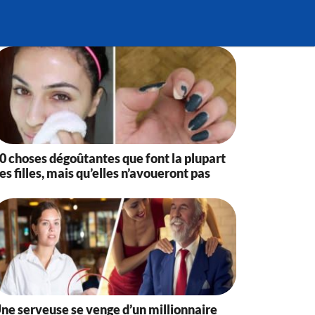
0 choses dégoûtantes que font la plupart
es filles, mais qu’elles n’avoueront pas
ne serveuse se venge d’un millionnaire