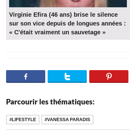
Virginie Efira (46 ans) brise le silence
sur son vice depuis de longues années :
« C'était vraiment un sauvetage »
Parcourir les thématiques:
LIFESTYLE
VANESSA PARADIS