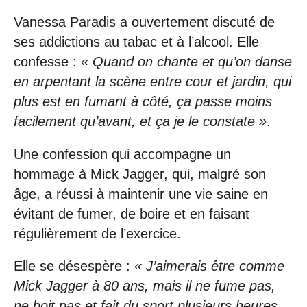
Vanessa Paradis a ouvertement discuté de
ses addictions au tabac et à l’alcool. Elle
confesse :
« Quand on chante et qu’on danse
en arpentant la scène entre cour et jardin, qui
plus est en fumant à côté, ça passe moins
facilement qu’avant, et ça je le constate »
.
Une confession qui accompagne un
hommage à Mick Jagger, qui, malgré son
âge, a réussi à maintenir une vie saine en
évitant de fumer, de boire et en faisant
régulièrement de l’exercice.
Elle se désespère :
« J’aimerais être comme
Mick Jagger à 80 ans, mais il ne fume pas,
ne boit pas et fait du sport plusieurs heures