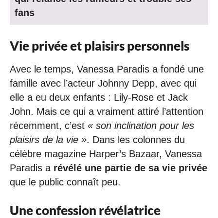
fans
Vie privée et plaisirs personnels
Avec le temps, Vanessa Paradis a fondé une
famille avec l’acteur Johnny Depp, avec qui
elle a eu deux enfants : Lily-Rose et Jack
John. Mais ce qui a vraiment attiré l’attention
récemment, c’est
« son inclination pour les
plaisirs de la vie »
. Dans les colonnes du
célèbre magazine Harper’s Bazaar, Vanessa
Paradis a
révélé une partie de sa vie privée
que le public connaît peu.
Une confession révélatrice