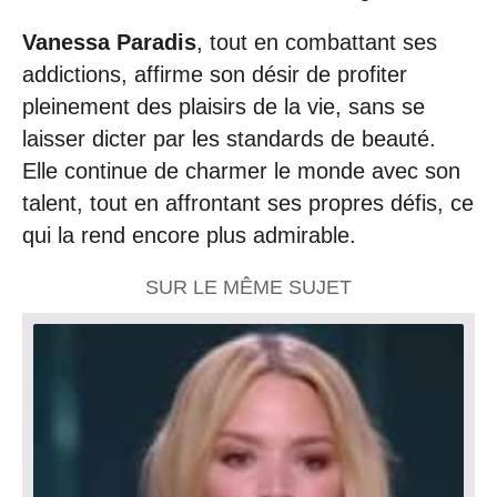
Vanessa Paradis
, tout en combattant ses
addictions, affirme son désir de profiter
pleinement des plaisirs de la vie, sans se
laisser dicter par les standards de beauté.
Elle continue de charmer le monde avec son
talent, tout en affrontant ses propres défis, ce
qui la rend encore plus admirable.
SUR LE MÊME SUJET