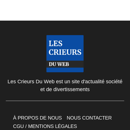
Les Crieurs Du Web est un site d'actualité société
et de divertissements
À PROPOS DE NOUS
NOUS CONTACTER
CGU / MENTIONS LÉGALES