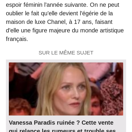
espoir féminin l’année suivante. On ne peut
oublier le fait qu’elle devient l’égérie de la
maison de luxe Chanel, à 17 ans, faisant
d’elle une figure majeure du monde artistique
français.
SUR LE MÊME SUJET
Vanessa Paradis ruinée ? Cette vente
qui relance les rumeurs et trouble ses