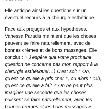
Elle anticipe ainsi les questions sur un
éventuel recours à la chirurgie esthétique.
Face aux préjugés et aux hypothèses,
Vanessa Paradis maintient que les choses
peuvent se faire naturellement, avec de
bonnes crèmes et de bons massages. Elle
conclut :
« J’espère que votre prochaine
question ne concerne pas mon rapport à la
chirurgie esthétique(…) C’est soit : ‘Oh,
qu’est-ce qu’elle a pris cher !’, ou alors : ‘Oh,
qu’est-ce qu’elle a fait ?’ On ne peut plus
imaginer une seconde que les choses
puissent se faire naturellement, avec les
bonnes crèmes et les bons massages »
.