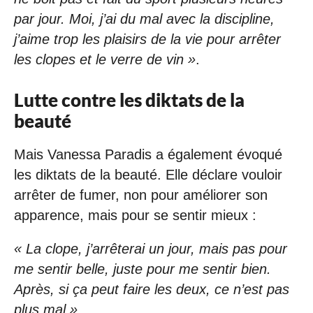
par jour. Moi, j’ai du mal avec la discipline,
j’aime trop les plaisirs de la vie pour arrêter
les clopes et le verre de vin »
.
Lutte contre les diktats de la
beauté
Mais Vanessa Paradis a également évoqué
les diktats de la beauté. Elle déclare vouloir
arrêter de fumer, non pour améliorer son
apparence, mais pour se sentir mieux :
« La clope, j’arrêterai un jour, mais pas pour
me sentir belle, juste pour me sentir bien.
Après, si ça peut faire les deux, ce n’est pas
plus mal »
.