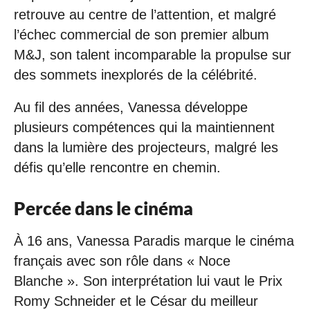
retrouve au centre de l’attention, et malgré
l’échec commercial de son premier album
M&J, son talent incomparable la propulse sur
des sommets inexplorés de la célébrité.
Au fil des années, Vanessa développe
plusieurs compétences qui la maintiennent
dans la lumière des projecteurs, malgré les
défis qu’elle rencontre en chemin.
Percée dans le cinéma
À 16 ans, Vanessa Paradis marque le cinéma
français avec son rôle dans « Noce
Blanche ». Son interprétation lui vaut le Prix
Romy Schneider et le César du meilleur