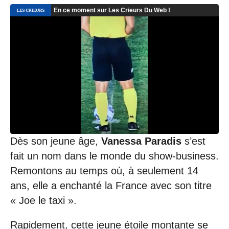
Dès son jeune âge,
Vanessa Paradis
s’est
fait un nom dans le monde du show-business.
Remontons au temps où, à seulement 14
ans, elle a enchanté la France avec son titre
« Joe le taxi ».
Rapidement, cette jeune étoile montante se