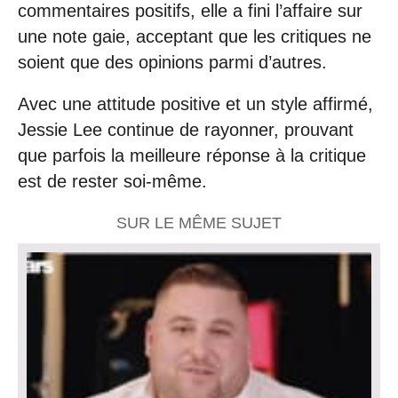
commentaires positifs, elle a fini l’affaire sur
une note gaie, acceptant que les critiques ne
soient que des opinions parmi d’autres.
Avec une attitude positive et un style affirmé,
Jessie Lee continue de rayonner, prouvant
que parfois la meilleure réponse à la critique
est de rester soi-même.
SUR LE MÊME SUJET