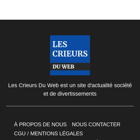
Les Crieurs Du Web est un site d'actualité société
et de divertissements
À PROPOS DE NOUS
NOUS CONTACTER
CGU / MENTIONS LÉGALES