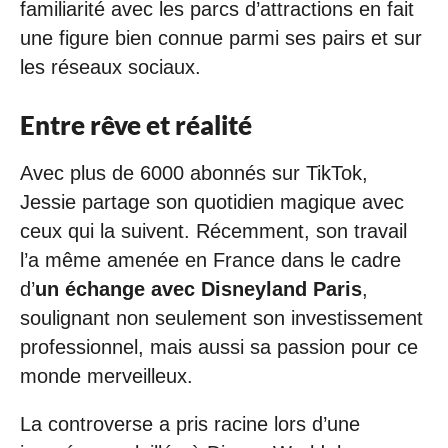
familiarité avec les parcs d’attractions en fait
une figure bien connue parmi ses pairs et sur
les réseaux sociaux.
Entre rêve et réalité
Avec plus de 6000 abonnés sur TikTok,
Jessie partage son quotidien magique avec
ceux qui la suivent. Récemment, son travail
l’a même amenée en France dans le cadre
d’
un échange avec Disneyland Paris
,
soulignant non seulement son investissement
professionnel, mais aussi sa passion pour ce
monde merveilleux.
La controverse a pris racine lors d’une