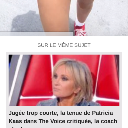
SUR LE MÊME SUJET
Jugée trop courte, la tenue de Patricia
Kaas dans The Voice critiquée, la coach