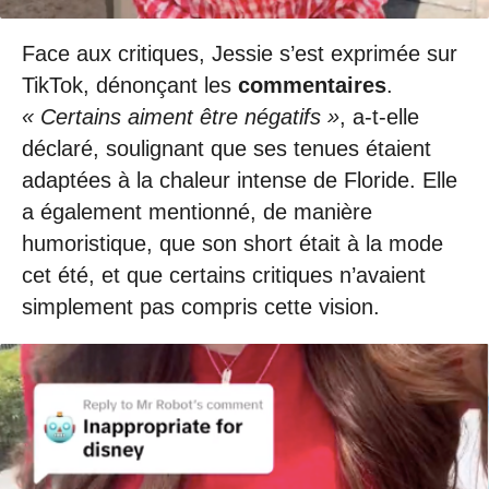
Face aux critiques, Jessie s’est exprimée sur
TikTok, dénonçant les
commentaires
.
« Certains aiment être négatifs »
, a-t-elle
déclaré, soulignant que ses tenues étaient
adaptées à la chaleur intense de Floride. Elle
a également mentionné, de manière
humoristique, que son short était à la mode
cet été, et que certains critiques n’avaient
simplement pas compris cette vision.