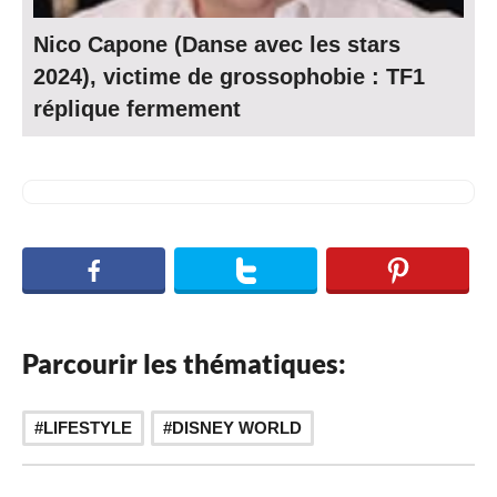
Nico Capone (Danse avec les stars
2024), victime de grossophobie : TF1
réplique fermement
Parcourir les thématiques:
LIFESTYLE
DISNEY WORLD