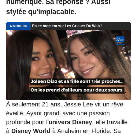
numérique. Sa réponse ? Aussi
stylée qu'implacable.
À seulement 21 ans, Jessie Lee vit un rêve
éveillé. Ayant grandi avec une passion
profonde pour l’
univers Disney
, elle travaille
à
Disney World
à Anaheim en Floride. Sa