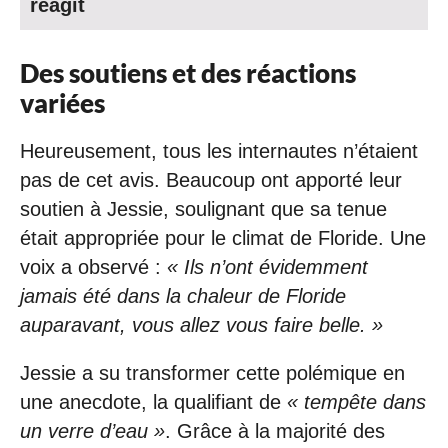
réagit
Des soutiens et des réactions
variées
Heureusement, tous les internautes n’étaient
pas de cet avis. Beaucoup ont apporté leur
soutien à Jessie, soulignant que sa tenue
était appropriée pour le climat de Floride. Une
voix a observé :
« Ils n’ont évidemment
jamais été dans la chaleur de Floride
auparavant, vous allez vous faire belle. »
Jessie a su transformer cette polémique en
une anecdote, la qualifiant de
« tempête dans
un verre d’eau »
. Grâce à la majorité des