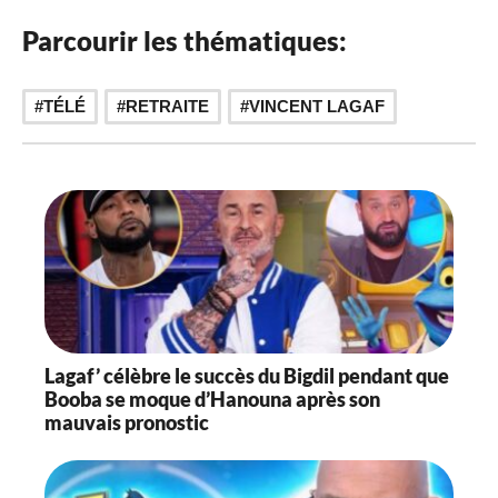
Parcourir les thématiques:
,
TÉLÉ
RETRAITE
VINCENT LAGAF
Lagaf’ célèbre le succès du Bigdil pendant que
Booba se moque d’Hanouna après son
mauvais pronostic