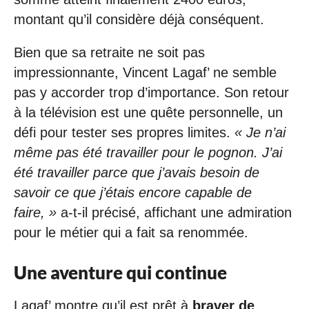
montant qu’il considère déjà conséquent.
Bien que sa retraite ne soit pas
impressionnante, Vincent Lagaf’ ne semble
pas y accorder trop d’importance. Son retour
à la télévision est une quête personnelle, un
défi pour tester ses propres limites.
« Je n’ai
même pas été travailler pour le pognon. J’ai
été travailler parce que j’avais besoin de
savoir ce que j’étais encore capable de
faire, »
a-t-il précisé, affichant une admiration
pour le métier qui a fait sa renommée.
Une aventure qui continue
Lagaf’ montre qu’il est prêt à
braver de