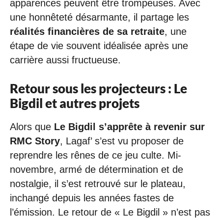
apparences peuvent être trompeuses. Avec
une honnêteté désarmante, il partage les
réalités financières de sa retraite
, une
étape de vie souvent idéalisée après une
carrière aussi fructueuse.
Retour sous les projecteurs : Le
Bigdil et autres projets
Alors que
Le Bigdil s’apprête à revenir sur
RMC Story
, Lagaf’ s’est vu proposer de
reprendre les rênes de ce jeu culte. Mi-
novembre, armé de détermination et de
nostalgie, il s’est retrouvé sur le plateau,
inchangé depuis les années fastes de
l’émission. Le retour de « Le Bigdil » n’est pas