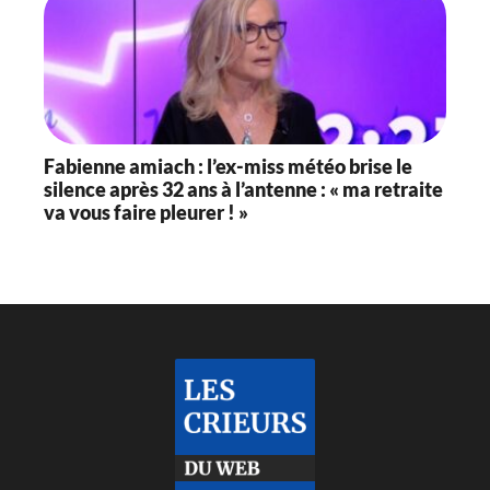
Fabienne amiach : l’ex-miss météo brise le
silence après 32 ans à l’antenne : « ma retraite
va vous faire pleurer ! »