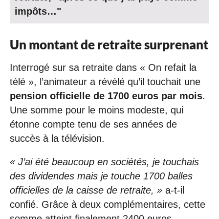
impôts…"
Un montant de retraite surprenant
Interrogé sur sa retraite dans « On refait la
télé », l’animateur a révélé qu’il touchait une
pension officielle de 1700 euros par mois
.
Une somme pour le moins modeste, qui
étonne compte tenu de ses années de
succès à la télévision.
« J’ai été beaucoup en sociétés, je touchais
des dividendes mais je touche 1700 balles
officielles de la caisse de retraite, »
a-t-il
confié. Grâce à deux complémentaires, cette
somme atteint finalement 2400 euros,