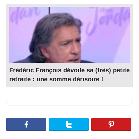
Frédéric François dévoile sa (très) petite
retraite : une somme dérisoire !