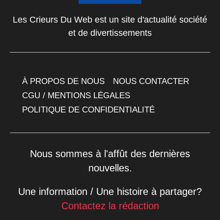
Les Crieurs Du Web est un site d'actualité société
et de divertissements
À PROPOS DE NOUS
NOUS CONTACTER
CGU / MENTIONS LÉGALES
POLITIQUE DE CONFIDENTIALITÉ
Nous sommes à l'affût des dernières
nouvelles.
Une information / Une histoire à partager?
Contactez la rédaction