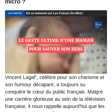
micro ?
Vincent Lagaf’, célèbre pour son charisme et
son humour décapant, a toujours su
conquérir le cœur du public français. Malgré
une carrière glorieuse au sein de la télévision
française, il nous rappelle aujourd’hui que les