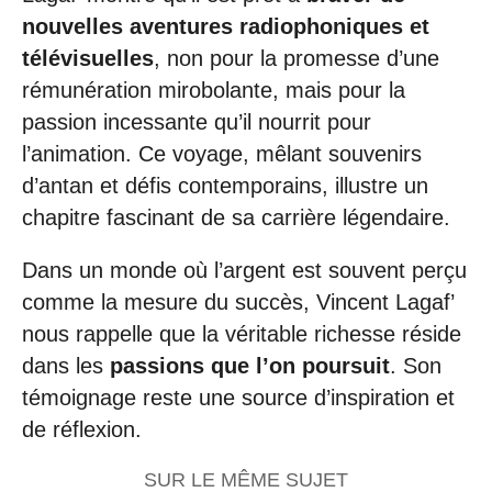
nouvelles aventures radiophoniques et
télévisuelles
, non pour la promesse d’une
rémunération mirobolante, mais pour la
passion incessante qu’il nourrit pour
l’animation. Ce voyage, mêlant souvenirs
d’antan et défis contemporains, illustre un
chapitre fascinant de sa carrière légendaire.
Dans un monde où l’argent est souvent perçu
comme la mesure du succès, Vincent Lagaf’
nous rappelle que la véritable richesse réside
dans les
passions que l’on poursuit
. Son
témoignage reste une source d’inspiration et
de réflexion.
SUR LE MÊME SUJET