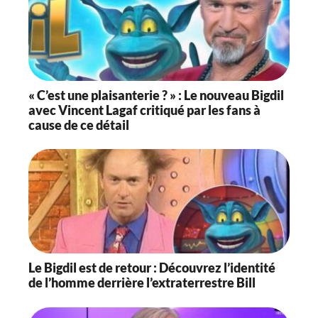
« C’est une plaisanterie ? » : Le nouveau Bigdil
avec Vincent Lagaf critiqué par les fans à
cause de ce détail
Le Bigdil est de retour : Découvrez l’identité
de l’homme derrière l’extraterrestre Bill