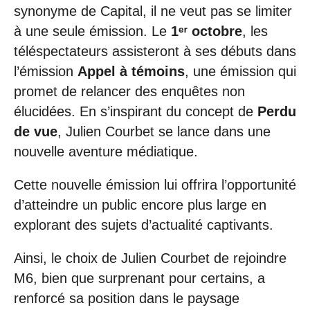
synonyme de Capital, il ne veut pas se limiter
à une seule émission. Le
1ᵉʳ octobre
, les
téléspectateurs assisteront à ses débuts dans
l’émission
Appel à témoins
, une émission qui
promet de relancer des enquêtes non
élucidées. En s’inspirant du concept de
Perdu
de vue
, Julien Courbet se lance dans une
nouvelle aventure médiatique.
Cette nouvelle émission lui offrira l’opportunité
d’atteindre un public encore plus large en
explorant des sujets d’actualité captivants.
Ainsi, le choix de Julien Courbet de rejoindre
M6, bien que surprenant pour certains, a
renforcé sa position dans le paysage