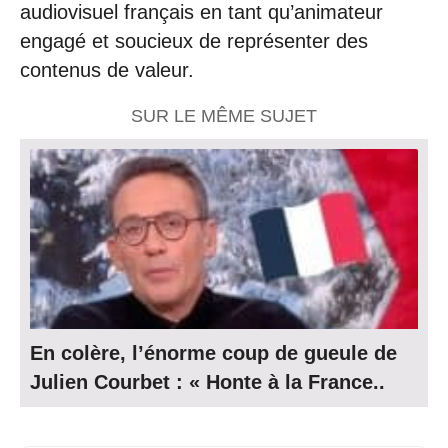
audiovisuel français en tant qu’animateur
engagé et soucieux de représenter des
contenus de valeur.
SUR LE MÊME SUJET
En colère, l’énorme coup de gueule de
Julien Courbet : « Honte à la France..