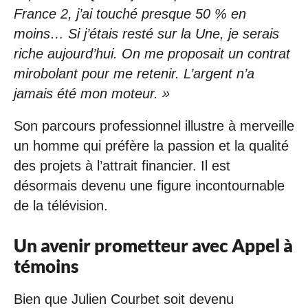
France 2, j’ai touché presque 50 % en
moins… Si j’étais resté sur la Une, je serais
riche aujourd’hui. On me proposait un contrat
mirobolant pour me retenir. L’argent n’a
jamais été mon moteur. »
Son parcours professionnel illustre à merveille
un homme qui préfère la passion et la qualité
des projets à l’attrait financier. Il est
désormais devenu une figure incontournable
de la télévision.
Un avenir prometteur avec Appel à
témoins
Bien que Julien Courbet soit devenu