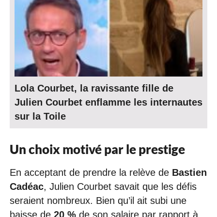
Lola Courbet, la ravissante fille de
Julien Courbet enflamme les internautes
sur la Toile
Un choix motivé par le prestige
En acceptant de prendre la relève de
Bastien
Cadéac
, Julien Courbet savait que les défis
seraient nombreux. Bien qu’il ait subi une
baisse de
20 %
de son salaire par rapport à