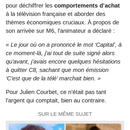
pour déchiffrer les
comportements d’achat
à la télévision française et aborder des
thèmes économiques cruciaux. À propos de
son arrivée sur M6, l’animateur a déclaré :
« Le jour où on a prononcé le mot ‘Capital’, à
ce moment-là, j’ai tout de suite signé alors
qu’avant, j’avais encore quelques hésitations
à quitter C8, sachant que mon émission
‘C’est que de la télé’ marchait bien. »
Pour Julien Courbet, ce n’était pas tant
l’argent qui comptait, bien au contraire.
SUR LE MÊME SUJET