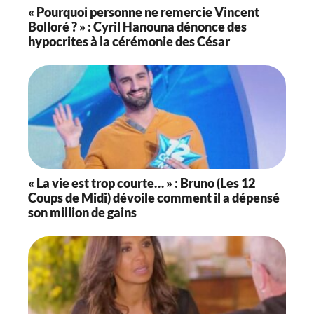
« Pourquoi personne ne remercie Vincent
Bolloré ? » : Cyril Hanouna dénonce des
hypocrites à la cérémonie des César
« La vie est trop courte… » : Bruno (Les 12
Coups de Midi) dévoile comment il a dépensé
son million de gains