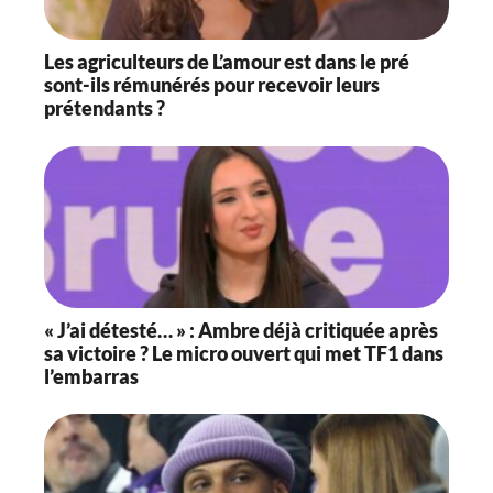
Les agriculteurs de L’amour est dans le pré
sont-ils rémunérés pour recevoir leurs
prétendants ?
« J’ai détesté… » : Ambre déjà critiquée après
sa victoire ? Le micro ouvert qui met TF1 dans
l’embarras