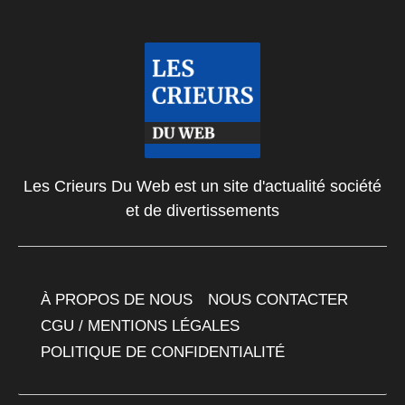
Les Crieurs Du Web est un site d'actualité société
et de divertissements
À PROPOS DE NOUS
NOUS CONTACTER
CGU / MENTIONS LÉGALES
POLITIQUE DE CONFIDENTIALITÉ