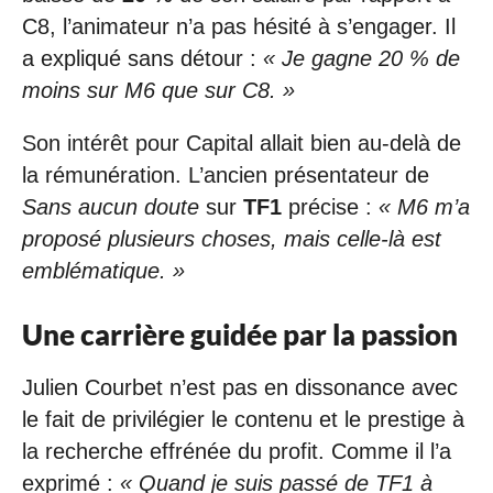
C8, l’animateur n’a pas hésité à s’engager. Il
a expliqué sans détour :
« Je gagne 20 % de
moins sur M6 que sur C8. »
Son intérêt pour Capital allait bien au-delà de
la rémunération. L’ancien présentateur de
Sans aucun doute
sur
TF1
précise :
« M6 m’a
proposé plusieurs choses, mais celle-là est
emblématique. »
Une carrière guidée par la passion
Julien Courbet n’est pas en dissonance avec
le fait de privilégier le contenu et le prestige à
la recherche effrénée du profit. Comme il l’a
exprimé :
« Quand je suis passé de TF1 à