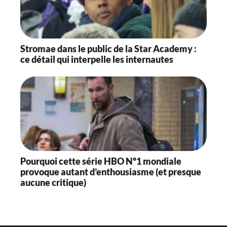
Stromae dans le public de la Star Academy :
ce détail qui interpelle les internautes
Pourquoi cette série HBO Nº1 mondiale
provoque autant d’enthousiasme (et presque
aucune critique)