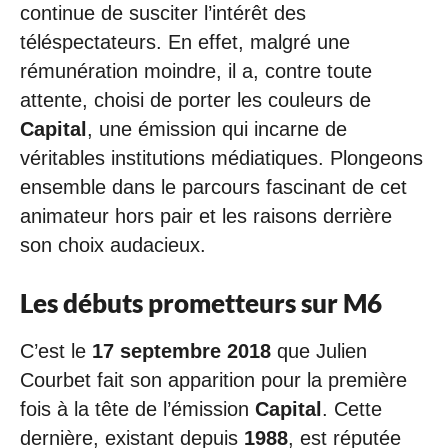
continue de susciter l’intérêt des
téléspectateurs. En effet, malgré une
rémunération moindre, il a, contre toute
attente, choisi de porter les couleurs de
Capital
, une émission qui incarne de
véritables institutions médiatiques. Plongeons
ensemble dans le parcours fascinant de cet
animateur hors pair et les raisons derrière
son choix audacieux.
Les débuts prometteurs sur M6
C’est le
17 septembre 2018
que Julien
Courbet fait son apparition pour la première
fois à la tête de l’émission
Capital
. Cette
dernière, existant depuis
1988
, est réputée