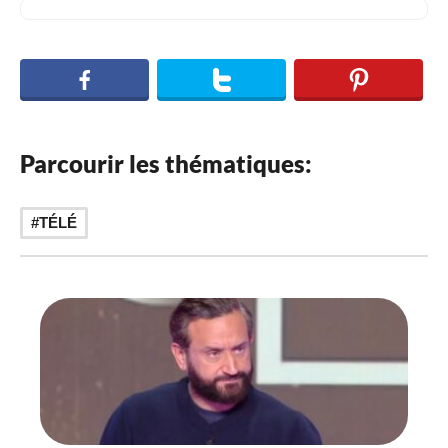
Parcourir les thématiques:
TÉLÉ