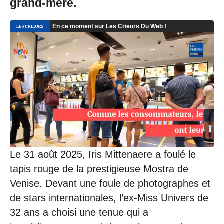
grand-mère.
Le 31 août 2025, Iris Mittenaere a foulé le
tapis rouge de la prestigieuse Mostra de
Venise. Devant une foule de photographes et
de stars internationales, l’ex-Miss Univers de
32 ans a choisi une tenue qui a