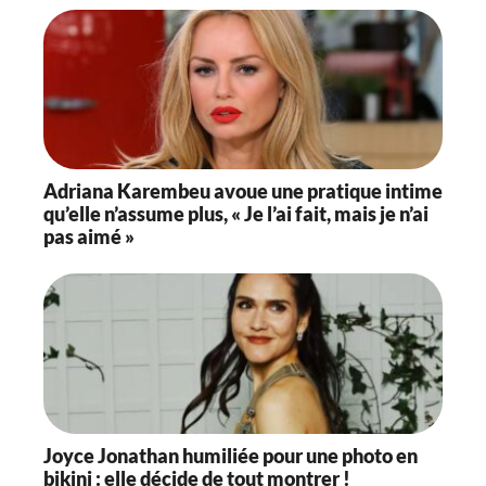
Adriana Karembeu avoue une pratique intime
qu’elle n’assume plus, « Je l’ai fait, mais je n’ai
pas aimé »
Joyce Jonathan humiliée pour une photo en
bikini : elle décide de tout montrer !