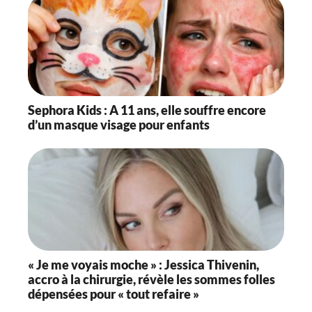
Sephora Kids : A 11 ans, elle souffre encore
d’un masque visage pour enfants
« Je me voyais moche » : Jessica Thivenin,
accro à la chirurgie, révèle les sommes folles
dépensées pour « tout refaire »