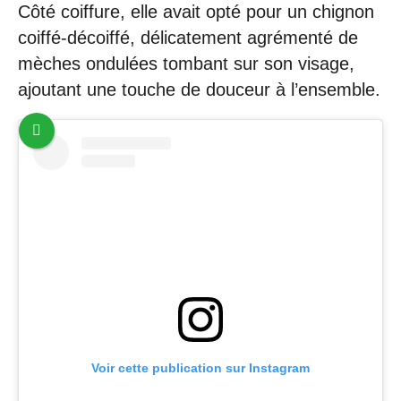
Côté coiffure, elle avait opté pour un chignon
coiffé-décoiffé, délicatement agrémenté de
mèches ondulées tombant sur son visage,
ajoutant une touche de douceur à l’ensemble.
Voir cette publication sur Instagram