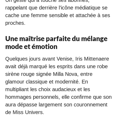
Un geste qui a touché ses abonnés,
rappelant que derrière l’icône médiatique se
cache une femme sensible et attachée à ses
proches.
Une maîtrise parfaite du mélange
mode et émotion
Quelques jours avant Venise, Iris Mittenaere
avait déjà marqué les esprits dans une robe
sirène rouge signée Milla Nova, entre
glamour classique et modernité. En
multipliant les choix audacieux et les
hommages personnels, elle confirme que son
aura dépasse largement son couronnement
de Miss Univers.