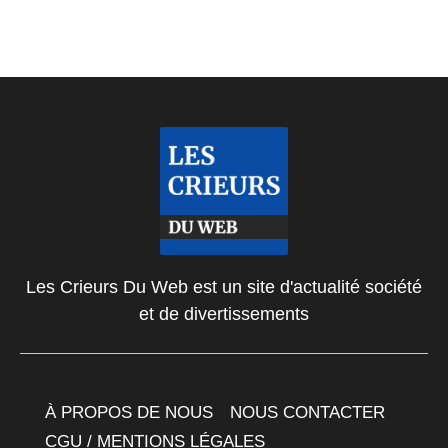
Les Crieurs Du Web est un site d'actualité société
et de divertissements
À PROPOS DE NOUS
NOUS CONTACTER
CGU / MENTIONS LÉGALES