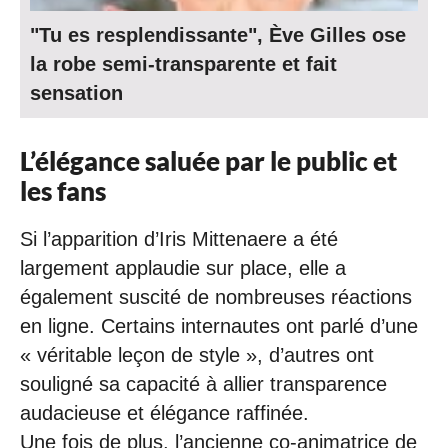
"Tu es resplendissante", Ève Gilles ose
la robe semi-transparente et fait
sensation
L’élégance saluée par le public et
les fans
Si l’apparition d’Iris Mittenaere a été
largement applaudie sur place, elle a
également suscité de nombreuses réactions
en ligne. Certains internautes ont parlé d’une
« véritable leçon de style », d’autres ont
souligné sa capacité à allier transparence
audacieuse et élégance raffinée.
Une fois de plus, l’ancienne co-animatrice de