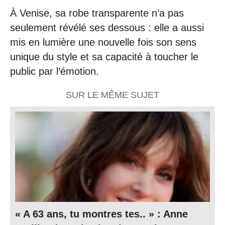
À Venise, sa robe transparente n’a pas
seulement révélé ses dessous : elle a aussi
mis en lumière une nouvelle fois son sens
unique du style et sa capacité à toucher le
public par l’émotion.
SUR LE MÊME SUJET
« A 63 ans, tu montres tes.. » : Anne