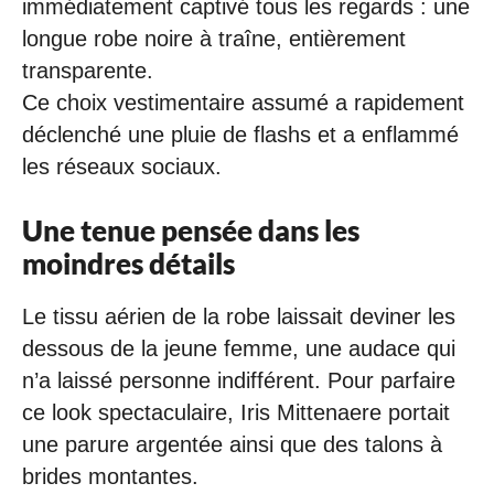
immédiatement captivé tous les regards : une
longue robe noire à traîne, entièrement
transparente.
Ce choix vestimentaire assumé a rapidement
déclenché une pluie de flashs et a enflammé
les réseaux sociaux.
Une tenue pensée dans les
moindres détails
Le tissu aérien de la robe laissait deviner les
dessous de la jeune femme, une audace qui
n’a laissé personne indifférent. Pour parfaire
ce look spectaculaire, Iris Mittenaere portait
une parure argentée ainsi que des talons à
brides montantes.