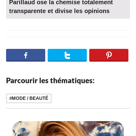
Parillaud ose la chemise totalement
transparente et divise les opinions
Parcourir les thématiques:
MODE / BEAUTÉ