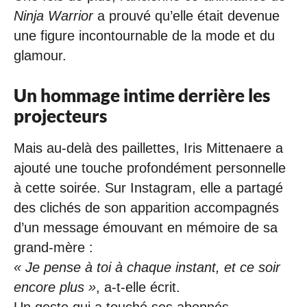
Ninja Warrior
a prouvé qu’elle était devenue
une figure incontournable de la mode et du
glamour.
Un hommage intime derrière les
projecteurs
Mais au-delà des paillettes, Iris Mittenaere a
ajouté une touche profondément personnelle
à cette soirée. Sur Instagram, elle a partagé
des clichés de son apparition accompagnés
d’un message émouvant en mémoire de sa
grand-mère :
« Je pense à toi à chaque instant, et ce soir
encore plus »
, a-t-elle écrit.