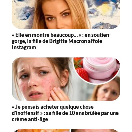
« Elle en montre beaucoup… » : en soutien-
gorge, la fille de Brigitte Macron affole
Instagram
« Je pensais acheter quelque chose
d’inoffensif » : sa fille de 10 ans brûlée par une
crème anti-âge