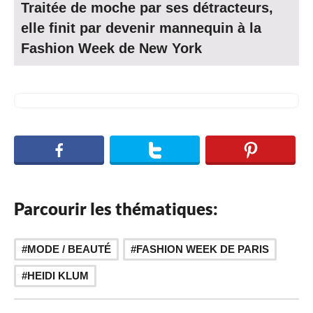
Traitée de moche par ses détracteurs,
elle finit par devenir mannequin à la
Fashion Week de New York
Parcourir les thématiques:
,
MODE / BEAUTÉ
FASHION WEEK DE PARIS
HEIDI KLUM