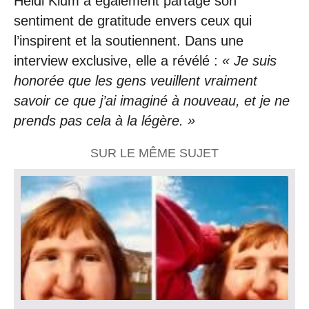
Heidi Klum a également partagé son
sentiment de gratitude envers ceux qui
l’inspirent et la soutiennent. Dans une
interview exclusive, elle a révélé :
« Je suis
honorée que les gens veuillent vraiment
savoir ce que j’ai imaginé à nouveau, et je ne
prends pas cela à la légère. »
SUR LE MÊME SUJET