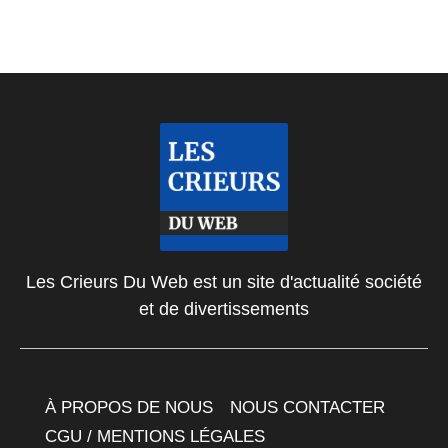
Les Crieurs Du Web est un site d'actualité société
et de divertissements
À PROPOS DE NOUS
NOUS CONTACTER
CGU / MENTIONS LÉGALES