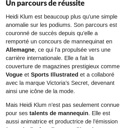
Un parcours de réussite
Heidi Klum est beaucoup plus qu’une simple
anomalie sur les podiums. Son parcours est
couronné de succès depuis qu’elle a
remporté un concours de mannequinat en
Allemagne
, ce qui l’a propulsée vers une
carrière internationale. Elle a fait la
couverture de magazines prestigieux comme
Vogue
et
Sports Illustrated
et a collaboré
avec la marque Victoria’s Secret, devenant
ainsi une icône de la mode.
Mais Heidi Klum n’est pas seulement connue
pour ses
talents de mannequin
. Elle est
aussi animatrice et productrice de l’émission