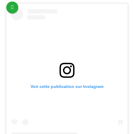
Voir cette publication sur Instagram