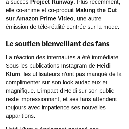
à succès
Project Runway
. Plus récemment,
elle co-anime et co-produit
Making the Cut
sur
Amazon Prime Video
, une autre
émission de télé-réalité centrée sur la mode.
Le soutien bienveillant des fans
La réaction des internautes a été immédiate.
Sous les publications Instagram de
Heidi
Klum
, les utilisateurs n’ont pas manqué de la
complimenter sur son look audacieux et
magnifique. L’impact d’Heidi sur son public
reste impressionnant, et ses fans attendent
toujours avec impatience ses nouvelles
apparitions.