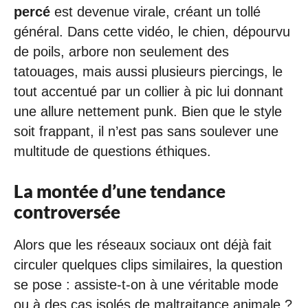
percé
est devenue virale, créant un tollé
général. Dans cette vidéo, le chien, dépourvu
de poils, arbore non seulement des
tatouages, mais aussi plusieurs piercings, le
tout accentué par un collier à pic lui donnant
une allure nettement punk. Bien que le style
soit frappant, il n’est pas sans soulever une
multitude de questions éthiques.
La montée d’une tendance
controversée
Alors que les réseaux sociaux ont déjà fait
circuler quelques clips similaires, la question
se pose : assiste-t-on à une véritable mode
ou à des cas isolés de maltraitance animale ?