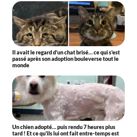
Il avait le regard d’un chat brisé… ce qui s’est
passé après son adoption bouleverse tout le
monde
Un chien adopté… puis rendu 7 heures plus
tard ! Et ce qu’ils lui ont fait entre-temps est