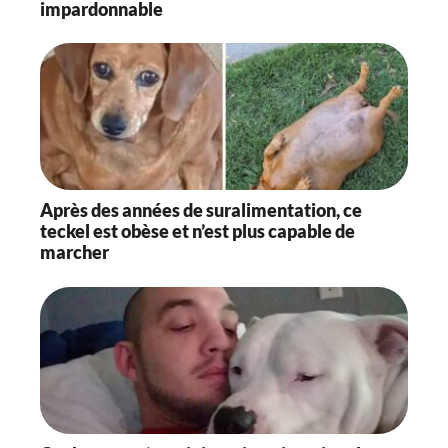
impardonnable
Après des années de suralimentation, ce
teckel est obèse et n’est plus capable de
marcher