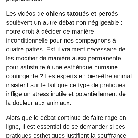
Les vidéos de
chiens tatoués et percés
soulèvent un autre débat non négligeable :
notre droit à décider de manière
inconditionnelle pour nos compagnons à
quatre pattes. Est-il vraiment nécessaire de
les modifier de manière aussi permanente
pour satisfaire à une esthétique humaine
contingente ? Les experts en bien-être animal
insistent sur le fait que ce type de pratiques
inflige un stress inutile et potentiellement de
la douleur aux animaux.
Alors que le débat continue de faire rage en
ligne, il est essentiel de se demander si ces
pratiques esthétiques justifient la souffrance