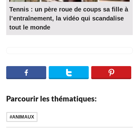
Tennis : un père roue de coups sa fille à
l’entraînement, la vidéo qui scandalise
tout le monde
Parcourir les thématiques:
ANIMAUX