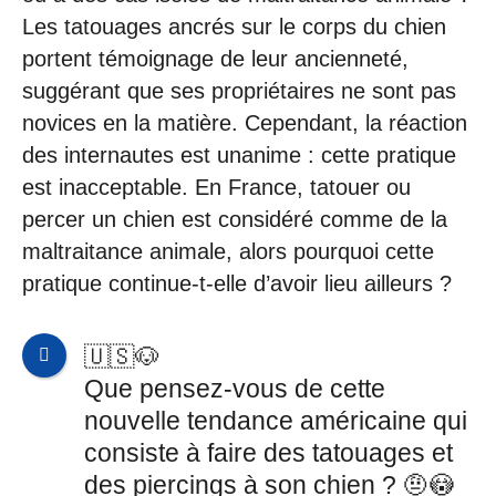
Les tatouages ancrés sur le corps du chien
portent témoignage de leur ancienneté,
suggérant que ses propriétaires ne sont pas
novices en la matière. Cependant, la réaction
des internautes est unanime : cette pratique
est inacceptable. En France, tatouer ou
percer un chien est considéré comme de la
maltraitance animale, alors pourquoi cette
pratique continue-t-elle d’avoir lieu ailleurs ?
🇺🇸🐶
Que pensez-vous de cette
nouvelle tendance américaine qui
consiste à faire des tatouages ​​et
des piercings à son chien ? 🤨😳