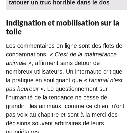
tatouer un truc horrible dans le dos
Indignation et mobilisation sur la
toile
Les commentaires en ligne sont des flots de
condamnations.
« C’est de la maltraitance
animale »
, affirment sans détour de
nombreux utilisateurs. Un internaute critique
la pratique en soulignant que
« l’animal n’est
pas heureux »
. Le questionnement sur
l’humanité de la tendance ne cesse de
grandir : les animaux, comme ce chien, n’ont
pas voix au chapitre et sont à la merci des
décisions souvent arbitraires de leurs
propriétaires.