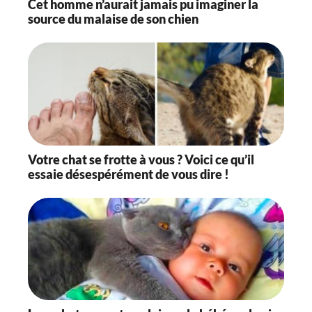
Cet homme n’aurait jamais pu imaginer la
source du malaise de son chien
Votre chat se frotte à vous ? Voici ce qu’il
essaie désespérément de vous dire !