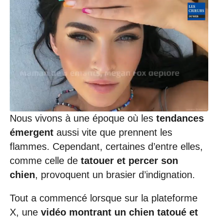
Nous vivons à une époque où les
tendances
émergent
aussi vite que prennent les
flammes. Cependant, certaines d’entre elles,
comme celle de
tatouer et percer son
chien
, provoquent un brasier d’indignation.
Tout a commencé lorsque sur la plateforme
X, une
vidéo montrant un chien tatoué et