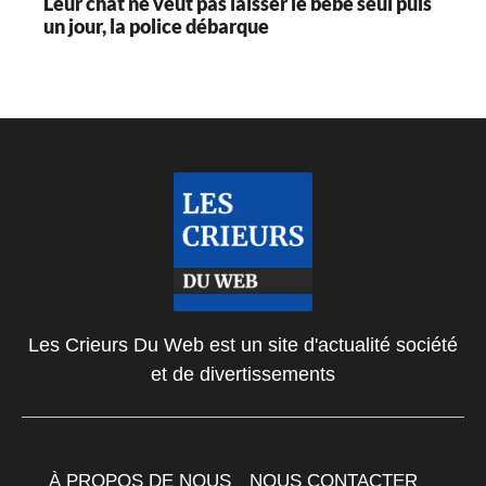
Leur chat ne veut pas laisser le bébé seul puis
un jour, la police débarque
Les Crieurs Du Web est un site d'actualité société
et de divertissements
À PROPOS DE NOUS
NOUS CONTACTER