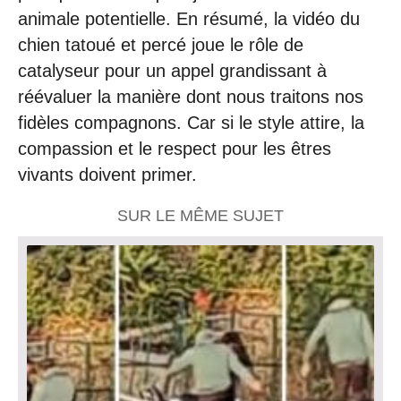
animale potentielle. En résumé, la vidéo du
chien tatoué et percé joue le rôle de
catalyseur pour un appel grandissant à
réévaluer la manière dont nous traitons nos
fidèles compagnons. Car si le style attire, la
compassion et le respect pour les êtres
vivants doivent primer.
SUR LE MÊME SUJET