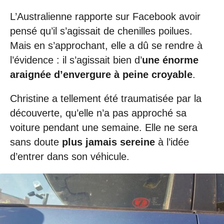
L’Australienne rapporte sur Facebook avoir
pensé qu’il s’agissait de chenilles poilues.
Mais en s’approchant, elle a dû se rendre à
l’évidence : il s’agissait bien d’
une énorme
araignée d’envergure à peine croyable
.
Christine a tellement été traumatisée par la
découverte, qu’elle n’a pas approché sa
voiture pendant une semaine. Elle ne sera
sans doute
plus jamais sereine
à l’idée
d’entrer dans son véhicule.