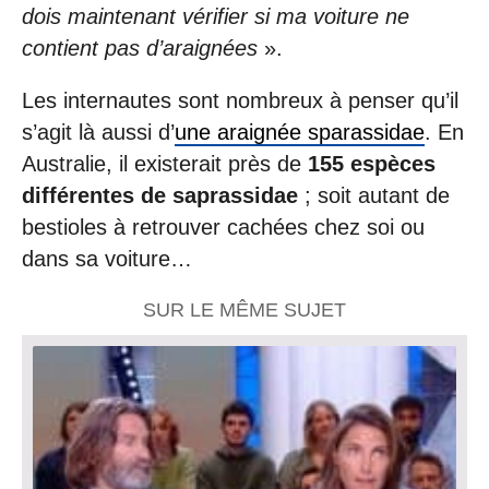
dois maintenant vérifier si ma voiture ne
contient pas d’araignées
».
Les internautes sont nombreux à penser qu’il
s’agit là aussi d’
une araignée sparassidae
. En
Australie, il existerait près de
155 espèces
différentes de saprassidae
; soit autant de
bestioles à retrouver cachées chez soi ou
dans sa voiture…
SUR LE MÊME SUJET