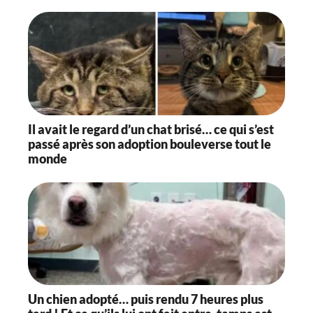
Il avait le regard d’un chat brisé… ce qui s’est
passé après son adoption bouleverse tout le
monde
Un chien adopté… puis rendu 7 heures plus