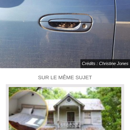
Crédits : Christine Jones
SUR LE MÊME SUJET