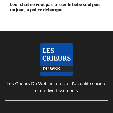
Leur chat ne veut pas laisser le bébé seul puis
un jour, la police débarque
Les Crieurs Du Web est un site d'actualité société
et de divertissements