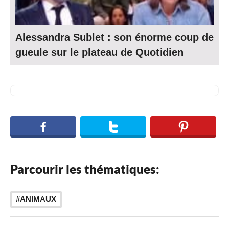
Alessandra Sublet : son énorme coup de
gueule sur le plateau de Quotidien
Parcourir les thématiques:
ANIMAUX