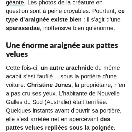
géante
. Les photos de la créature en
question sont à peine croyables. Pourtant,
ce
type d’araignée existe bien
: il s’agit d’une
sparassidae
, inoffensive bien qu’énorme.
Une énorme araignée aux pattes
velues
Cette fois-ci,
un autre arachnide
du même
acabit s’est faufilé… sous la portière d’une
voiture.
Christine Jones
, la propriétaire, n’en
a pas cru ses yeux. L’habitante de Nouvelle-
Galles du Sud (Australie) était terrifiée.
Quelques instants avant d’ouvrir sa portière,
elle s’est arrêtée net en apercevant
des
pattes velues repliées sous la poignée
.