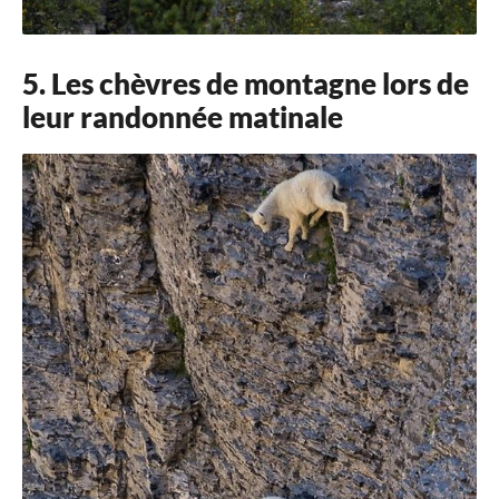
5. Les chèvres de montagne lors de
leur randonnée matinale