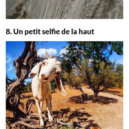
8. Un petit selfie de la haut