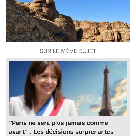
SUR LE MÊME SUJET
"Paris ne sera plus jamais comme
avant" : Les décisions surprenantes