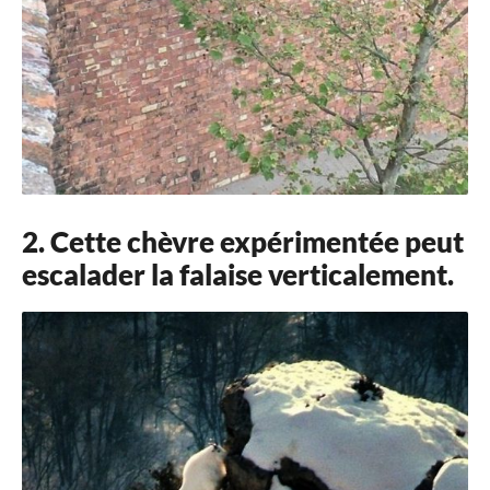
2. Cette chèvre expérimentée peut
escalader la falaise verticalement.