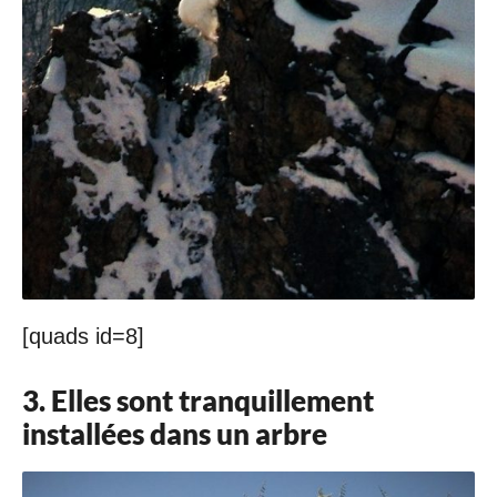
[quads id=8]
3. Elles sont tranquillement
installées dans un arbre