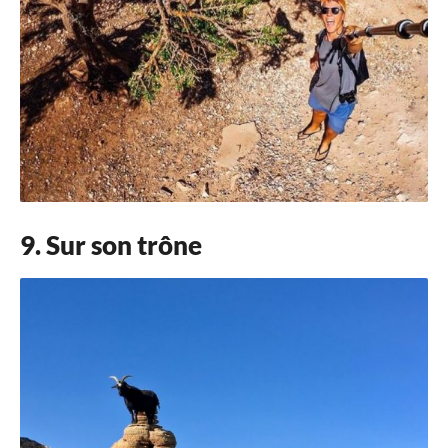
9. Sur son trône