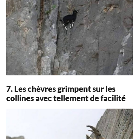
7. Les chèvres grimpent sur les
collines avec tellement de facilité