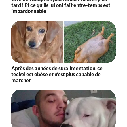
tard ! Et ce qu’ils lui ont fait entre-temps est
impardonnable
Après des années de suralimentation, ce
teckel est obèse et n’est plus capable de
marcher