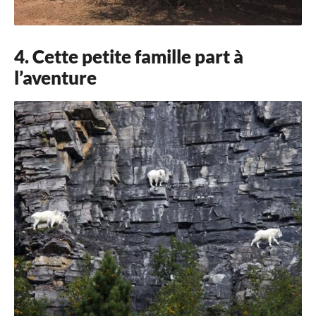
4. Cette petite famille part à
l’aventure