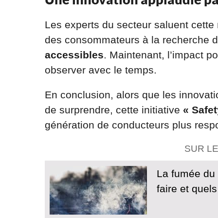
Les experts du secteur saluent cette
des consommateurs à la recherche d
accessibles
. Maintenant, l’impact p
observer avec le temps.
En conclusion, alors que les innovat
de surprendre, cette initiative
« Safet
génération de conducteurs plus resp
SUR L
La fumée du 
faire et quel