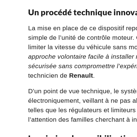
Un procédé technique innov
La mise en place de ce dispositif rep
simple de l’unité de contrôle moteur.
limiter la vitesse du véhicule sans 
approche volontaire facile à install
sécurisée sans compromettre l’expérie
technicien de
Renault
.
D’un point de vue technique, le sys
électroniquement, veillant à ne pas al
telles que les régulateurs et limiteurs
l’attention des familles cherchant à 