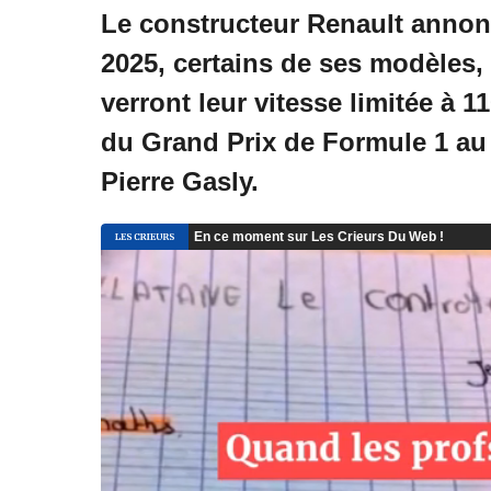
Le constructeur Renault annonce
2025, certains de ses modèles
verront leur vitesse limitée à 1
du Grand Prix de Formule 1 au 
Pierre Gasly.