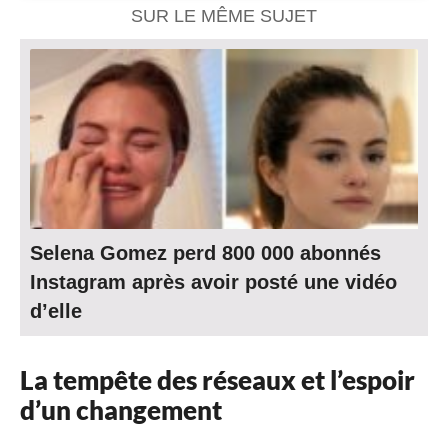
SUR LE MÊME SUJET
Selena Gomez perd 800 000 abonnés
Instagram après avoir posté une vidéo
d’elle
La tempête des réseaux et l’espoir
d’un changement