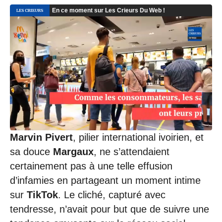
Marvin Pivert
, pilier international ivoirien, et
sa douce
Margaux
, ne s’attendaient
certainement pas à une telle effusion
d’infamies en partageant un moment intime
sur
TikTok
. Le cliché, capturé avec
tendresse, n’avait pour but que de suivre une