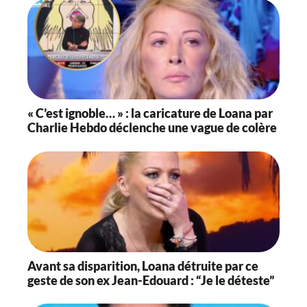
« C’est ignoble… » : la caricature de Loana par
Charlie Hebdo déclenche une vague de colère
Avant sa disparition, Loana détruite par ce
geste de son ex Jean-Edouard : “Je le déteste”