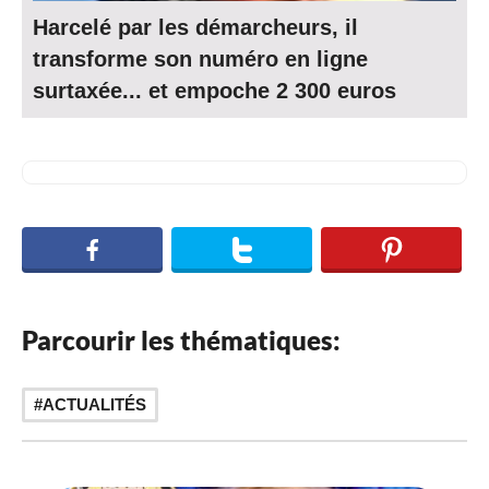
Harcelé par les démarcheurs, il
transforme son numéro en ligne
surtaxée... et empoche 2 300 euros
Parcourir les thématiques:
ACTUALITÉS