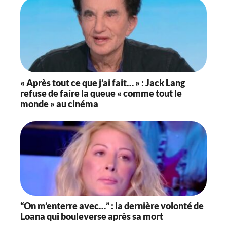
« Après tout ce que j’ai fait… » : Jack Lang
refuse de faire la queue « comme tout le
monde » au cinéma
“On m’enterre avec…” : la dernière volonté de
Loana qui bouleverse après sa mort