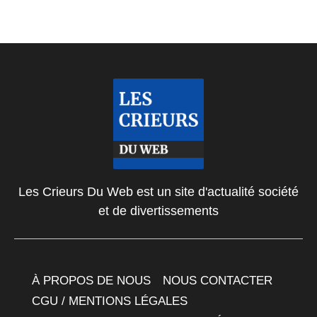
Les Crieurs Du Web est un site d'actualité société
et de divertissements
À PROPOS DE NOUS
NOUS CONTACTER
CGU / MENTIONS LÉGALES