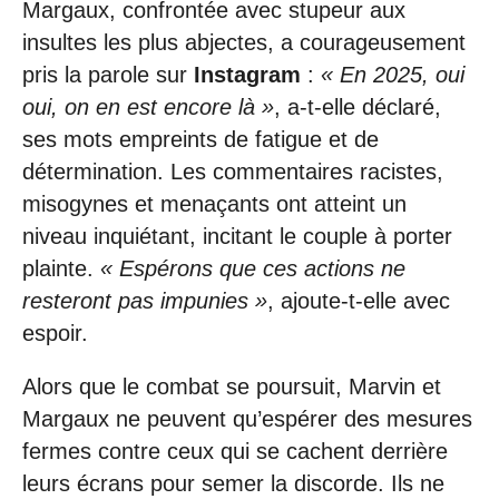
Margaux, confrontée avec stupeur aux
insultes les plus abjectes, a courageusement
pris la parole sur
Instagram
:
« En 2025, oui
oui, on en est encore là »
, a-t-elle déclaré,
ses mots empreints de fatigue et de
détermination. Les commentaires racistes,
misogynes et menaçants ont atteint un
niveau inquiétant, incitant le couple à porter
plainte.
« Espérons que ces actions ne
resteront pas impunies »
, ajoute-t-elle avec
espoir.
Alors que le combat se poursuit, Marvin et
Margaux ne peuvent qu’espérer des mesures
fermes contre ceux qui se cachent derrière
leurs écrans pour semer la discorde. Ils ne