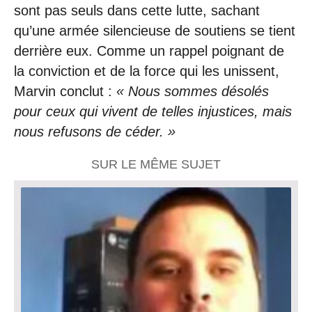
sont pas seuls dans cette lutte, sachant
qu’une armée silencieuse de soutiens se tient
derrière eux. Comme un rappel poignant de
la conviction et de la force qui les unissent,
Marvin conclut :
« Nous sommes désolés
pour ceux qui vivent de telles injustices, mais
nous refusons de céder. »
SUR LE MÊME SUJET