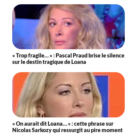
« Trop fragile… » : Pascal Praud brise le silence
sur le destin tragique de Loana
« On aurait dit Loana… » : cette phrase sur
Nicolas Sarkozy qui ressurgit au pire moment