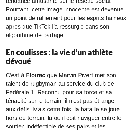
tendance amusante sur le réseau social.
Pourtant, cette image innocente est devenue
un point de ralliement pour les esprits haineux
après que TikTok l’a ressurgie dans son
algorithme de partage.
En coulisses : la vie d’un athlète
dévoué
C’est à
Floirac
que Marvin Pivert met son
talent de rugbyman au service du club de
Fédérale 1. Reconnu pour sa force et sa
ténacité sur le terrain, il n’est pas étranger
aux défis. Mais cette fois, la bataille se joue
hors du terrain, là où il doit naviguer entre le
soutien indéfectible de ses pairs et les