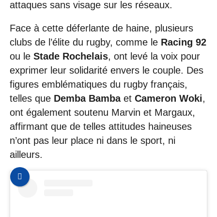
attaques sans visage sur les réseaux.
Face à cette déferlante de haine, plusieurs
clubs de l’élite du rugby, comme le
Racing 92
ou le
Stade Rochelais
, ont levé la voix pour
exprimer leur solidarité envers le couple. Des
figures emblématiques du rugby français,
telles que
Demba Bamba
et
Cameron Woki
,
ont également soutenu Marvin et Margaux,
affirmant que de telles attitudes haineuses
n’ont pas leur place ni dans le sport, ni
ailleurs.