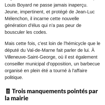
Louis Boyard ne passe jamais inaperçu.
Jeune, impertinent, et protégé de Jean-Luc
Mélenchon, il incarne cette nouvelle
génération d’élus qui n’a pas peur de
bousculer les codes.
Mais cette fois, c’est loin de l’hémicycle que le
député du Val-de-Marne fait parler de lui. À
Villeneuve-Saint-George, où il est également
conseiller municipal d’opposition, un barbecue
organisé en plein été a tourné à l’affaire
politique.
🧾 Trois manquements pointés par
la mairie