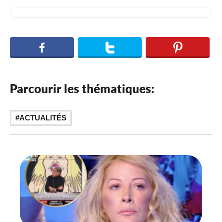
Parcourir les thématiques:
ACTUALITÉS