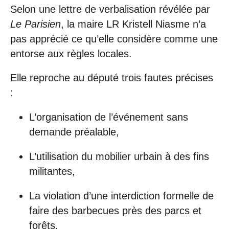
Selon une lettre de verbalisation révélée par
Le Parisien
, la maire LR Kristell Niasme n’a
pas apprécié ce qu’elle considère comme une
entorse aux règles locales.
Elle reproche au député trois fautes précises
:
L’organisation de l’événement sans
demande préalable,
L’utilisation du mobilier urbain à des fins
militantes,
La violation d’une interdiction formelle de
faire des barbecues près des parcs et
forêts.