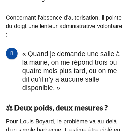
Concernant l’absence d’autorisation, il pointe
du doigt une lenteur administrative volontaire
:
« Quand je demande une salle à
la mairie, on me répond trois ou
quatre mois plus tard, ou on me
dit qu’il n’y a aucune salle
disponible. »
⚖️ Deux poids, deux mesures ?
Pour Louis Boyard, le problème va au-delà
d’un simple barbecue. Il estime être ciblé en