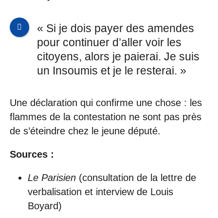
« Si je dois payer des amendes
pour continuer d’aller voir les
citoyens, alors je paierai. Je suis
un Insoumis et je le resterai. »
Une déclaration qui confirme une chose : les
flammes de la contestation ne sont pas près
de s’éteindre chez le jeune député.
Sources :
Le Parisien
(consultation de la lettre de
verbalisation et interview de Louis
Boyard)