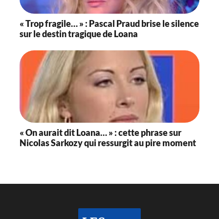
« Trop fragile… » : Pascal Praud brise le silence
sur le destin tragique de Loana
« On aurait dit Loana… » : cette phrase sur
Nicolas Sarkozy qui ressurgit au pire moment