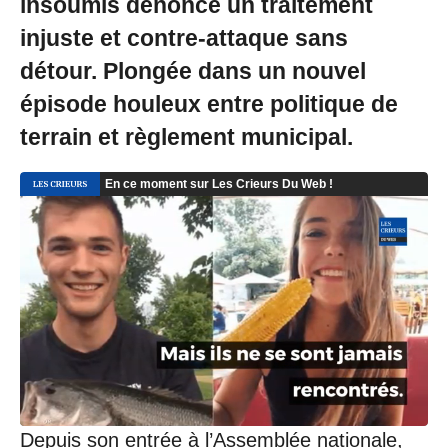
insoumis dénonce un traitement
injuste et contre-attaque sans
détour. Plongée dans un nouvel
épisode houleux entre politique de
terrain et règlement municipal.
Depuis son entrée à l’Assemblée nationale,