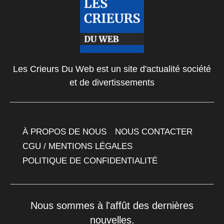
Les Crieurs Du Web est un site d'actualité société
et de divertissements
À PROPOS DE NOUS
NOUS CONTACTER
CGU / MENTIONS LÉGALES
POLITIQUE DE CONFIDENTIALITÉ
Nous sommes à l'affût des dernières
nouvelles.