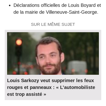
Déclarations officielles de Louis Boyard et
de la mairie de Villeneuve-Saint-George.
SUR LE MÊME SUJET
Louis Sarkozy veut supprimer les feux
rouges et panneaux : « L’automobiliste
est trop assisté »