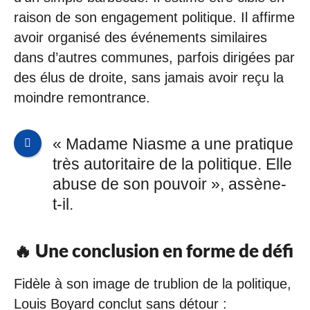
raison de son engagement politique. Il affirme
avoir organisé des événements similaires
dans d’autres communes, parfois dirigées par
des élus de droite, sans jamais avoir reçu la
moindre remontrance.
« Madame Niasme a une pratique
très autoritaire de la politique. Elle
abuse de son pouvoir », assène-
t-il.
🔥 Une conclusion en forme de défi
Fidèle à son image de trublion de la politique,
Louis Boyard conclut sans détour :