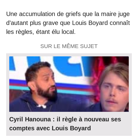
Une accumulation de griefs que la maire juge
d’autant plus grave que Louis Boyard connaît
les règles, étant élu local.
SUR LE MÊME SUJET
Cyril Hanouna : il règle à nouveau ses
comptes avec Louis Boyard