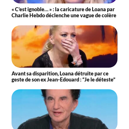
« C’est ignoble… » : la caricature de Loana par
Charlie Hebdo déclenche une vague de colère
Avant sa disparition, Loana détruite par ce
geste de son ex Jean-Edouard : “Je le déteste”