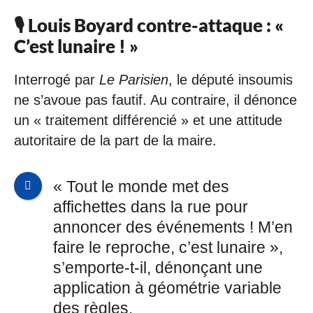
🎙 Louis Boyard contre-attaque : «
C’est lunaire ! »
Interrogé par
Le Parisien
, le député insoumis
ne s’avoue pas fautif. Au contraire, il dénonce
un « traitement différencié » et une attitude
autoritaire de la part de la maire.
« Tout le monde met des
affichettes dans la rue pour
annoncer des événements ! M’en
faire le reproche, c’est lunaire »,
s’emporte-t-il, dénonçant une
application à géométrie variable
des règles.