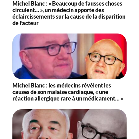
Michel Blanc : « Beaucoup de fausses choses
circulent… », un médecin apporte des
éclaircissements sur la cause de la disparition
de l’acteur
Michel Blanc : les médecins révèlent les
causes de son malaise cardiaque, « une
réaction allergique rare à un médicament… »