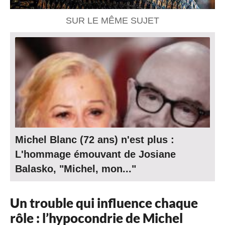
SUR LE MÊME SUJET
Michel Blanc (72 ans) n'est plus :
L'hommage émouvant de Josiane
Balasko, "Michel, mon..."
Un trouble qui influence chaque
rôle : l’hypocondrie de Michel