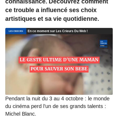
connaissance. Découvrez comment
ce trouble a influencé ses choix
artistiques et sa vie quotidienne.
Pendant la nuit du 3 au 4 octobre : le monde
du cinéma perd l’un de ses grands talents :
Michel Blanc.