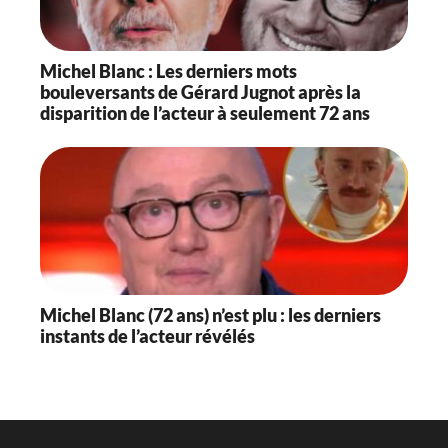
Michel Blanc : Les derniers mots
bouleversants de Gérard Jugnot après la
disparition de l’acteur à seulement 72 ans
Michel Blanc (72 ans) n’est plu : les derniers
instants de l’acteur révélés