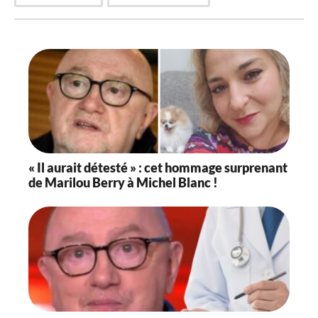
« Il aurait détesté » : cet hommage surprenant
de Marilou Berry à Michel Blanc !