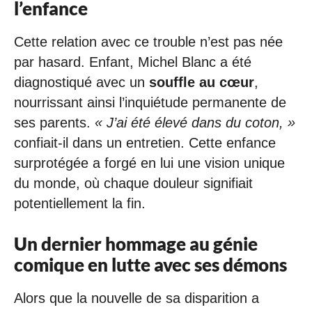
l’enfance
Cette relation avec ce trouble n’est pas née
par hasard. Enfant, Michel Blanc a été
diagnostiqué avec un
souffle au cœur
,
nourrissant ainsi l’inquiétude permanente de
ses parents.
« J’ai été élevé dans du coton, »
confiait-il dans un entretien. Cette enfance
surprotégée a forgé en lui une vision unique
du monde, où chaque douleur signifiait
potentiellement la fin.
Un dernier hommage au génie
comique en lutte avec ses démons
Alors que la nouvelle de sa disparition a