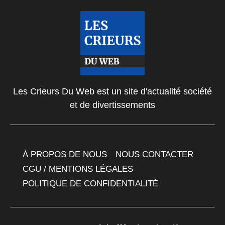
Les Crieurs Du Web est un site d'actualité société
et de divertissements
À PROPOS DE NOUS
NOUS CONTACTER
CGU / MENTIONS LÉGALES
POLITIQUE DE CONFIDENTIALITÉ