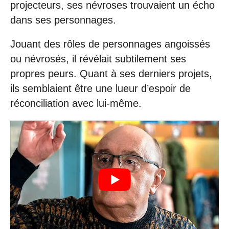
projecteurs, ses névroses trouvaient un écho
dans ses personnages.
Jouant des rôles de personnages angoissés
ou névrosés, il révélait subtilement ses
propres peurs. Quant à ses derniers projets,
ils semblaient être une lueur d’espoir de
réconciliation avec lui-même.