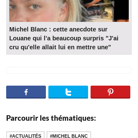
Michel Blanc : cette anecdote sur
Louane qui l'a beaucoup surpris "J'ai
cru qu'elle allait lui en mettre une"
Parcourir les thématiques:
ACTUALITÉS
MICHEL BLANC