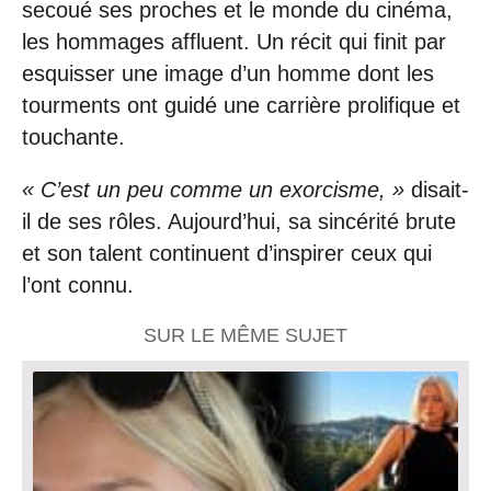
secoué ses proches et le monde du cinéma,
les hommages affluent. Un récit qui finit par
esquisser une image d’un homme dont les
tourments ont guidé une carrière prolifique et
touchante.
« C’est un peu comme un exorcisme, »
disait-
il de ses rôles. Aujourd’hui, sa sincérité brute
et son talent continuent d’inspirer ceux qui
l’ont connu.
SUR LE MÊME SUJET