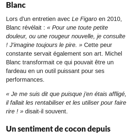
Blanc
Lors d’un entretien avec
Le Figaro
en 2010,
Blanc révélait :
« Pour une toute petite
douleur, ou une rougeur nouvelle, je consulte
! J’imagine toujours le pire. »
Cette peur
constante servait également son art. Michel
Blanc transformait ce qui pouvait être un
fardeau en un outil puissant pour ses
performances.
«
Je me suis dit que puisque j’en étais affligé,
il fallait les rentabiliser et les utiliser pour faire
rire ! »
disait-il souvent.
Un sentiment de cocon depuis