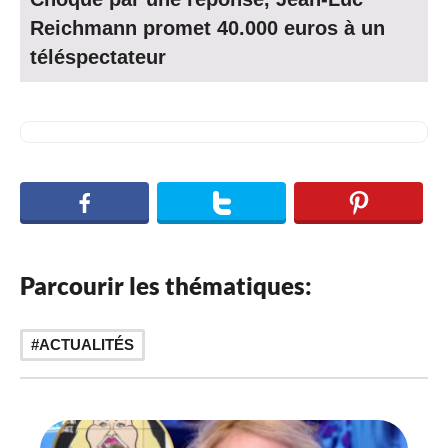
Reichmann promet 40.000 euros à un
téléspectateur
Parcourir les thématiques:
ACTUALITÉS