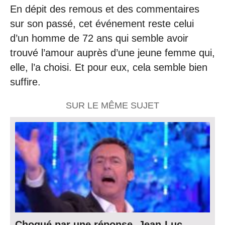
En dépit des remous et des commentaires
sur son passé, cet événement reste celui
d’un homme de 72 ans qui semble avoir
trouvé l’amour auprès d’une jeune femme qui,
elle, l’a choisi. Et pour eux, cela semble bien
suffire.
SUR LE MÊME SUJET
Choqué par une réponse, Jean-Luc