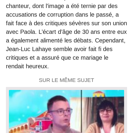
chanteur, dont l’image a été ternie par des
accusations de corruption dans le passé, a
fait face à des critiques sévères sur son union
avec Paola. L’écart d’âge de 30 ans entre eux
a également alimenté les débats. Cependant,
Jean-Luc Lahaye semble avoir fait fi des
critiques et a assuré que ce mariage le
rendait heureux.
SUR LE MÊME SUJET