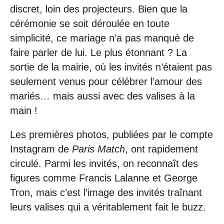
discret, loin des projecteurs. Bien que la
cérémonie se soit déroulée en toute
simplicité, ce mariage n’a pas manqué de
faire parler de lui. Le plus étonnant ? La
sortie de la mairie, où les invités n’étaient pas
seulement venus pour célébrer l’amour des
mariés… mais aussi avec des valises à la
main !
Les premières photos, publiées par le compte
Instagram de
Paris Match
, ont rapidement
circulé. Parmi les invités, on reconnaît des
figures comme Francis Lalanne et George
Tron, mais c’est l’image des invités traînant
leurs valises qui a véritablement fait le buzz.