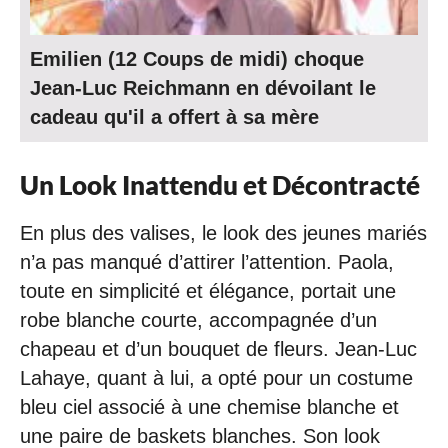
Emilien (12 Coups de midi) choque
Jean-Luc Reichmann en dévoilant le
cadeau qu'il a offert à sa mère
Un Look Inattendu et Décontracté
En plus des valises, le look des jeunes mariés
n’a pas manqué d’attirer l’attention. Paola,
toute en simplicité et élégance, portait une
robe blanche courte, accompagnée d’un
chapeau et d’un bouquet de fleurs. Jean-Luc
Lahaye, quant à lui, a opté pour un costume
bleu ciel associé à une chemise blanche et
une paire de baskets blanches. Son look