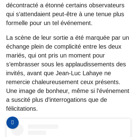
décontracté a étonné certains observateurs
qui s’attendaient peut-être à une tenue plus
formelle pour un tel événement.
La scène de leur sortie a été marquée par un
échange plein de complicité entre les deux
mariés, qui ont pris un moment pour
s’embrasser sous les applaudissements des
invités, avant que Jean-Luc Lahaye ne
remercie chaleureusement ceux présents.
Une image de bonheur, même si l’événement
a suscité plus d’interrogations que de
félicitations.