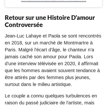
Retour sur une Histoire D’amour
Controversée
Jean-Luc Lahaye et Paola se sont rencontrés
en 2018, sur un marché de Montmartre à
Paris. Malgré l’écart d’âge, le chanteur n’a
jamais caché son amour pour Paola. Lors
d’une interview télévisée en 2020, il affirmait
que les hommes avaient souvent tendance à
être attirés par des femmes plus jeunes,
surtout dans le milieu artistique.
Le couple a connu quelques turbulences en
raison du passé judiciaire de l’artiste, mais