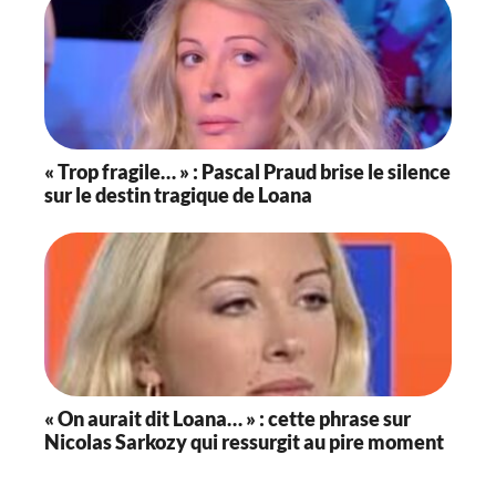
« Trop fragile… » : Pascal Praud brise le silence
sur le destin tragique de Loana
« On aurait dit Loana… » : cette phrase sur
Nicolas Sarkozy qui ressurgit au pire moment