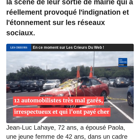
la scène de leur sortie de mairie qui a
réellement provoqué l'indignation et
l'étonnement sur les réseaux
sociaux.
Jean-Luc Lahaye, 72 ans, a épousé Paola,
une jeune femme de 42 ans, dans un cadre