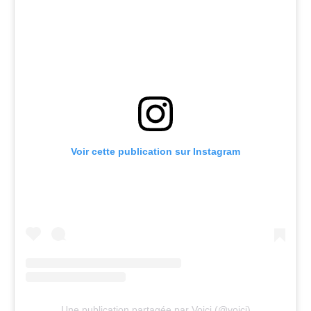
Voir cette publication sur Instagram
Une publication partagée par Voici (@voici)