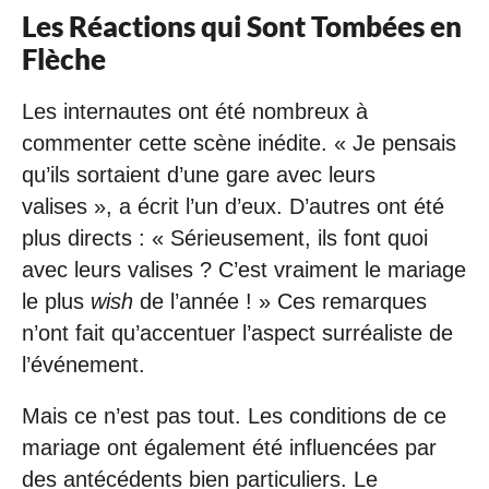
Les Réactions qui Sont Tombées en
Flèche
Les internautes ont été nombreux à
commenter cette scène inédite. « Je pensais
qu’ils sortaient d’une gare avec leurs
valises », a écrit l’un d’eux. D’autres ont été
plus directs : « Sérieusement, ils font quoi
avec leurs valises ? C’est vraiment le mariage
le plus
wish
de l’année ! » Ces remarques
n’ont fait qu’accentuer l’aspect surréaliste de
l’événement.
Mais ce n’est pas tout. Les conditions de ce
mariage ont également été influencées par
des antécédents bien particuliers. Le