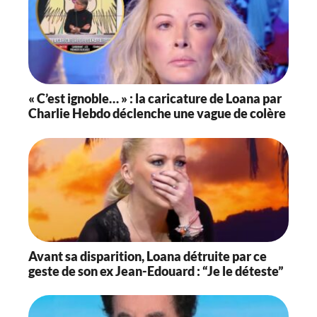
« C’est ignoble… » : la caricature de Loana par
Charlie Hebdo déclenche une vague de colère
Avant sa disparition, Loana détruite par ce
geste de son ex Jean-Edouard : “Je le déteste”