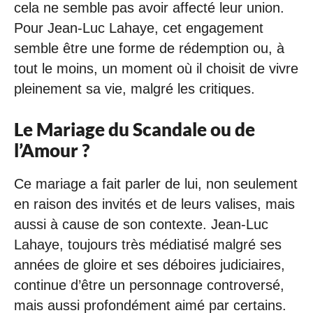
cela ne semble pas avoir affecté leur union.
Pour Jean-Luc Lahaye, cet engagement
semble être une forme de rédemption ou, à
tout le moins, un moment où il choisit de vivre
pleinement sa vie, malgré les critiques.
Le Mariage du Scandale ou de
l’Amour ?
Ce mariage a fait parler de lui, non seulement
en raison des invités et de leurs valises, mais
aussi à cause de son contexte. Jean-Luc
Lahaye, toujours très médiatisé malgré ses
années de gloire et ses déboires judiciaires,
continue d’être un personnage controversé,
mais aussi profondément aimé par certains.