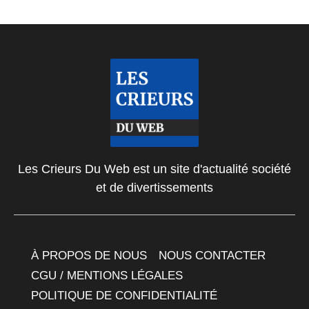
Les Crieurs Du Web est un site d'actualité société
et de divertissements
À PROPOS DE NOUS
NOUS CONTACTER
CGU / MENTIONS LÉGALES
POLITIQUE DE CONFIDENTIALITÉ