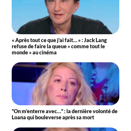
« Après tout ce que j’ai fait… » : Jack Lang
refuse de faire la queue « comme tout le
monde » au cinéma
“On m’enterre avec…” : la dernière volonté de
Loana qui bouleverse après sa mort