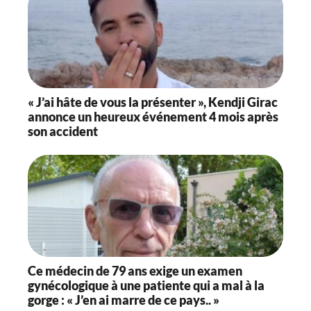
« J’ai hâte de vous la présenter », Kendji Girac
annonce un heureux événement 4 mois après
son accident
Ce médecin de 79 ans exige un examen
gynécologique à une patiente qui a mal à la
gorge : « J’en ai marre de ce pays.. »