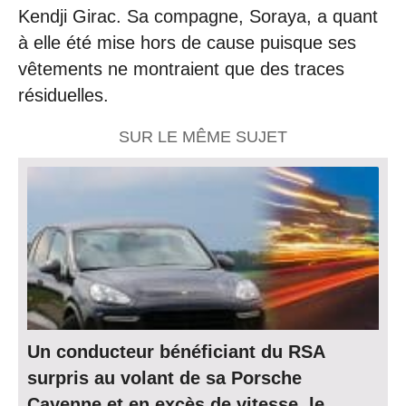
Kendji Girac. Sa compagne, Soraya, a quant
à elle été mise hors de cause puisque ses
vêtements ne montraient que des traces
résiduelles.
SUR LE MÊME SUJET
Un conducteur bénéficiant du RSA
surpris au volant de sa Porsche
Cayenne et en excès de vitesse, le