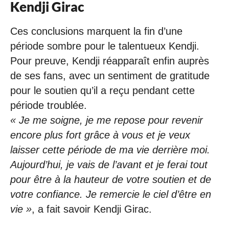
Kendji Girac
Ces conclusions marquent la fin d’une
période sombre pour le talentueux Kendji.
Pour preuve, Kendji réapparaît enfin auprès
de ses fans, avec un sentiment de gratitude
pour le soutien qu’il a reçu pendant cette
période troublée.
« Je me soigne, je me repose pour revenir
encore plus fort grâce à vous et je veux
laisser cette période de ma vie derrière moi.
Aujourd’hui, je vais de l’avant et je ferai tout
pour être à la hauteur de votre soutien et de
votre confiance. Je remercie le ciel d’être en
vie »
, a fait savoir Kendji Girac.