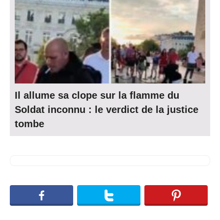
Il allume sa clope sur la flamme du
Soldat inconnu : le verdict de la justice
tombe