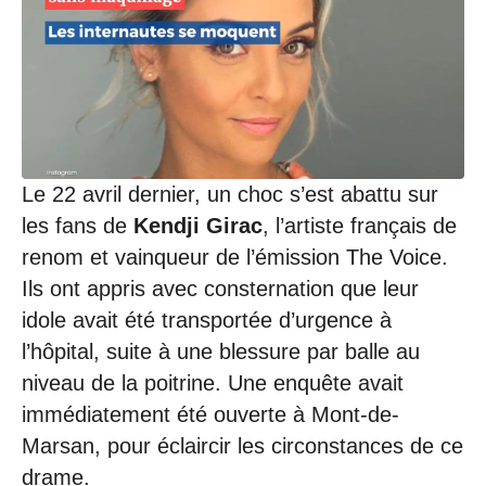
Le 22 avril dernier, un choc s’est abattu sur
les fans de
Kendji Girac
, l’artiste français de
renom et vainqueur de l’émission The Voice.
Ils ont appris avec consternation que leur
idole avait été transportée d’urgence à
l’hôpital, suite à une blessure par balle au
niveau de la poitrine. Une enquête avait
immédiatement été ouverte à Mont-de-
Marsan, pour éclaircir les circonstances de ce
drame.