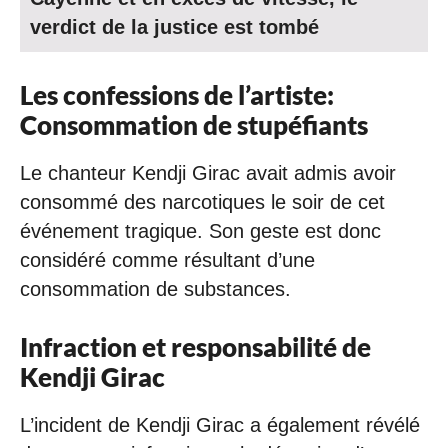
verdict de la justice est tombé
Les confessions de l’artiste:
Consommation de stupéfiants
Le chanteur Kendji Girac avait admis avoir
consommé des narcotiques le soir de cet
événement tragique. Son geste est donc
considéré comme résultant d’une
consommation de substances.
Infraction et responsabilité de
Kendji Girac
L’incident de Kendji Girac a également révélé