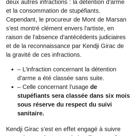
deux autres infractions : la détention d’arme
et la consommation de stupéfiants.
Cependant, le procureur de Mont de Marsan
s’est montré clément envers l’artiste, en
raison de l’absence d’antécédents judiciaires
et de la reconnaissance par Kendji Girac de
la gravité de ces infractions.
– L’infraction concernant la détention
d’arme a été classée sans suite.
– Celle concernant l’usage
de
stupéfiants sera classée dans six mois
sous réserve du respect du suivi
sanitaire.
Kendji Girac s’est en effet engagé à suivre