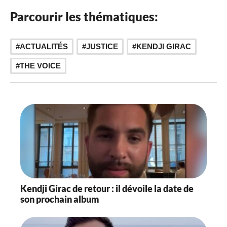
Parcourir les thématiques:
,
,
ACTUALITÉS
JUSTICE
KENDJI GIRAC
THE VOICE
Kendji Girac de retour : il dévoile la date de
son prochain album