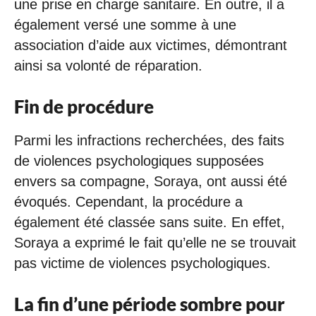
une prise en charge sanitaire. En outre, il a
également versé une somme à une
association d’aide aux victimes, démontrant
ainsi sa volonté de réparation.
Fin de procédure
Parmi les infractions recherchées, des faits
de violences psychologiques supposées
envers sa compagne, Soraya, ont aussi été
évoqués. Cependant, la procédure a
également été classée sans suite. En effet,
Soraya a exprimé le fait qu’elle ne se trouvait
pas victime de violences psychologiques.
La fin d’une période sombre pour