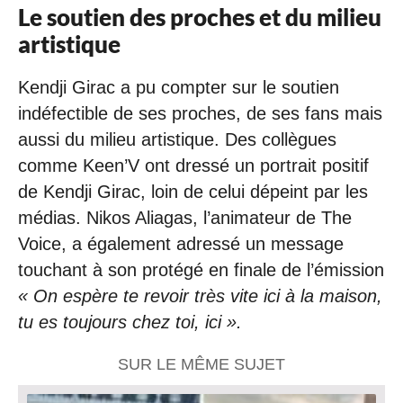
Le soutien des proches et du milieu
artistique
Kendji Girac a pu compter sur le soutien
indéfectible de ses proches, de ses fans mais
aussi du milieu artistique. Des collègues
comme Keen’V ont dressé un portrait positif
de Kendji Girac, loin de celui dépeint par les
médias. Nikos Aliagas, l’animateur de The
Voice, a également adressé un message
touchant à son protégé en finale de l’émission
« On espère te revoir très vite ici à la maison,
tu es toujours chez toi, ici ».
SUR LE MÊME SUJET