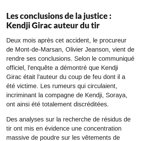
Les conclusions de la justice :
Kendji Girac auteur du tir
Deux mois après cet accident, le procureur
de Mont-de-Marsan, Olivier Jeanson, vient de
rendre ses conclusions. Selon le communiqué
officiel, l’enquête a démontré que Kendji
Girac était l’auteur du coup de feu dont il a
été victime. Les rumeurs qui circulaient,
incriminant la compagne de Kendji, Soraya,
ont ainsi été totalement discréditées.
Des analyses sur la recherche de résidus de
tir ont mis en évidence une concentration
massive de poudre sur les vêtements de