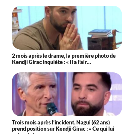
2 mois après le drame, la première photo de
Kendji Girac inquiète : « Il a l’air…
Trois mois après l’incident, Nagui (62 ans)
prend position sur Kendji Girac : « Ce qui lui