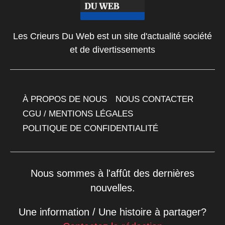
Les Crieurs Du Web est un site d'actualité société
et de divertissements
À PROPOS DE NOUS
NOUS CONTACTER
CGU / MENTIONS LÉGALES
POLITIQUE DE CONFIDENTIALITÉ
Nous sommes à l'affût des dernières
nouvelles.
Une information / Une histoire à partager?