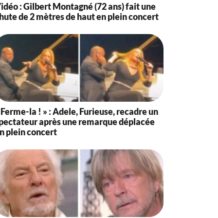
idéo : Gilbert Montagné (72 ans) fait une
hute de 2 mètres de haut en plein concert
 Ferme-la ! » : Adele, Furieuse, recadre un
pectateur après une remarque déplacée
n plein concert