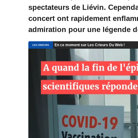
spectateurs de Liévin. Cependa
concert ont rapidement enflam
admiration pour une légende d