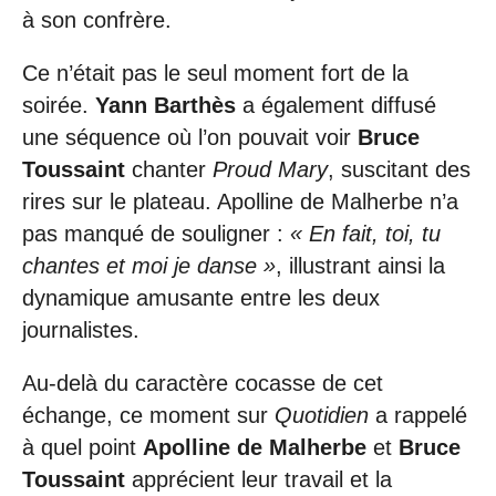
à son confrère.
Ce n’était pas le seul moment fort de la
soirée.
Yann Barthès
a également diffusé
une séquence où l’on pouvait voir
Bruce
Toussaint
chanter
Proud Mary
, suscitant des
rires sur le plateau. Apolline de Malherbe n’a
pas manqué de souligner :
« En fait, toi, tu
chantes et moi je danse »
, illustrant ainsi la
dynamique amusante entre les deux
journalistes.
Au-delà du caractère cocasse de cet
échange, ce moment sur
Quotidien
a rappelé
à quel point
Apolline de Malherbe
et
Bruce
Toussaint
apprécient leur travail et la