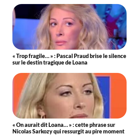
« Trop fragile… » : Pascal Praud brise le silence
sur le destin tragique de Loana
« On aurait dit Loana… » : cette phrase sur
Nicolas Sarkozy qui ressurgit au pire moment