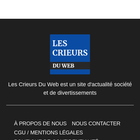
Les Crieurs Du Web est un site d'actualité société
et de divertissements
À PROPOS DE NOUS
NOUS CONTACTER
CGU / MENTIONS LÉGALES