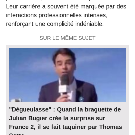
Leur carrière a souvent été marquée par des
interactions professionnelles intenses,
renforçant une complicité indéniable.
SUR LE MÊME SUJET
"Dégueulasse" : Quand la braguette de
Julian Bugier crée la surprise sur
France 2, il se fait taquiner par Thomas