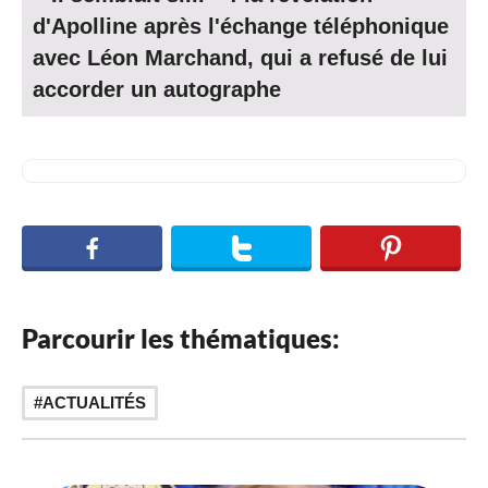
d'Apolline après l'échange téléphonique
avec Léon Marchand, qui a refusé de lui
accorder un autographe
Parcourir les thématiques:
ACTUALITÉS