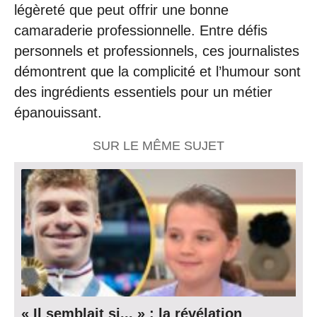
légèreté que peut offrir une bonne
camaraderie professionnelle. Entre défis
personnels et professionnels, ces journalistes
démontrent que la complicité et l’humour sont
des ingrédients essentiels pour un métier
épanouissant.
SUR LE MÊME SUJET
« Il semblait si... » : la révélation