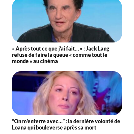
« Après tout ce que j’ai fait… » : Jack Lang
refuse de faire la queue « comme tout le
monde » au cinéma
“On m’enterre avec…” : la dernière volonté de
Loana qui bouleverse après sa mort