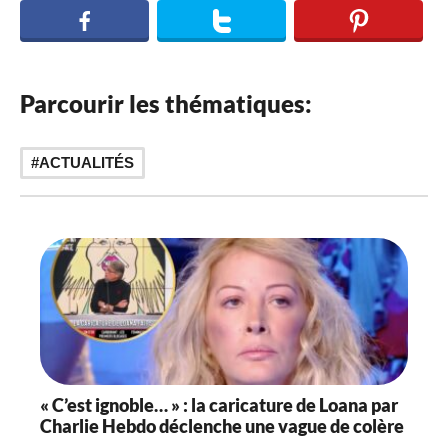
Parcourir les thématiques:
ACTUALITÉS
« C’est ignoble… » : la caricature de Loana par
Charlie Hebdo déclenche une vague de colère