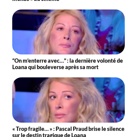
“On m’enterre avec…” : la dernière volonté de
Loana qui bouleverse après sa mort
« Trop fragile… » : Pascal Praud brise le silence
sur le destin tragique de Loana