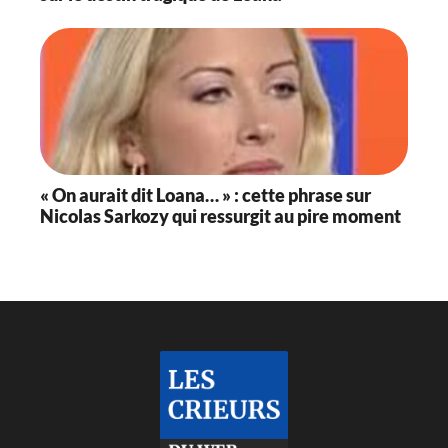
« On aurait dit Loana… » : cette phrase sur
Nicolas Sarkozy qui ressurgit au pire moment