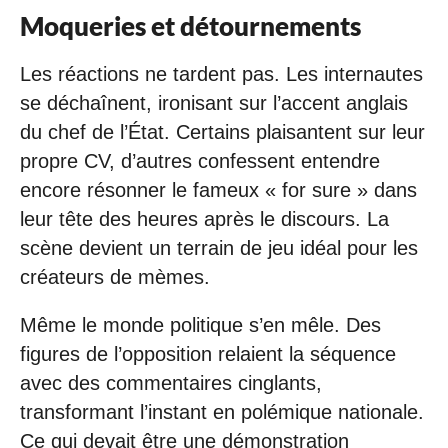
Moqueries et détournements
Les réactions ne tardent pas. Les internautes
se déchaînent, ironisant sur l’accent anglais
du chef de l’État. Certains plaisantent sur leur
propre CV, d’autres confessent entendre
encore résonner le fameux « for sure » dans
leur tête des heures après le discours. La
scène devient un terrain de jeu idéal pour les
créateurs de mèmes.
Même le monde politique s’en mêle. Des
figures de l’opposition relaient la séquence
avec des commentaires cinglants,
transformant l’instant en polémique nationale.
Ce qui devait être une démonstration