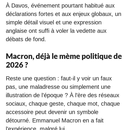
À Davos, événement pourtant habitué aux
déclarations fortes et aux enjeux globaux, un
simple détail visuel et une expression
anglaise ont suffi à voler la vedette aux
débats de fond.
Macron, déjà le mème politique de
2026 ?
Reste une question : faut-il y voir un faux
pas, une maladresse ou simplement une
illustration de l’époque ? À l’ère des réseaux
sociaux, chaque geste, chaque mot, chaque
accessoire peut devenir un symbole
détourné. Emmanuel Macron en a fait
l’expérience, malgré lui.