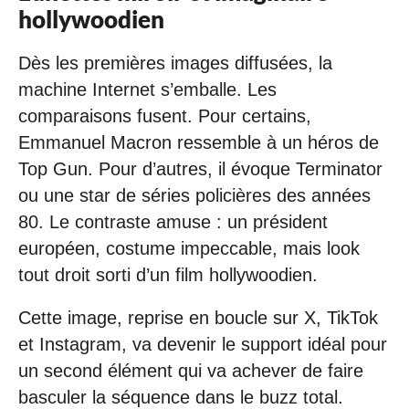
hollywoodien
Dès les premières images diffusées, la
machine Internet s’emballe. Les
comparaisons fusent. Pour certains,
Emmanuel Macron ressemble à un héros de
Top Gun. Pour d’autres, il évoque Terminator
ou une star de séries policières des années
80. Le contraste amuse : un président
européen, costume impeccable, mais look
tout droit sorti d’un film hollywoodien.
Cette image, reprise en boucle sur X, TikTok
et Instagram, va devenir le support idéal pour
un second élément qui va achever de faire
basculer la séquence dans le buzz total.