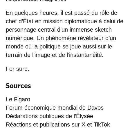
En quelques heures, il est passé du rôle de
chef d’État en mission diplomatique à celui de
personnage central d’un immense sketch
numérique. Un phénomène révélateur d’un
monde où la politique se joue aussi sur le
terrain de l’image et de l’instantanéité.
For sure.
Sources
Le Figaro
Forum économique mondial de Davos
Déclarations publiques de l’Élysée
Réactions et publications sur X et TikTok