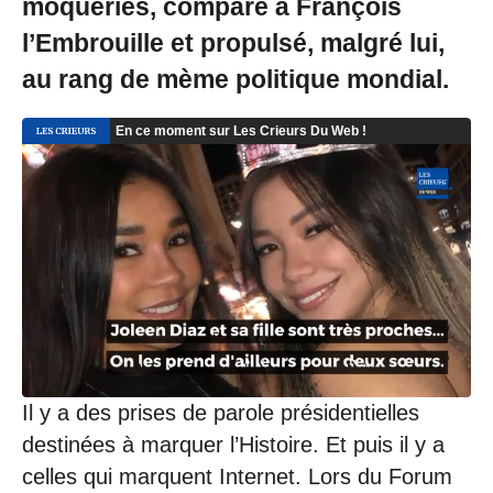
moqueries, comparé à François
l’Embrouille et propulsé, malgré lui,
au rang de mème politique mondial.
Il y a des prises de parole présidentielles
destinées à marquer l’Histoire. Et puis il y a
celles qui marquent Internet. Lors du Forum