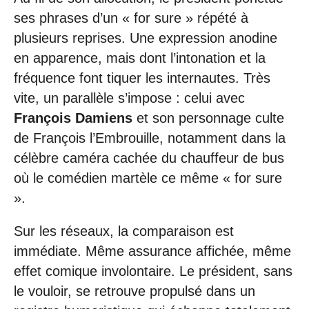
ses phrases d’un « for sure » répété à
plusieurs reprises. Une expression anodine
en apparence, mais dont l’intonation et la
fréquence font tiquer les internautes. Très
vite, un parallèle s’impose : celui avec
François Damiens
et son personnage culte
de François l’Embrouille, notamment dans la
célèbre caméra cachée du chauffeur de bus
où le comédien martèle ce même « for sure
».
Sur les réseaux, la comparaison est
immédiate. Même assurance affichée, même
effet comique involontaire. Le président, sans
le vouloir, se retrouve propulsé dans un