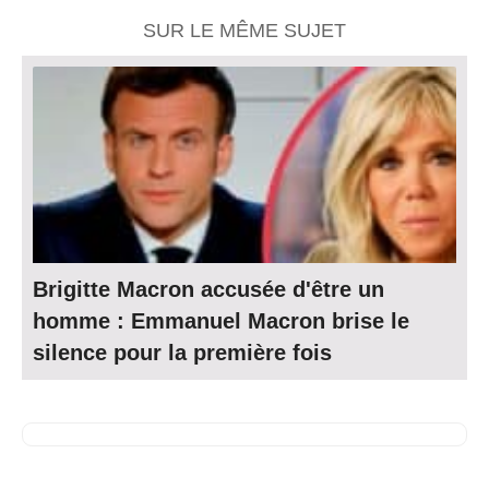
SUR LE MÊME SUJET
Brigitte Macron accusée d'être un
homme : Emmanuel Macron brise le
silence pour la première fois