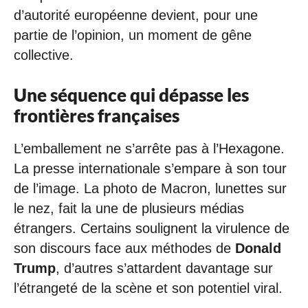
d’autorité européenne devient, pour une
partie de l’opinion, un moment de gêne
collective.
Une séquence qui dépasse les
frontières françaises
L’emballement ne s’arrête pas à l’Hexagone.
La presse internationale s’empare à son tour
de l’image. La photo de Macron, lunettes sur
le nez, fait la une de plusieurs médias
étrangers. Certains soulignent la virulence de
son discours face aux méthodes de
Donald
Trump
, d’autres s’attardent davantage sur
l’étrangeté de la scène et son potentiel viral.