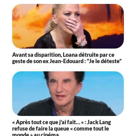
Avant sa disparition, Loana détruite par ce
geste de son ex Jean-Edouard : “Je le déteste”
« Après tout ce que j’ai fait… » : Jack Lang
refuse de faire la queue « comme tout le
monde » au cinéma