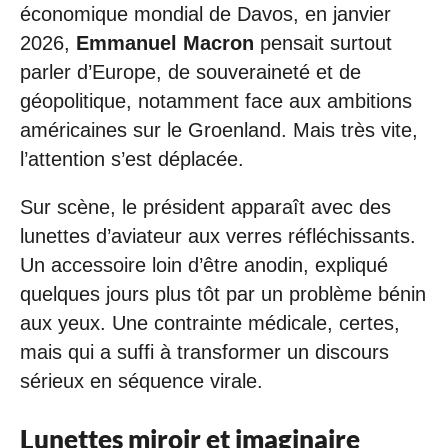
économique mondial de Davos, en janvier
2026,
Emmanuel Macron
pensait surtout
parler d’Europe, de souveraineté et de
géopolitique, notamment face aux ambitions
américaines sur le Groenland. Mais très vite,
l’attention s’est déplacée.
Sur scène, le président apparaît avec des
lunettes d’aviateur aux verres réfléchissants.
Un accessoire loin d’être anodin, expliqué
quelques jours plus tôt par un problème bénin
aux yeux. Une contrainte médicale, certes,
mais qui a suffi à transformer un discours
sérieux en séquence virale.
Lunettes miroir et imaginaire