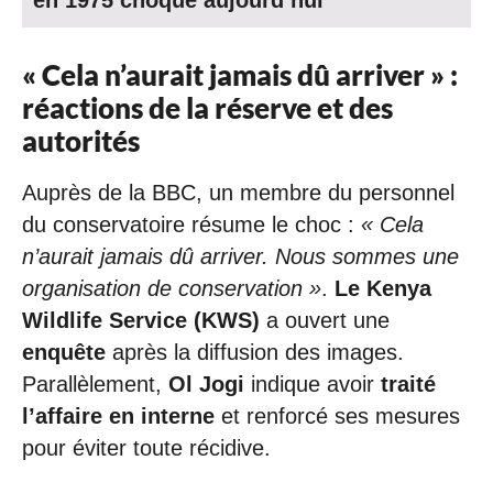
« Cela n’aurait jamais dû arriver » :
réactions de la réserve et des
autorités
Auprès de la BBC, un membre du personnel
du conservatoire résume le choc :
« Cela
n’aurait jamais dû arriver. Nous sommes une
organisation de conservation »
.
Le Kenya
Wildlife Service (KWS)
a ouvert une
enquête
après la diffusion des images.
Parallèlement,
Ol Jogi
indique avoir
traité
l’affaire en interne
et renforcé ses mesures
pour éviter toute récidive.