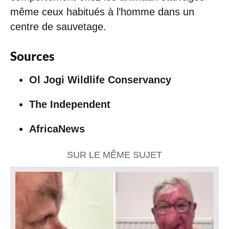
même ceux habitués à l’homme dans un
centre de sauvetage.
Sources
Ol Jogi Wildlife Conservancy
The Independent
AfricaNews
SUR LE MÊME SUJET