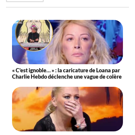
« C’est ignoble… » : la caricature de Loana par
Charlie Hebdo déclenche une vague de colère