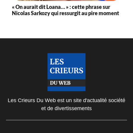
« On aurait dit Loana… » : cette phrase sur
Nicolas Sarkozy qui ressurgit au pire moment
Les Crieurs Du Web est un site d'actualité société
et de divertissements