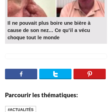
Il ne pouvait plus boire une bière à
cause de son nez... Ce qu’il a vécu
choque tout le monde
Parcourir les thématiques:
ACTUALITÉS