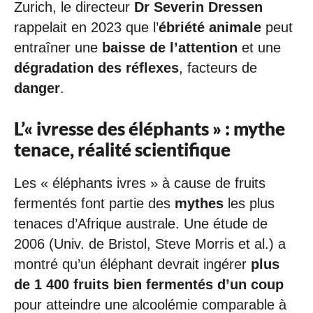
Zurich, le directeur
Dr Severin Dressen
rappelait en 2023 que l’
ébriété animale
peut
entraîner une
baisse de l’attention
et une
dégradation des réflexes
, facteurs de
danger
.
L’« ivresse des éléphants » : mythe
tenace, réalité scientifique
Les « éléphants ivres » à cause de fruits
fermentés font partie des
mythes
les plus
tenaces d’Afrique australe. Une étude de
2006 (Univ. de Bristol, Steve Morris et al.) a
montré qu’un éléphant devrait ingérer
plus
de 1 400 fruits bien fermentés d’un coup
pour atteindre une alcoolémie comparable à