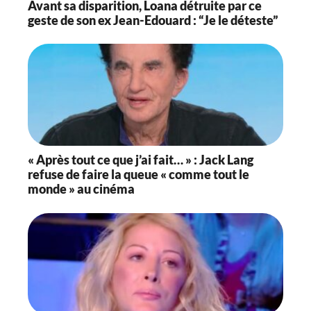
Avant sa disparition, Loana détruite par ce
geste de son ex Jean-Edouard : “Je le déteste”
« Après tout ce que j’ai fait… » : Jack Lang
refuse de faire la queue « comme tout le
monde » au cinéma