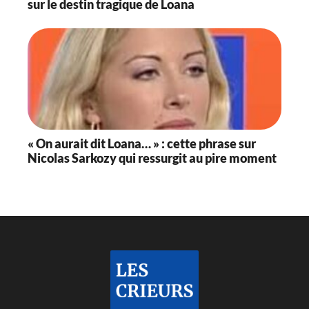
sur le destin tragique de Loana
« On aurait dit Loana… » : cette phrase sur
Nicolas Sarkozy qui ressurgit au pire moment