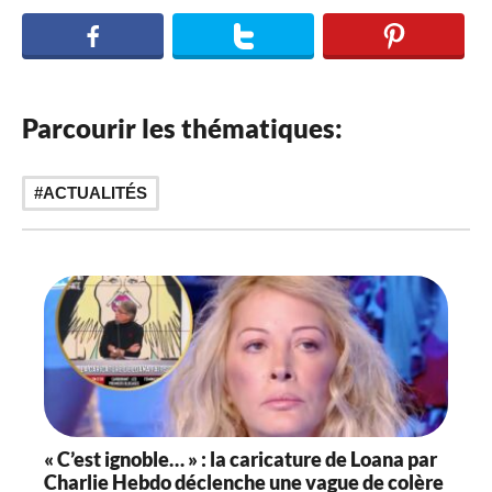
Parcourir les thématiques:
ACTUALITÉS
« C’est ignoble… » : la caricature de Loana par
Charlie Hebdo déclenche une vague de colère