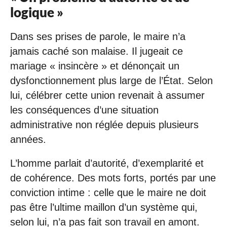
logique »
Dans ses prises de parole, le maire n’a
jamais caché son malaise. Il jugeait ce
mariage « insincère » et dénonçait un
dysfonctionnement plus large de l’État. Selon
lui, célébrer cette union revenait à assumer
les conséquences d’une situation
administrative non réglée depuis plusieurs
années.
L’homme parlait d’autorité, d’exemplarité et
de cohérence. Des mots forts, portés par une
conviction intime : celle que le maire ne doit
pas être l’ultime maillon d’un système qui,
selon lui, n’a pas fait son travail en amont.