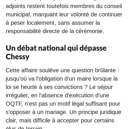
adjoints restent toutefois membres du conseil
municipal, marquant leur volonté de continuer
à peser localement, sans assumer la
responsabilité directe de la cérémonie.
Un débat national qui dépasse
Chessy
Cette affaire soulève une question brûlante :
jusqu’où va l’obligation d’un maire lorsque la
loi se heurte à ses convictions ? Le séjour
irrégulier, en l’absence d’exécution d’une
OQTF, n’est pas un motif légal suffisant pour
s’opposer à un mariage. Un principe juridique
clair, mais difficile à accepter pour certains
élus de terrain.