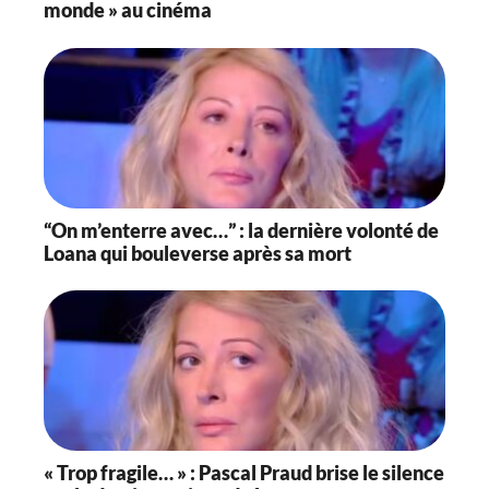
monde » au cinéma
“On m’enterre avec…” : la dernière volonté de
Loana qui bouleverse après sa mort
« Trop fragile… » : Pascal Praud brise le silence