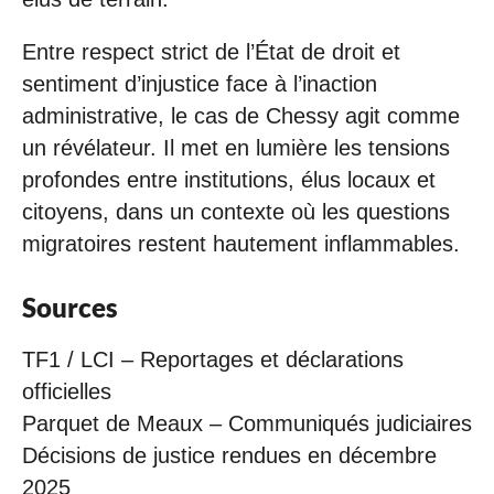
Entre respect strict de l’État de droit et
sentiment d’injustice face à l’inaction
administrative, le cas de Chessy agit comme
un révélateur. Il met en lumière les tensions
profondes entre institutions, élus locaux et
citoyens, dans un contexte où les questions
migratoires restent hautement inflammables.
Sources
TF1 / LCI – Reportages et déclarations
officielles
Parquet de Meaux – Communiqués judiciaires
Décisions de justice rendues en décembre
2025