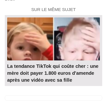
SUR LE MÊME SUJET
La tendance TikTok qui coûte cher : une
mère doit payer 1.800 euros d'amende
après une vidéo avec sa fille