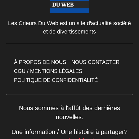
Les Crieurs Du Web est un site d'actualité société
et de divertissements
À PROPOS DE NOUS
NOUS CONTACTER
CGU / MENTIONS LÉGALES
POLITIQUE DE CONFIDENTIALITÉ
Nous sommes à l'affût des dernières
nouvelles.
Une information / Une histoire à partager?