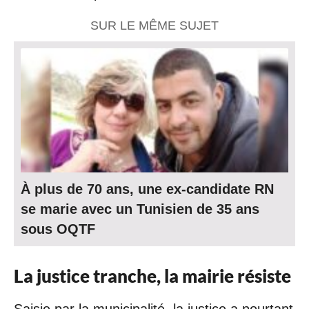
SUR LE MÊME SUJET
À plus de 70 ans, une ex-candidate RN
se marie avec un Tunisien de 35 ans
sous OQTF
La justice tranche, la mairie résiste
Saisie par la municipalité, la justice a pourtant