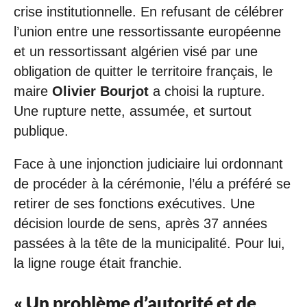
crise institutionnelle. En refusant de célébrer
l’union entre une ressortissante européenne
et un ressortissant algérien visé par une
obligation de quitter le territoire français, le
maire
Olivier Bourjot
a choisi la rupture.
Une rupture nette, assumée, et surtout
publique.
Face à une injonction judiciaire lui ordonnant
de procéder à la cérémonie, l’élu a préféré se
retirer de ses fonctions exécutives. Une
décision lourde de sens, après 37 années
passées à la tête de la municipalité. Pour lui,
la ligne rouge était franchie.
« Un problème d’autorité et de