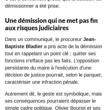
démissionner a été prise.
Une démission qui ne met pas fin
aux risques judiciaires
Dans un communiqué, le procureur
Jean-
Baptiste Bladier
a pris acte de la démission
tout en rappelant un point clé : quitter ses
fonctions n’efface pas les faits. L’opposition
persistante du maire à l’exécution d’une
décision de justice pourrait, selon le parquet,
caractériser une infraction pénale.
Autrement dit, le geste est symbolique, mais
ses conséquences pourraient dépasser le
simple cadre politique. Olivier Bourjot et ses