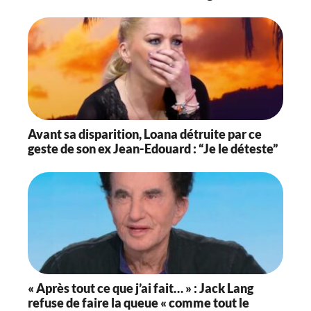
Avant sa disparition, Loana détruite par ce
geste de son ex Jean-Edouard : “Je le déteste”
« Après tout ce que j’ai fait… » : Jack Lang
refuse de faire la queue « comme tout le