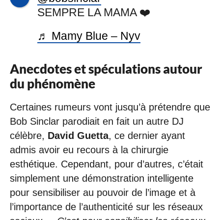
SEMPRE LA MAMA ❤️
♬ Mamy Blue – Nyv
Anecdotes et spéculations autour
du phénomène
Certaines rumeurs vont jusqu’à prétendre que
Bob Sinclar parodiait en fait un autre DJ
célèbre,
David Guetta
, ce dernier ayant
admis avoir eu recours à la chirurgie
esthétique. Cependant, pour d’autres, c’était
simplement une démonstration intelligente
pour sensibiliser au pouvoir de l’image et à
l’importance de l’authenticité sur les réseaux