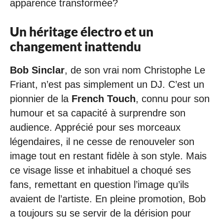
apparence transformée?
Un héritage électro et un
changement inattendu
Bob Sinclar
, de son vrai nom Christophe Le
Friant, n’est pas simplement un DJ. C’est un
pionnier de la
French Touch
, connu pour son
humour et sa capacité à surprendre son
audience. Apprécié pour ses morceaux
légendaires, il ne cesse de renouveler son
image tout en restant fidèle à son style. Mais
ce visage lisse et inhabituel a choqué ses
fans, remettant en question l’image qu’ils
avaient de l’artiste. En pleine promotion, Bob
a toujours su se servir de la dérision pour