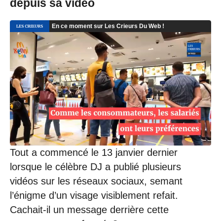
depuis sa vidéo
Tout a commencé le 13 janvier dernier
lorsque le célèbre DJ a publié plusieurs
vidéos sur les réseaux sociaux, semant
l’énigme d’un visage visiblement refait.
Cachait-il un message derrière cette