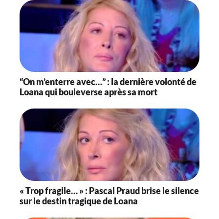
“On m’enterre avec…” : la dernière volonté de
Loana qui bouleverse après sa mort
« Trop fragile… » : Pascal Praud brise le silence
sur le destin tragique de Loana