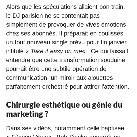
Alors que les spéculations allaient bon train,
le DJ parisien ne se contentait pas
simplement de provoquer de vives émotions
chez ses abonnés. Il préparait en coulisses
un tout nouveau single prévu pour fin janvier
intitulé «
Take it easy on me
« . Ce qui laissait
entendre que cette transformation soudaine
pourrait être une subtile opération de
communication, un miroir aux alouettes
parfaitement orchestré pour attirer l’attention.
Chirurgie esthétique ou génie du
marketing ?
Dans ses vidéos, notamment celle baptisée