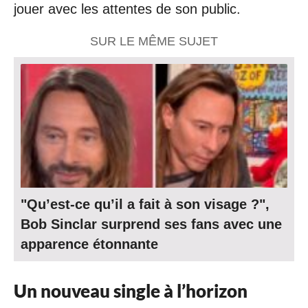
jouer avec les attentes de son public.
SUR LE MÊME SUJET
"Qu’est-ce qu’il a fait à son visage ?",
Bob Sinclar surprend ses fans avec une
apparence étonnante
Un nouveau single à l’horizon