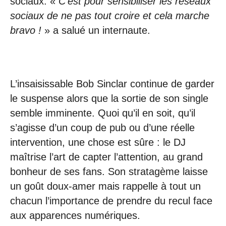
sociaux. «
C’est pour sensibiliser les réseaux
sociaux de ne pas tout croire et cela marche
bravo !
» a salué un internaute.
L’insaisissable Bob Sinclar continue de garder
le suspense alors que la sortie de son single
semble imminente. Quoi qu’il en soit, qu’il
s’agisse d’un coup de pub ou d’une réelle
intervention, une chose est sûre : le DJ
maîtrise l’art de capter l’attention, au grand
bonheur de ses fans. Son stratagème laisse
un goût doux-amer mais rappelle à tout un
chacun l’importance de prendre du recul face
aux apparences numériques.