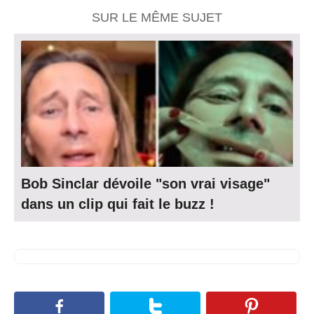
SUR LE MÊME SUJET
Bob Sinclar dévoile "son vrai visage"
dans un clip qui fait le buzz !