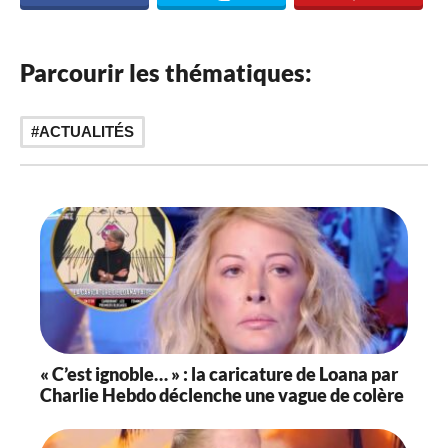
Parcourir les thématiques:
ACTUALITÉS
« C’est ignoble… » : la caricature de Loana par
Charlie Hebdo déclenche une vague de colère