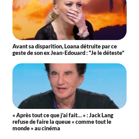
Avant sa disparition, Loana détruite par ce
geste de son ex Jean-Edouard : “Je le déteste”
« Après tout ce que j’ai fait… » : Jack Lang
refuse de faire la queue « comme tout le
monde » au cinéma