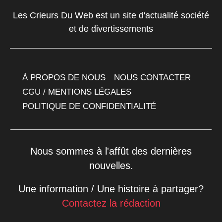
Les Crieurs Du Web est un site d'actualité société
et de divertissements
À PROPOS DE NOUS
NOUS CONTACTER
CGU / MENTIONS LÉGALES
POLITIQUE DE CONFIDENTIALITÉ
Nous sommes à l'affût des dernières
nouvelles.
Une information / Une histoire à partager?
Contactez la rédaction