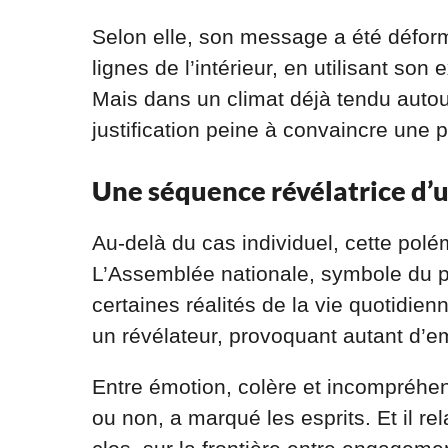
Selon elle, son message a été déformé
lignes de l’intérieur, en utilisant son
Mais dans un climat déjà tendu autour
justification peine à convaincre une pa
Une séquence révélatrice d’
Au-delà du cas individuel, cette pol
L’Assemblée nationale, symbole du p
certaines réalités de la vie quotidie
un révélateur, provoquant autant d’e
Entre émotion, colère et incompréhen
ou non, a marqué les esprits. Et il 