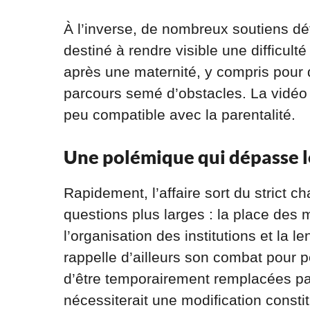
À l’inverse, de nombreux soutiens déf
destiné à rendre visible une difficult
après une maternité, y compris pour 
parcours semé d’obstacles. La vidéo
peu compatible avec la parentalité.
Une polémique qui dépasse l
Rapidement, l’affaire sort du strict 
questions plus larges : la place des 
l’organisation des institutions et la 
rappelle d’ailleurs son combat pour
d’être temporairement remplacées par
nécessiterait une modification constit