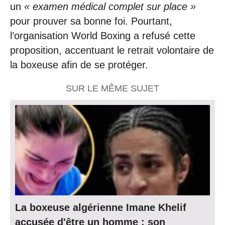
un
« examen médical complet sur place »
pour prouver sa bonne foi. Pourtant,
l’organisation World Boxing a refusé cette
proposition, accentuant le retrait volontaire de
la boxeuse afin de se protéger.
SUR LE MÊME SUJET
La boxeuse algérienne Imane Khelif
accusée d'être un homme : son