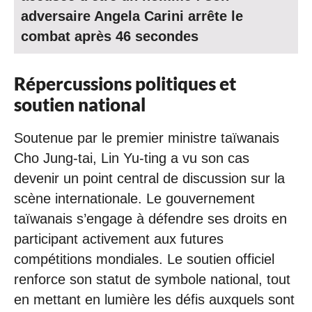
adversaire Angela Carini arrête le
combat après 46 secondes
Répercussions politiques et
soutien national
Soutenue par le premier ministre taïwanais
Cho Jung-tai, Lin Yu-ting a vu son cas
devenir un point central de discussion sur la
scène internationale. Le gouvernement
taïwanais s’engage à défendre ses droits en
participant activement aux futures
compétitions mondiales. Le soutien officiel
renforce son statut de symbole national, tout
en mettant en lumière les défis auxquels sont