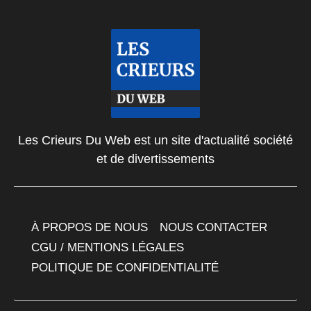
Les Crieurs Du Web est un site d'actualité société
et de divertissements
À PROPOS DE NOUS
NOUS CONTACTER
CGU / MENTIONS LÉGALES
POLITIQUE DE CONFIDENTIALITÉ