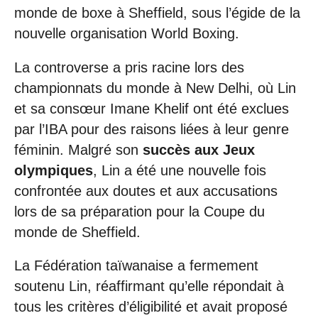
monde de boxe à Sheffield, sous l’égide de la
nouvelle organisation World Boxing.
La controverse a pris racine lors des
championnats du monde à New Delhi, où Lin
et sa consœur Imane Khelif ont été exclues
par l’IBA pour des raisons liées à leur genre
féminin. Malgré son
succès aux Jeux
olympiques
, Lin a été une nouvelle fois
confrontée aux doutes et aux accusations
lors de sa préparation pour la Coupe du
monde de Sheffield.
La Fédération taïwanaise a fermement
soutenu Lin, réaffirmant qu’elle répondait à
tous les critères d’éligibilité et avait proposé