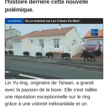
l'histoire derrière cette nouvelle
polémique.
Lin Yu-ting, originaire de Taïwan, a grandi
avec la passion de la boxe. Elle s’est taillée
une réputation exceptionnelle sur le ring
grâce à une volonté inébranlable et un