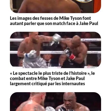
Les images des fesses de Mike Tyson font
autant parler que son match face à Jake Paul
« Le spectacle le plus triste de l’histoire », le
combat entre Mike Tyson et Jake Paul
largement critiqué par les internautes