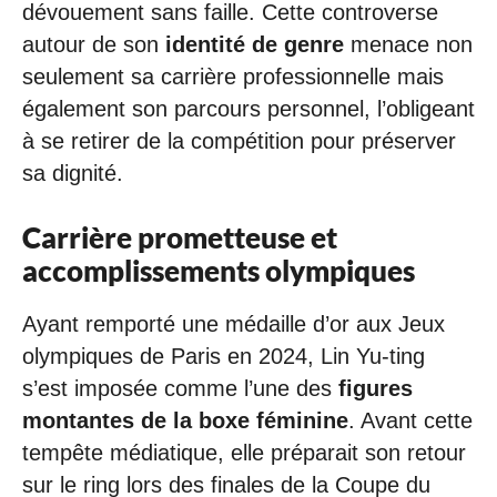
dévouement sans faille. Cette controverse
autour de son
identité de genre
menace non
seulement sa carrière professionnelle mais
également son parcours personnel, l’obligeant
à se retirer de la compétition pour préserver
sa dignité.
Carrière prometteuse et
accomplissements olympiques
Ayant remporté une médaille d’or aux Jeux
olympiques de Paris en 2024, Lin Yu-ting
s’est imposée comme l’une des
figures
montantes de la boxe féminine
. Avant cette
tempête médiatique, elle préparait son retour
sur le ring lors des finales de la Coupe du