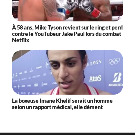
À 58 ans, Mike Tyson revient sur le ring et perd
contre le YouTubeur Jake Paul lors du combat
Netflix
La boxeuse Imane Khelif serait un homme
selon un rapport médical, elle dément