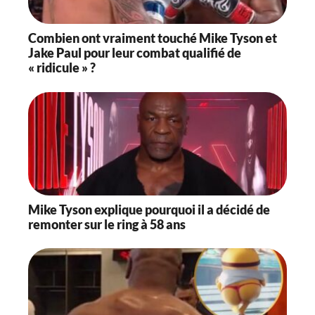
Combien ont vraiment touché Mike Tyson et
Jake Paul pour leur combat qualifié de
« ridicule » ?
Mike Tyson explique pourquoi il a décidé de
remonter sur le ring à 58 ans