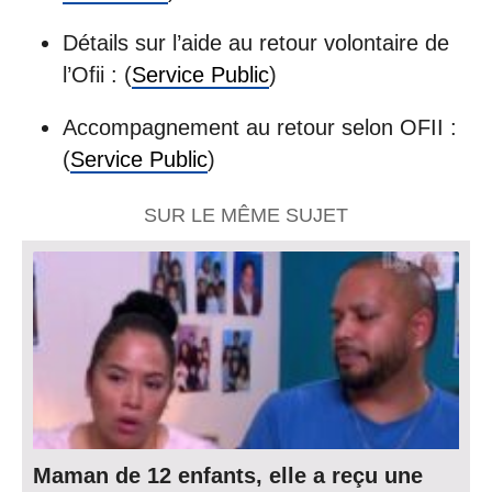
Détails sur l’aide au retour volontaire de
l’Ofii : (
Service Public
)
Accompagnement au retour selon OFII :
(
Service Public
)
SUR LE MÊME SUJET
Maman de 12 enfants, elle a reçu une