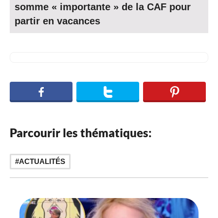
somme « importante » de la CAF pour
partir en vacances
Parcourir les thématiques:
ACTUALITÉS