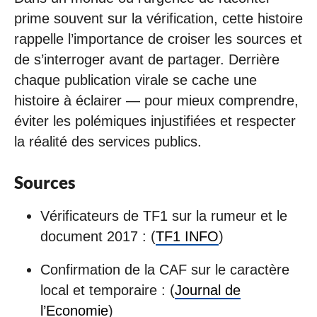
prime souvent sur la vérification, cette histoire
rappelle l’importance de croiser les sources et
de s’interroger avant de partager. Derrière
chaque publication virale se cache une
histoire à éclairer — pour mieux comprendre,
éviter les polémiques injustifiées et respecter
la réalité des services publics.
Sources
Vérificateurs de TF1 sur la rumeur et le
document 2017 : (
TF1 INFO
)
Confirmation de la CAF sur le caractère
local et temporaire : (
Journal de
l’Economie
)