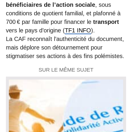
bénéficiaires de l’action sociale
, sous
conditions de quotient familial, et plafonné à
700 € par famille pour financer le
transport
vers le pays d’origine (
TF1 INFO
).
La CAF reconnaît l’authenticité du document,
mais déplore son détournement pour
stigmatiser ses actions à des fins polémistes.
SUR LE MÊME SUJET