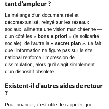
tant d’ampleur ?
Le mélange d’un document réel et
décontextualisé, relayé sur les réseaux
sociaux, alimente une vision manichéenne —
d’un côté les
« bons a priori »
(la solidarité
sociale), de l’autre la
« secret plan »
. Le fait
que l’information ne figure pas sur le site
national renforce l’impression de
dissimulation, alors qu’il s’agit simplement
d’un dispositif obsolète
Existent-il d’autres aides de retour
?
Pour nuancer, c’est utile de rappeler que