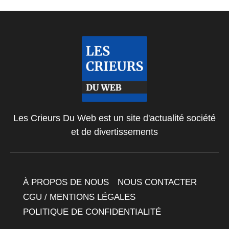
Les Crieurs Du Web est un site d'actualité société
et de divertissements
À PROPOS DE NOUS
NOUS CONTACTER
CGU / MENTIONS LÉGALES
POLITIQUE DE CONFIDENTIALITÉ