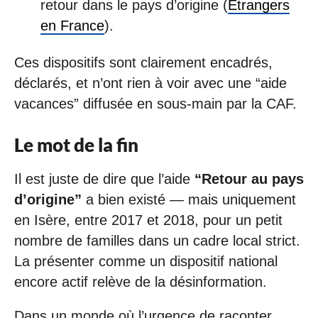
retour dans le pays d’origine (
Etrangers
en France
).
Ces dispositifs sont clairement encadrés,
déclarés, et n’ont rien à voir avec une “aide
vacances” diffusée en sous-main par la CAF.
Le mot de la fin
Il est juste de dire que l’aide
“Retour au pays
d’origine”
a bien existé — mais uniquement
en Isère, entre 2017 et 2018, pour un petit
nombre de familles dans un cadre local strict.
La présenter comme un dispositif national
encore actif relève de la désinformation.
Dans un monde où l’urgence de raconter