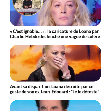
« C’est ignoble… » : la caricature de Loana par
Charlie Hebdo déclenche une vague de colère
Avant sa disparition, Loana détruite par ce
geste de son ex Jean-Edouard : “Je le déteste”