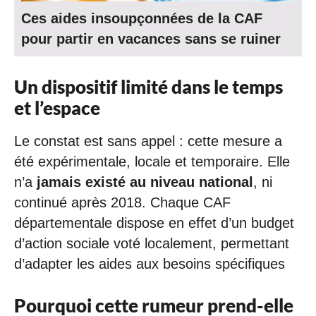
Ces aides insoupçonnées de la CAF
pour partir en vacances sans se ruiner
Un dispositif limité dans le temps
et l’espace
Le constat est sans appel : cette mesure a
été expérimentale, locale et temporaire. Elle
n’a
jamais existé au niveau national
, ni
continué après 2018. Chaque CAF
départementale dispose en effet d’un budget
d’action sociale voté localement, permettant
d’adapter les aides aux besoins spécifiques
Pourquoi cette rumeur prend-elle