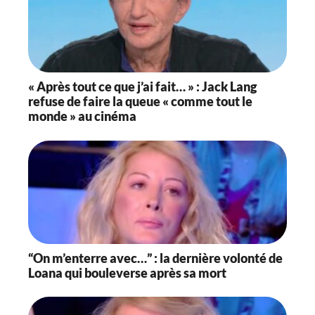
« Après tout ce que j’ai fait… » : Jack Lang
refuse de faire la queue « comme tout le
monde » au cinéma
“On m’enterre avec…” : la dernière volonté de
Loana qui bouleverse après sa mort