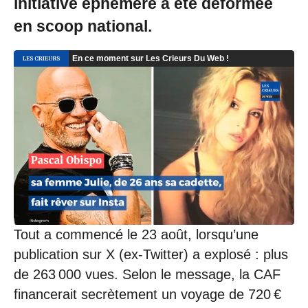
initiative éphémère a été déformée
en scoop national.
Tout a commencé le 23 août, lorsqu’une
publication sur X (ex-Twitter) a explosé : plus
de 263 000 vues. Selon le message, la CAF
financerait secrètement un voyage de 720 €