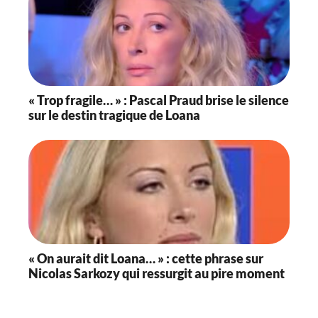
« Trop fragile… » : Pascal Praud brise le silence
sur le destin tragique de Loana
« On aurait dit Loana… » : cette phrase sur
Nicolas Sarkozy qui ressurgit au pire moment