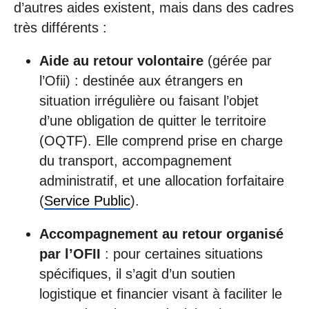
d’autres aides existent, mais dans des cadres
très différents :
Aide au retour volontaire
(gérée par
l’Ofii) : destinée aux étrangers en
situation irrégulière ou faisant l’objet
d’une obligation de quitter le territoire
(OQTF). Elle comprend prise en charge
du transport, accompagnement
administratif, et une allocation forfaitaire
(
Service Public
).
Accompagnement au retour organisé
par l’OFII
: pour certaines situations
spécifiques, il s’agit d’un soutien
logistique et financier visant à faciliter le