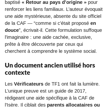
baptisé
« Retour au pays d’origine »
pour
renforcer les liens familiaux. L’auteur évoquait
une aide mystérieuse, absente du site officiel
de la CAF — “comme si c’était proposé
en
douce
”, écrivait-il. Cette formulation suffoque
l’imaginaire : une aide cachée, exclusive,
prête à être découverte par ceux qui
cherchent à comprendre le système social.
Un document ancien utilisé hors
contexte
Les
Vérificateurs
de TF1 ont fait la lumière.
L’unique preuve est un guide de 2017,
rédigeant une aide spécifique à la CAF de
l’Isère. Il ciblait des
parents allocataires ou