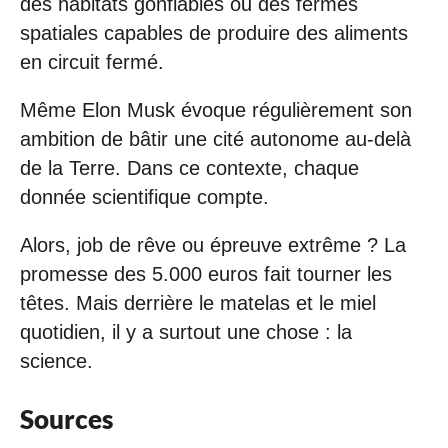
des habitats gonflables ou des fermes
spatiales capables de produire des aliments
en circuit fermé.
Même Elon Musk évoque régulièrement son
ambition de bâtir une cité autonome au-delà
de la Terre. Dans ce contexte, chaque
donnée scientifique compte.
Alors, job de rêve ou épreuve extrême ? La
promesse des 5.000 euros fait tourner les
têtes. Mais derrière le matelas et le miel
quotidien, il y a surtout une chose : la
science.
Sources