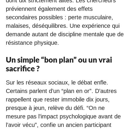
dont dix strictement alités. Les chercheurs
préviennent également des effets
secondaires possibles : perte musculaire,
malaises, déséquilibres. Une expérience qui
demande autant de discipline mentale que de
résistance physique.
Un simple “bon plan” ou un vrai
sacrifice ?
Sur les réseaux sociaux, le débat enfle.
Certains parlent d’un “plan en or”. D’autres
rappellent que rester immobile dix jours,
presque à jeun, relève du défi. “On ne
mesure pas l’impact psychologique avant de
l’avoir vécu”, confie un ancien participant