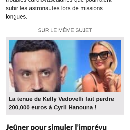
subir les astronautes lors de missions
longues.
SUR LE MÊME SUJET
La tenue de Kelly Vedovelli fait perdre
200,000 euros à Cyril Hanouna !
Jeûner pour simuler l’imprévu