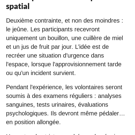
spatial
Deuxième contrainte, et non des moindres :
le jeûne. Les participants recevront
uniquement un bouillon, une cuillère de miel
et un jus de fruit par jour. L’idée est de
recréer une situation d’urgence dans
l’espace, lorsque l’approvisionnement tarde
ou qu’un incident survient.
Pendant l’expérience, les volontaires seront
soumis à des examens réguliers : analyses
sanguines, tests urinaires, évaluations
psychologiques. Ils devront même pédaler…
en position allongée.