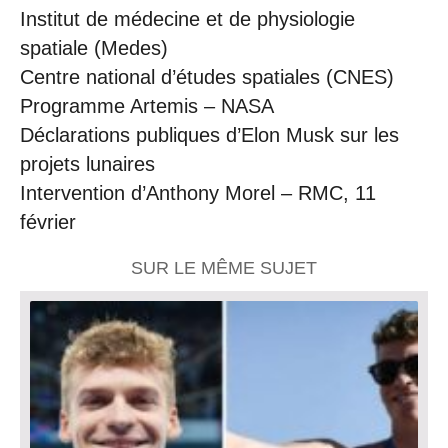
Institut de médecine et de physiologie
spatiale (Medes)
Centre national d’études spatiales (CNES)
Programme Artemis – NASA
Déclarations publiques d’Elon Musk sur les
projets lunaires
Intervention d’Anthony Morel – RMC, 11
février
SUR LE MÊME SUJET