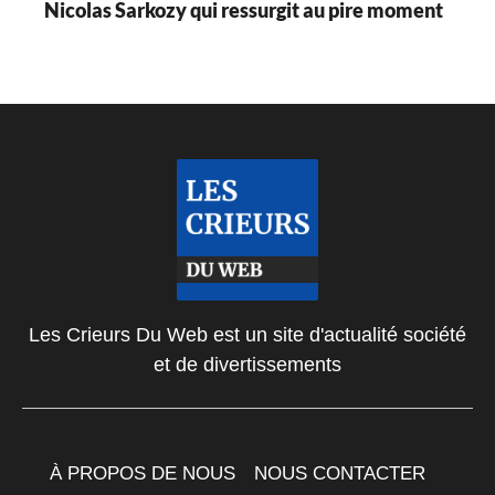
Nicolas Sarkozy qui ressurgit au pire moment
Les Crieurs Du Web est un site d'actualité société
et de divertissements
À PROPOS DE NOUS
NOUS CONTACTER