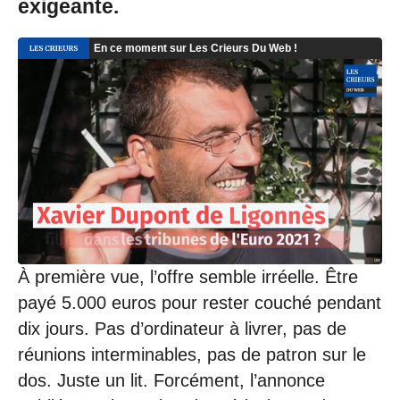
exigeante.
À première vue, l’offre semble irréelle. Être
payé 5.000 euros pour rester couché pendant
dix jours. Pas d’ordinateur à livrer, pas de
réunions interminables, pas de patron sur le
dos. Juste un lit. Forcément, l’annonce