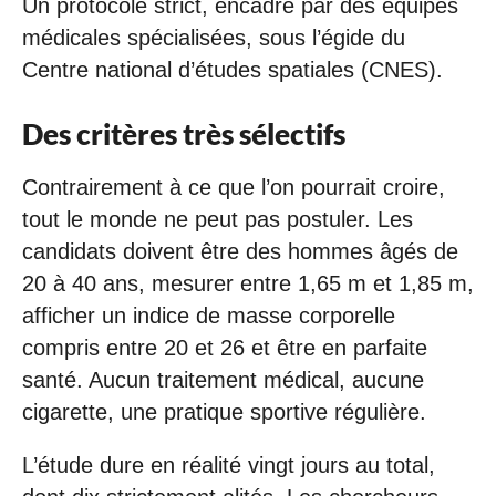
Un protocole strict, encadré par des équipes
médicales spécialisées, sous l’égide du
Centre national d’études spatiales (CNES).
Des critères très sélectifs
Contrairement à ce que l’on pourrait croire,
tout le monde ne peut pas postuler. Les
candidats doivent être des hommes âgés de
20 à 40 ans, mesurer entre 1,65 m et 1,85 m,
afficher un indice de masse corporelle
compris entre 20 et 26 et être en parfaite
santé. Aucun traitement médical, aucune
cigarette, une pratique sportive régulière.
L’étude dure en réalité vingt jours au total,