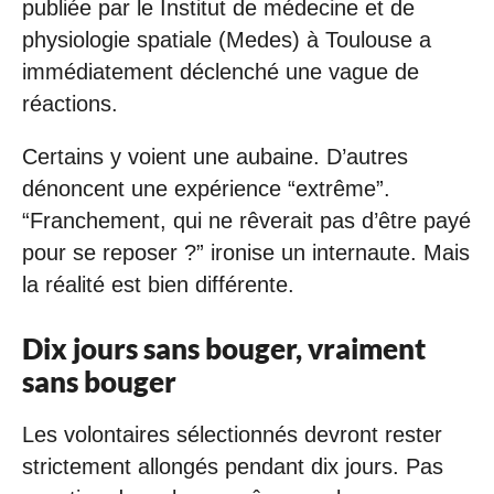
publiée par le Institut de médecine et de
physiologie spatiale (Medes) à Toulouse a
immédiatement déclenché une vague de
réactions.
Certains y voient une aubaine. D’autres
dénoncent une expérience “extrême”.
“Franchement, qui ne rêverait pas d’être payé
pour se reposer ?” ironise un internaute. Mais
la réalité est bien différente.
Dix jours sans bouger, vraiment
sans bouger
Les volontaires sélectionnés devront rester
strictement allongés pendant dix jours. Pas