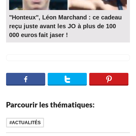
"Honteux", Léon Marchand : ce cadeau
reçu juste avant les JO à plus de 100
000 euros fait jaser !
Parcourir les thématiques:
ACTUALITÉS