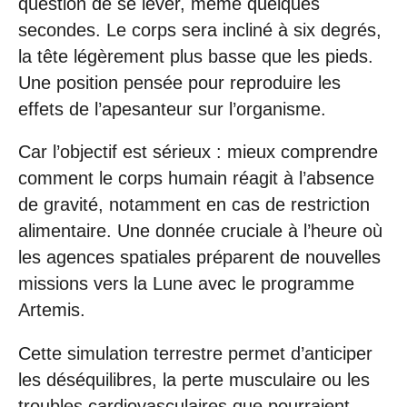
question de se lever, même quelques
secondes. Le corps sera incliné à six degrés,
la tête légèrement plus basse que les pieds.
Une position pensée pour reproduire les
effets de l’apesanteur sur l’organisme.
Car l’objectif est sérieux : mieux comprendre
comment le corps humain réagit à l’absence
de gravité, notamment en cas de restriction
alimentaire. Une donnée cruciale à l’heure où
les agences spatiales préparent de nouvelles
missions vers la Lune avec le programme
Artemis.
Cette simulation terrestre permet d’anticiper
les déséquilibres, la perte musculaire ou les
troubles cardiovasculaires que pourraient