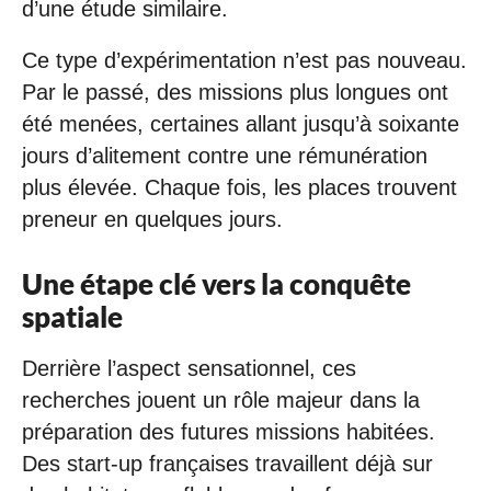
d’une étude similaire.
Ce type d’expérimentation n’est pas nouveau.
Par le passé, des missions plus longues ont
été menées, certaines allant jusqu’à soixante
jours d’alitement contre une rémunération
plus élevée. Chaque fois, les places trouvent
preneur en quelques jours.
Une étape clé vers la conquête
spatiale
Derrière l’aspect sensationnel, ces
recherches jouent un rôle majeur dans la
préparation des futures missions habitées.
Des start-up françaises travaillent déjà sur