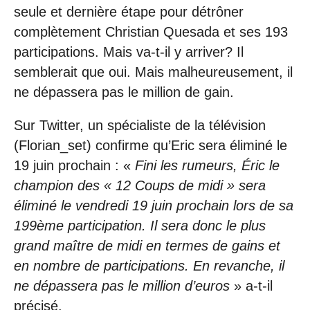
seule et dernière étape pour détrôner
complètement Christian Quesada et ses 193
participations. Mais va-t-il y arriver? Il
semblerait que oui. Mais malheureusement, il
ne dépassera pas le million de gain.
Sur Twitter, un spécialiste de la télévision
(Florian_set) confirme qu’Eric sera éliminé le
19 juin prochain : «
Fini les rumeurs, Éric le
champion des « 12 Coups de midi » sera
éliminé le vendredi 19 juin prochain lors de sa
199ème participation. Il sera donc le plus
grand maître de midi en termes de gains et
en nombre de participations. En revanche, il
ne dépassera pas le million d’euros
» a-t-il
précisé.