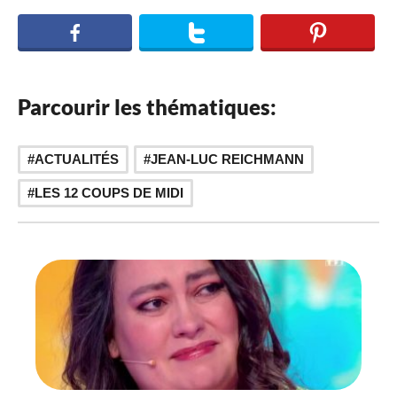
Parcourir les thématiques:
,
ACTUALITÉS
JEAN-LUC REICHMANN
LES 12 COUPS DE MIDI