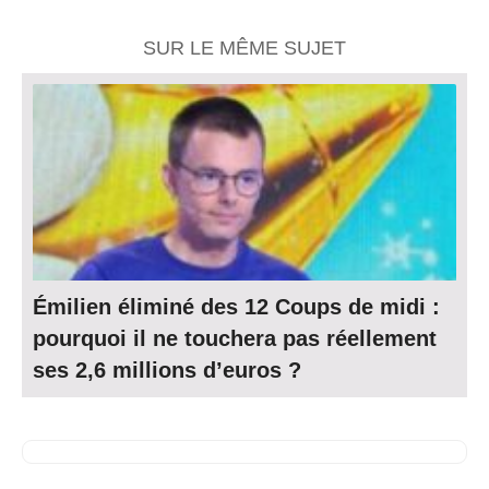
SUR LE MÊME SUJET
Émilien éliminé des 12 Coups de midi :
pourquoi il ne touchera pas réellement
ses 2,6 millions d’euros ?