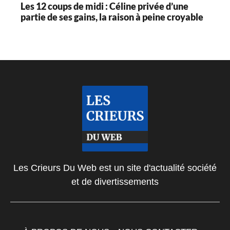
Les 12 coups de midi : Céline privée d’une
partie de ses gains, la raison à peine croyable
Les Crieurs Du Web est un site d'actualité société
et de divertissements